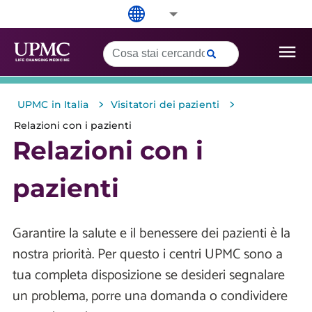
>
>
UPMC in Italia
Visitatori dei pazienti
Relazioni con i pazienti
Relazioni con i
pazienti
Garantire la salute e il benessere dei pazienti è la
nostra priorità. Per questo i centri UPMC sono a
tua completa disposizione se desideri segnalare
un problema, porre una domanda o condividere