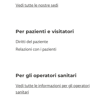
Vedi tutte le nostre sedi
Per pazienti e visitatori
Diritti del paziente
Relazioni con i pazienti
Per gli operatori sanitari
Vedi tutte le informazioni per gli operatori
sanitari