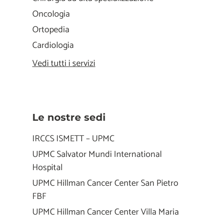
Oncologia
Ortopedia
Cardiologia
Vedi tutti i servizi
Le nostre sedi
IRCCS ISMETT – UPMC
UPMC Salvator Mundi International
Hospital
UPMC Hillman Cancer Center San Pietro
FBF
UPMC Hillman Cancer Center Villa Maria