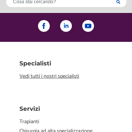
Specialisti
Vedi tutti i nostri specialisti
Servizi
Trapianti
Chirurgia ad alta specializzazione