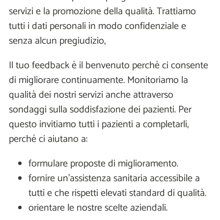
servizi e la promozione della qualità. Trattiamo
tutti i dati personali in modo confidenziale e
senza alcun pregiudizio,
Il tuo feedback è il benvenuto perchè ci consente
di migliorare continuamente. Monitoriamo la
qualità dei nostri servizi anche attraverso
sondaggi sulla soddisfazione dei pazienti. Per
questo invitiamo tutti i pazienti a completarli,
perché ci aiutano a:
formulare proposte di miglioramento.
fornire un'assistenza sanitaria accessibile a
tutti e che rispetti elevati standard di qualità.
orientare le nostre scelte aziendali.