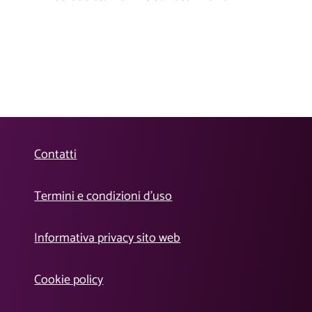
Contatti
Termini e condizioni d’uso
Informativa privacy sito web
Cookie policy