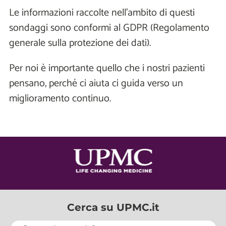
Le informazioni raccolte nell'ambito di questi
sondaggi sono conformi al GDPR (Regolamento
generale sulla protezione dei dati).
Per noi è importante quello che i nostri pazienti
pensano, perché ci aiuta ci guida verso un
miglioramento continuo.
Cerca su UPMC.it