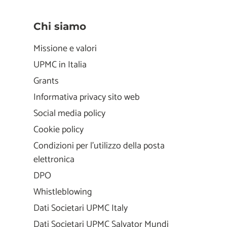
Chi siamo
Missione e valori
UPMC in Italia
Grants
Informativa privacy sito web
Social media policy
Cookie policy
Condizioni per l'utilizzo della posta
elettronica
DPO
Whistleblowing
Dati Societari UPMC Italy
Dati Societari UPMC Salvator Mundi