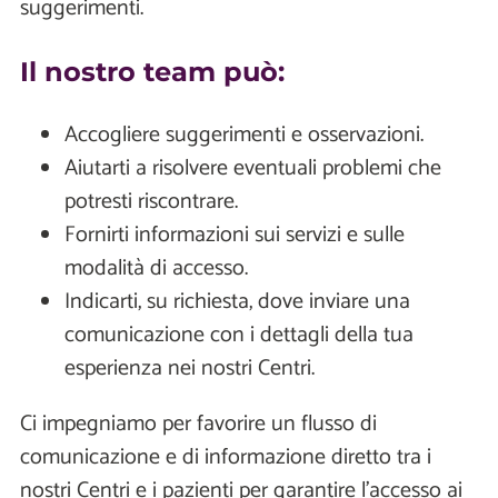
suggerimenti.
Il nostro team può:
Accogliere suggerimenti e osservazioni.
Aiutarti a risolvere eventuali problemi che
potresti riscontrare.
Fornirti informazioni sui servizi e sulle
modalità di accesso.
Indicarti, su richiesta, dove inviare una
comunicazione con i dettagli della tua
esperienza nei nostri Centri.
Ci impegniamo per favorire un flusso di
comunicazione e di informazione diretto tra i
nostri Centri e i pazienti per garantire l'accesso ai