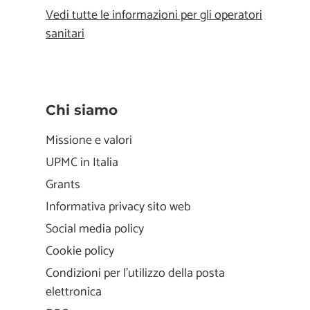
Vedi tutte le informazioni per gli operatori
sanitari
Chi siamo
Missione e valori
UPMC in Italia
Grants
Informativa privacy sito web
Social media policy
Cookie policy
Condizioni per l'utilizzo della posta
elettronica