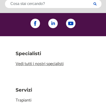
Specialisti
Vedi tutti i nostri specialisti
Servizi
Trapianti