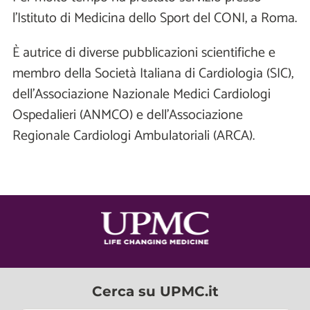
l’Istituto di Medicina dello Sport del CONI, a Roma.
È autrice di diverse pubblicazioni scientifiche e
membro della Società Italiana di Cardiologia (SIC),
dell’Associazione Nazionale Medici Cardiologi
Ospedalieri (ANMCO) e dell’Associazione
Regionale Cardiologi Ambulatoriali (ARCA).
Cerca su UPMC.it