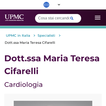
>
>
UPMC in Italia
Specialisti
Dott.ssa Maria Teresa Cifarelli
Dott.ssa Maria Teresa
Cifarelli
Cardiologia