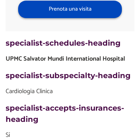
Prenota una visita
specialist-schedules-heading
UPMC Salvator Mundi International Hospital
specialist-subspecialty-heading
Cardiologia Clinica
specialist-accepts-insurances-
heading
Sí