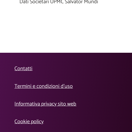
Dati Societari UPMC Salvator Mundi
Contatti
Termini e condizioni d’uso
Informativa privacy sito web
Cookie policy