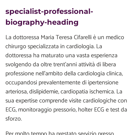
specialist-professional-
biography-heading
La dottoressa Maria Teresa Cifarelli è un medico
chirurgo specializzata in cardiologia. La
dottoressa ha maturato una vasta esperienza
svolgendo da oltre trent’anni attività di libera
professione nell’ambito della cardiologia clinica,
occupandosi prevalentemente di ipertensione
arteriosa, dislipidemie, cardiopatia ischemica. La
sua expertise comprende visite cardiologiche con
ECG, monitoraggio pressorio, holter ECG e test da
sforzo.
Per molto tempo ha prestato servizio presso