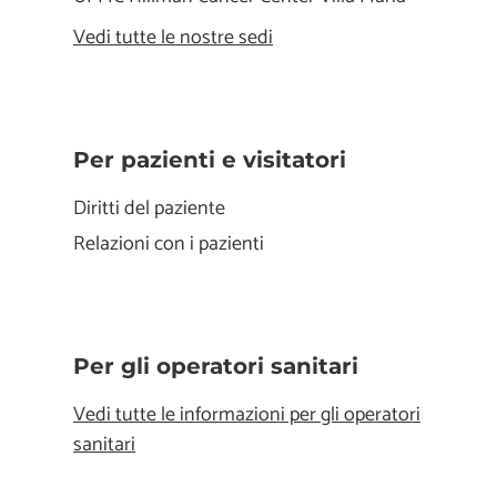
Vedi tutte le nostre sedi
Per pazienti e visitatori
Diritti del paziente
Relazioni con i pazienti
Per gli operatori sanitari
Vedi tutte le informazioni per gli operatori
sanitari