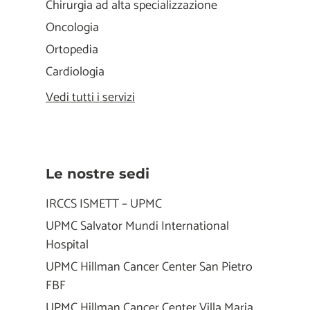
Chirurgia ad alta specializzazione
Oncologia
Ortopedia
Cardiologia
Vedi tutti i servizi
Le nostre sedi
IRCCS ISMETT – UPMC
UPMC Salvator Mundi International
Hospital
UPMC Hillman Cancer Center San Pietro
FBF
UPMC Hillman Cancer Center Villa Maria