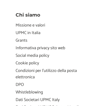
Chi siamo
Missione e valori
UPMC in Italia
Grants
Informativa privacy sito web
Social media policy
Cookie policy
Condizioni per l'utilizzo della posta
elettronica
DPO
Whistleblowing
Dati Societari UPMC Italy