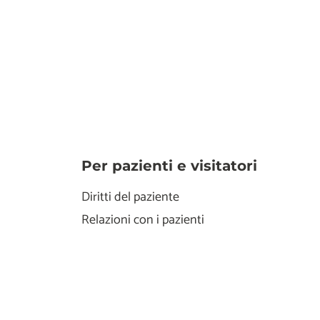
Per pazienti e visitatori
Diritti del paziente
Relazioni con i pazienti