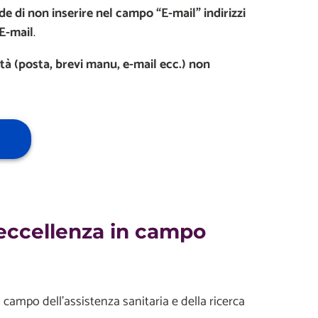
de di non inserire nel campo “E-mail” indirizzi
 E-mail
.
tà (posta, brevi manu, e-mail ecc.) non
l’eccellenza in campo
campo dell’assistenza sanitaria e della ricerca