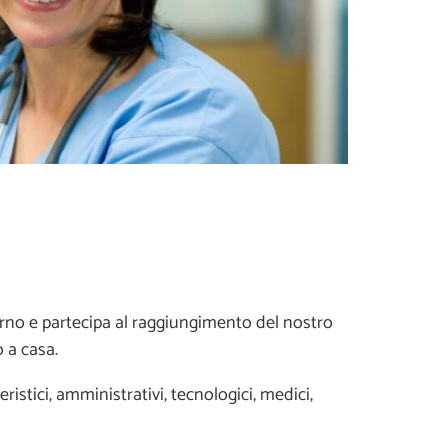
orno e partecipa al raggiungimento del nostro
o a casa.
eristici, amministrativi, tecnologici, medici,