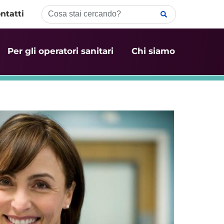
ntatti
Per gli operatori sanitari
Chi siamo