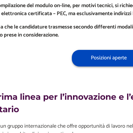
mpilazione del modulo on-line, per motivi tecnici, si richie
 elettronica certificata – PEC, ma esclusivamente indirizzi
sa che le candidature trasmesse secondo differenti modali
o prese in considerazione.
Posizioni aperte
rima linea per l’innovazione e 
tario
n gruppo internazionale che offre opportunità di lavoro nel 