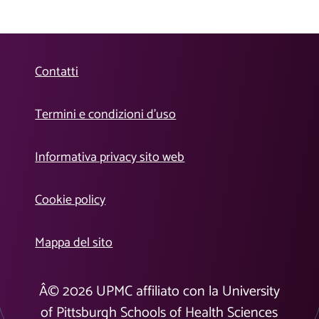
Contatti
Termini e condizioni d’uso
Informativa privacy sito web
Cookie policy
Mappa del sito
Â©
2026
UPMC affiliato con la University
of Pittsburgh Schools of Health Sciences