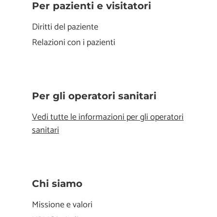
Per pazienti e visitatori
Diritti del paziente
Relazioni con i pazienti
Per gli operatori sanitari
Vedi tutte le informazioni per gli operatori
sanitari
Chi siamo
Missione e valori