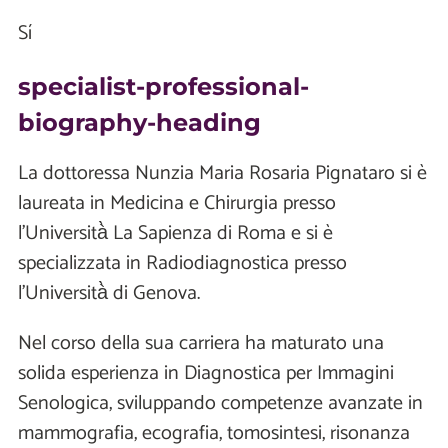
Sí
specialist-professional-
biography-heading
La dottoressa Nunzia Maria Rosaria Pignataro si è
laureata in Medicina e Chirurgia presso
l’Università̀ La Sapienza di Roma e si è
specializzata in Radiodiagnostica presso
l’Università̀ di Genova.
Nel corso della sua carriera ha maturato una
solida esperienza in Diagnostica per Immagini
Senologica, sviluppando competenze avanzate in
mammografia, ecografia, tomosintesi, risonanza