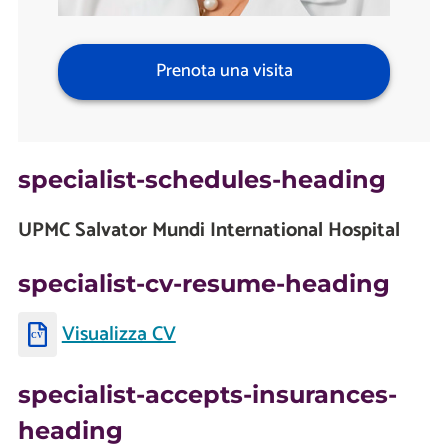
Prenota una visita
specialist-schedules-heading
UPMC Salvator Mundi International Hospital
specialist-cv-resume-heading
Visualizza CV
specialist-accepts-insurances-
heading