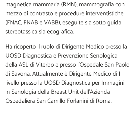
magnetica mammaria (RMN), mammografia con
mezzo di contrasto e procedure interventistiche
(FNAC, FNAB e VABB), eseguite sia sotto guida
stereotassica sia ecografica.
Ha ricoperto il ruolo di Dirigente Medico presso la
UOSD Diagnostica e Prevenzione Senologica
della ASL di Viterbo e presso l’Ospedale San Paolo
di Savona. Attualmente è Dirigente Medico di I
livello presso la UOSD Diagnostica per Immagini
in Senologia della Breast Unit dell’Azienda
Ospedaliera San Camillo Forlanini di Roma.