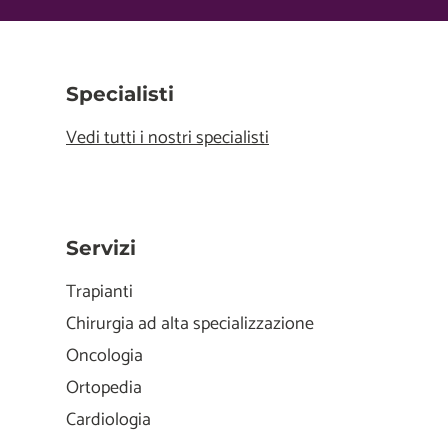
Specialisti
Vedi tutti i nostri specialisti
Servizi
Trapianti
Chirurgia ad alta specializzazione
Oncologia
Ortopedia
Cardiologia