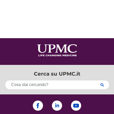
Cerca su UPMC.it