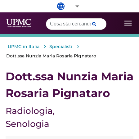
>
>
UPMC in Italia
Specialisti
Dott.ssa Nunzia Maria Rosaria Pignataro
Dott.ssa Nunzia Maria
Rosaria Pignataro
Radiologia
Senologia