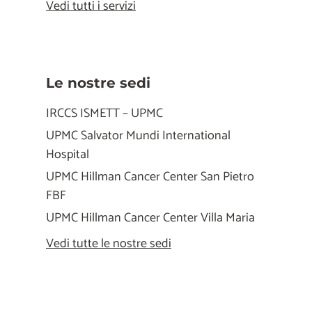
Vedi tutti i servizi
Le nostre sedi
IRCCS ISMETT – UPMC
UPMC Salvator Mundi International
Hospital
UPMC Hillman Cancer Center San Pietro
FBF
UPMC Hillman Cancer Center Villa Maria
Vedi tutte le nostre sedi