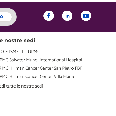
e nostre sedi
RCCS ISMETT – UPMC
PMC Salvator Mundi International Hospital
PMC Hillman Cancer Center San Pietro FBF
PMC Hillman Cancer Center Villa Maria
edi tutte le nostre sedi