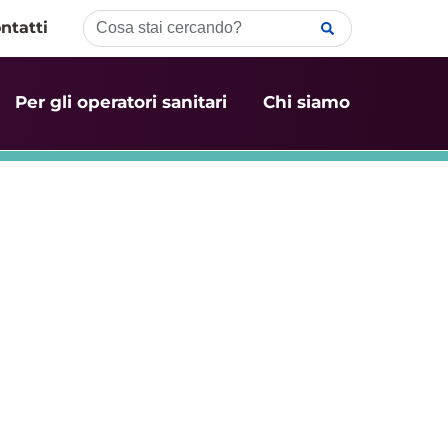
ntatti
Per gli operatori sanitari
Chi siamo