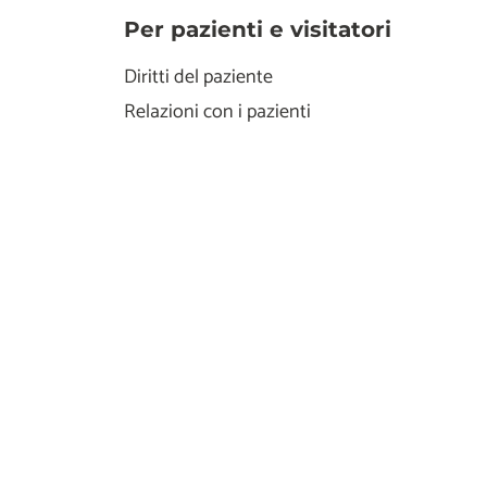
Per pazienti e visitatori
Diritti del paziente
Relazioni con i pazienti