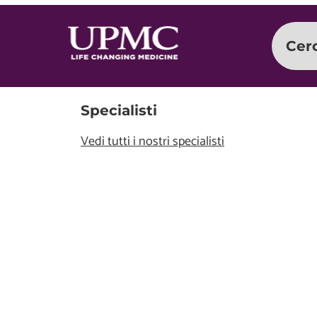
Cer
Specialisti
Vedi tutti i nostri specialisti