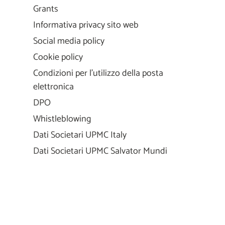
Grants
Informativa privacy sito web
Social media policy
Cookie policy
Condizioni per l'utilizzo della posta
elettronica
DPO
Whistleblowing
Dati Societari UPMC Italy
Dati Societari UPMC Salvator Mundi