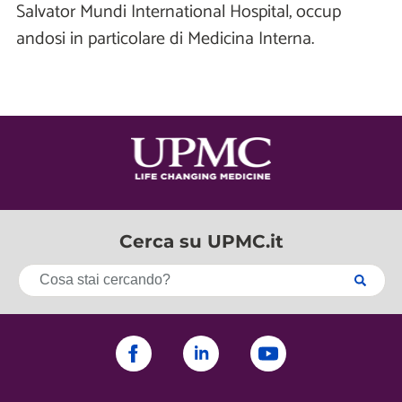
Salvator Mundi International Hospital, occup
andosi in particolare di Medicina Interna.
Cerca su UPMC.it