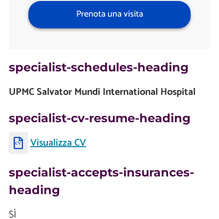
Prenota una visita
specialist-schedules-heading
UPMC Salvator Mundi International Hospital
specialist-cv-resume-heading
Visualizza CV
specialist-accepts-insurances-
heading
SÌ