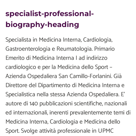
specialist-professional-
biography-heading
Specialista in Medicina Interna, Cardiologia,
Gastroenterologia e Reumatologia. Primario
Emerito di Medicina Interna I ad indirizzo
cardiologico e per la Medicina dello Sport –
Azienda Ospedaliera San Camillo-Forlanini. Già
Direttore del Dipartimento di Medicina Interna e
Specialistica nella stessa Azienda Ospedaliera. E’
autore di 140 pubblicazioni scientifiche, nazionali
ed internazionali, inerenti prevalentemente temi di
Medicina Interna, Cardiologia e Medicina dello
Sport. Svolge attività professionale in UPMC