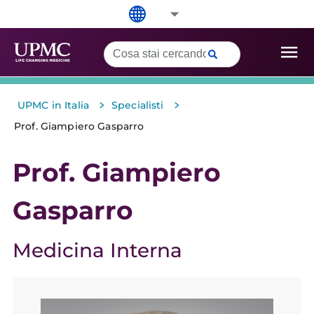
>
>
UPMC in Italia
Specialisti
Prof. Giampiero Gasparro
Prof. Giampiero
Gasparro
Medicina Interna