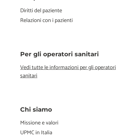
Diritti del paziente
Relazioni con i pazienti
Per gli operatori sanitari
Vedi tutte le informazioni per gli operatori
sanitari
Chi siamo
Missione e valori
UPMC in Italia