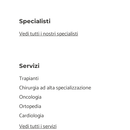
Specialisti
Vedi tutti i nostri specialisti
Servizi
Trapianti
Chirurgia ad alta specializzazione
Oncologia
Ortopedia
Cardiologia
Vedi tutti i servizi