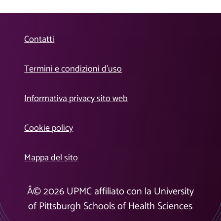
Contatti
Termini e condizioni d’uso
Informativa privacy sito web
Cookie policy
Mappa del sito
Â©
2026
UPMC affiliato con la University
of Pittsburgh Schools of Health Sciences