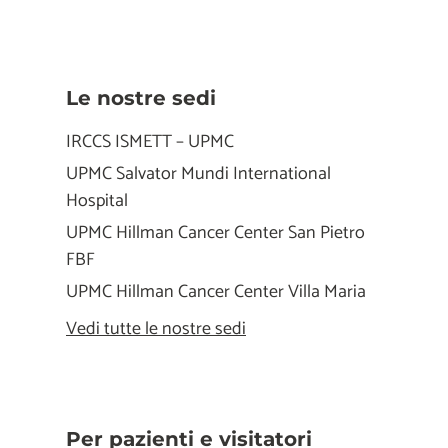
Le nostre sedi
IRCCS ISMETT – UPMC
UPMC Salvator Mundi International
Hospital
UPMC Hillman Cancer Center San Pietro
FBF
UPMC Hillman Cancer Center Villa Maria
Vedi tutte le nostre sedi
Per pazienti e visitatori