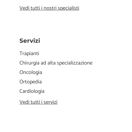
Vedi tutti i nostri specialisti
Servizi
Trapianti
Chirurgia ad alta specializzazione
Oncologia
Ortopedia
Cardiologia
Vedi tutti i servizi