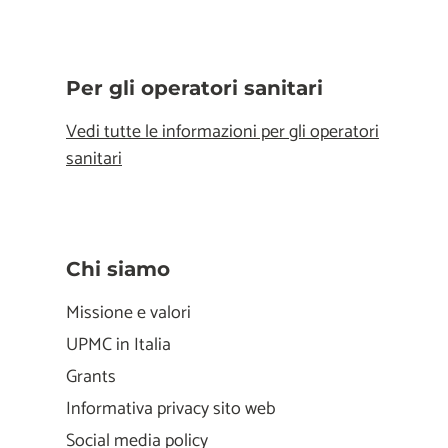
Per gli operatori sanitari
Vedi tutte le informazioni per gli operatori
sanitari
Chi siamo
Missione e valori
UPMC in Italia
Grants
Informativa privacy sito web
Social media policy