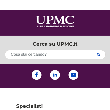
Cerca su UPMC.it
Specialisti