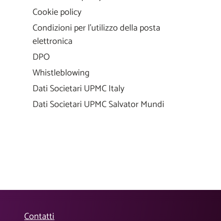
Cookie policy
Condizioni per l'utilizzo della posta
elettronica
DPO
Whistleblowing
Dati Societari UPMC Italy
Dati Societari UPMC Salvator Mundi
Contatti