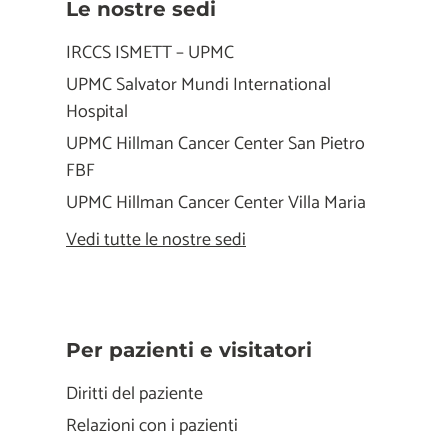
Le nostre sedi
IRCCS ISMETT – UPMC
UPMC Salvator Mundi International
Hospital
UPMC Hillman Cancer Center San Pietro
FBF
UPMC Hillman Cancer Center Villa Maria
Vedi tutte le nostre sedi
Per pazienti e visitatori
Diritti del paziente
Relazioni con i pazienti