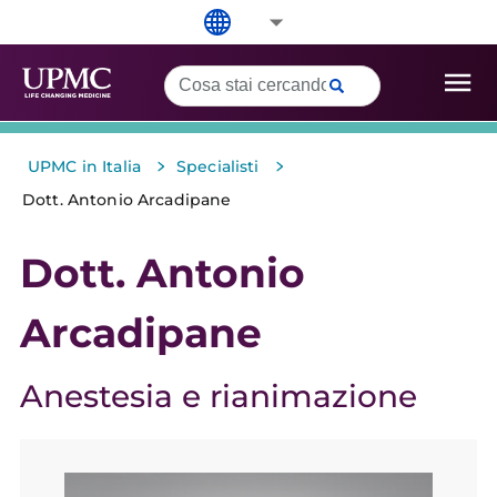
>
>
UPMC in Italia
Specialisti
Dott. Antonio Arcadipane
Dott. Antonio
Arcadipane
Anestesia e rianimazione