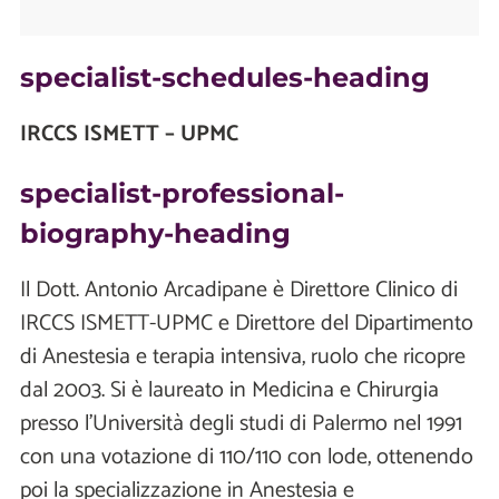
specialist-schedules-heading
IRCCS ISMETT – UPMC
specialist-professional-
biography-heading
Il Dott. Antonio Arcadipane è Direttore Clinico di
IRCCS ISMETT-UPMC e Direttore del Dipartimento
di Anestesia e terapia intensiva, ruolo che ricopre
dal 2003. Si è laureato in Medicina e Chirurgia
presso l’Università degli studi di Palermo nel 1991
con una votazione di 110/110 con lode, ottenendo
poi la specializzazione in Anestesia e