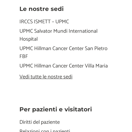
Le nostre sedi
IRCCS ISMETT – UPMC
UPMC Salvator Mundi International
Hospital
UPMC Hillman Cancer Center San Pietro
FBF
UPMC Hillman Cancer Center Villa Maria
Vedi tutte le nostre sedi
Per pazienti e visitatori
Diritti del paziente
Relazioni con i pazienti