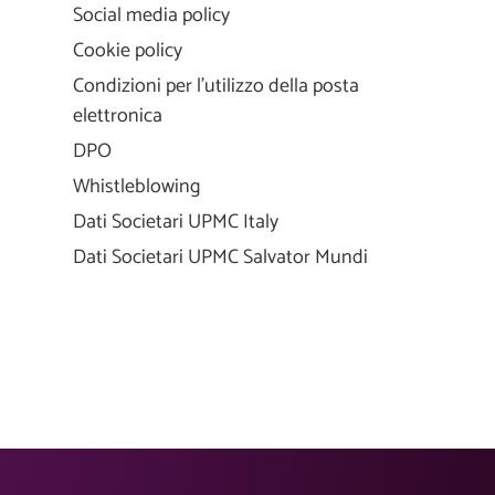
Social media policy
Cookie policy
Condizioni per l'utilizzo della posta
elettronica
DPO
Whistleblowing
Dati Societari UPMC Italy
Dati Societari UPMC Salvator Mundi