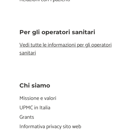
Per gli operatori sanitari
Vedi tutte le informazioni per gli operatori
sanitari
Chi siamo
Missione e valori
UPMC in Italia
Grants
Informativa privacy sito web