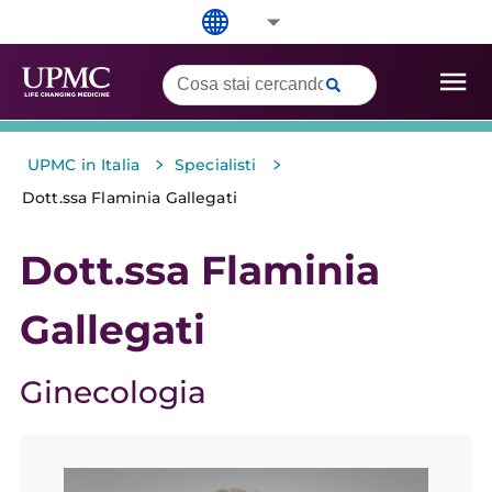
>
>
UPMC in Italia
Specialisti
Dott.ssa Flaminia Gallegati
Dott.ssa Flaminia
Gallegati
Ginecologia