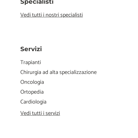
Specialisti
Vedi tutti i nostri specialisti
Servizi
Trapianti
Chirurgia ad alta specializzazione
Oncologia
Ortopedia
Cardiologia
Vedi tutti i servizi