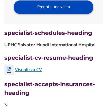
Prenota una visita
specialist-schedules-heading
UPMC Salvator Mundi International Hospital
specialist-cv-resume-heading
Visualizza CV
specialist-accepts-insurances-
heading
Sí