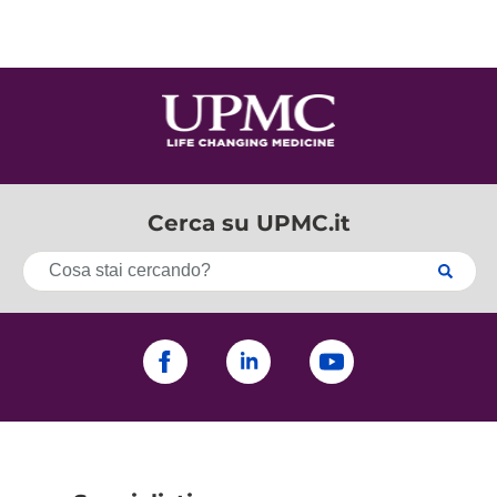
Cerca su UPMC.it