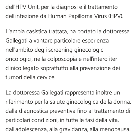
dell’HPV Unit, per la diagnosi e il trattamento
dell’infezione da Human Papilloma Virus (HPV).
L’ampia casistica trattata, ha portato la dottoressa
Gallegati a vantare particolare esperienza
nell’ambito degli screening ginecologici
oncologici, nella colposcopia e nell’intero iter
clinico legato soprattutto alla prevenzione dei
tumori della cervice.
La dottoressa Gallegati rappresenta inoltre un
riferimento per la salute ginecologica della donna,
dalla diagnostica preventiva fino al trattamento di
particolari condizioni, in tutte le fasi della vita,
dall’adolescenza, alla gravidanza, alla menopausa.