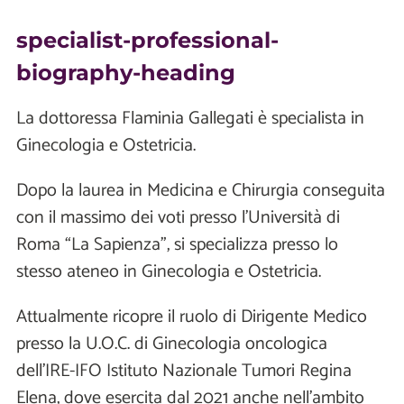
specialist-professional-
biography-heading
La dottoressa Flaminia Gallegati è specialista in
Ginecologia e Ostetricia.
Dopo la laurea in Medicina e Chirurgia conseguita
con il massimo dei voti presso l’Università di
Roma “La Sapienza”, si specializza presso lo
stesso ateneo in Ginecologia e Ostetricia.
Attualmente ricopre il ruolo di Dirigente Medico
presso la U.O.C. di Ginecologia oncologica
dell’IRE-IFO Istituto Nazionale Tumori Regina
Elena, dove esercita dal 2021 anche nell’ambito