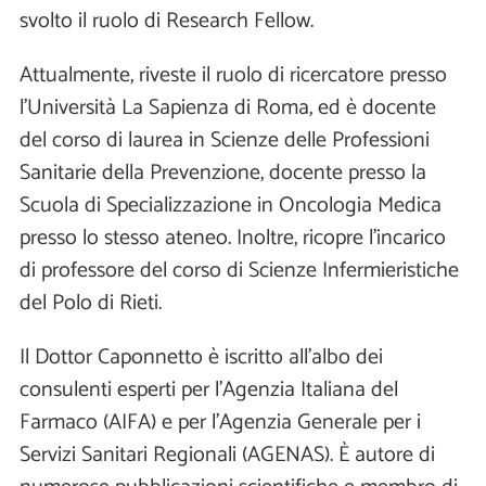
svolto il ruolo di Research Fellow.
Attualmente, riveste il ruolo di ricercatore presso
l’Università La Sapienza di Roma, ed è docente
del corso di laurea in Scienze delle Professioni
Sanitarie della Prevenzione, docente presso la
Scuola di Specializzazione in Oncologia Medica
presso lo stesso ateneo. Inoltre, ricopre l'incarico
di professore del corso di Scienze Infermieristiche
del Polo di Rieti.
Il Dottor Caponnetto è iscritto all’albo dei
consulenti esperti per l’Agenzia Italiana del
Farmaco (AIFA) e per l’Agenzia Generale per i
Servizi Sanitari Regionali (AGENAS). È autore di