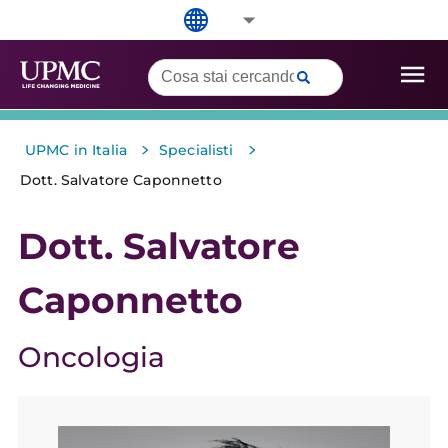
>
>
UPMC in Italia
Specialisti
Dott. Salvatore Caponnetto
Dott. Salvatore
Caponnetto
Oncologia