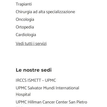
Trapianti
Chirurgia ad alta specializzazione
Oncologia
Ortopedia
Cardiologia
Vedi tutti i servizi
Le nostre sedi
IRCCS ISMETT – UPMC
UPMC Salvator Mundi International
Hospital
UPMC Hillman Cancer Center San Pietro