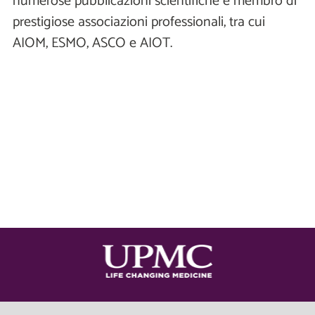
numerose pubblicazioni scientifiche e membro di
prestigiose associazioni professionali, tra cui
AIOM, ESMO, ASCO e AIOT.