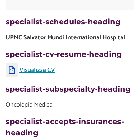
specialist-schedules-heading
UPMC Salvator Mundi International Hospital
specialist-cv-resume-heading
Visualizza CV
specialist-subspecialty-heading
Oncologia Medica
specialist-accepts-insurances-
heading