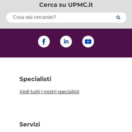
Cerca su UPMC.it
Specialisti
Vedi tutti i nostri specialisti
Servizi