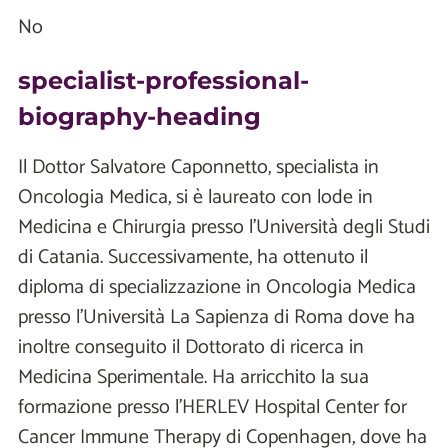
No
specialist-professional-
biography-heading
Il Dottor Salvatore Caponnetto, specialista in
Oncologia Medica, si è laureato con lode in
Medicina e Chirurgia presso l’Università degli Studi
di Catania. Successivamente, ha ottenuto il
diploma di specializzazione in Oncologia Medica
presso l’Università La Sapienza di Roma dove ha
inoltre conseguito il Dottorato di ricerca in
Medicina Sperimentale. Ha arricchito la sua
formazione presso l'HERLEV Hospital Center for
Cancer Immune Therapy di Copenhagen, dove ha