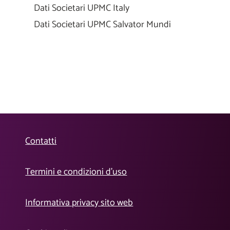
Dati Societari UPMC Italy
Dati Societari UPMC Salvator Mundi
Contatti
Termini e condizioni d’uso
Informativa privacy sito web