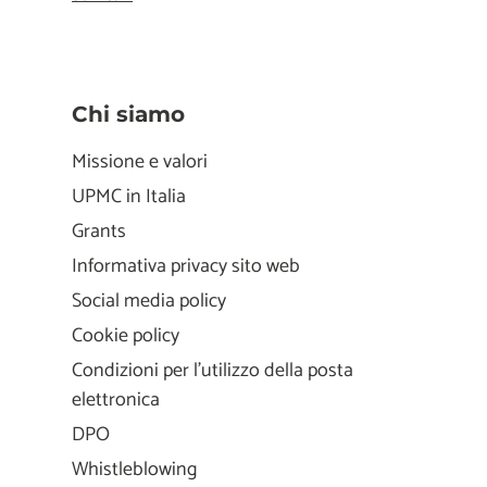
Chi siamo
Missione e valori
UPMC in Italia
Grants
Informativa privacy sito web
Social media policy
Cookie policy
Condizioni per l'utilizzo della posta
elettronica
DPO
Whistleblowing