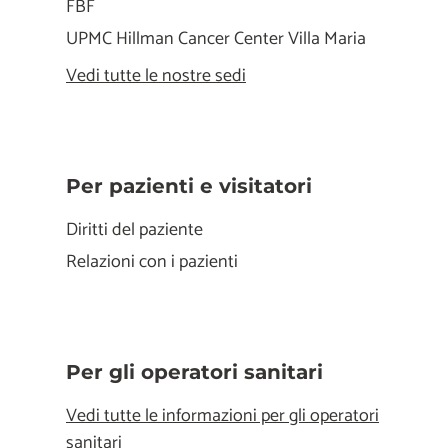
FBF
UPMC Hillman Cancer Center Villa Maria
Vedi tutte le nostre sedi
Per pazienti e visitatori
Diritti del paziente
Relazioni con i pazienti
Per gli operatori sanitari
Vedi tutte le informazioni per gli operatori
sanitari