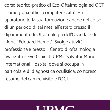
corso teorico-pratico di Eco-Oftalmologia ed OCT
(Tomografia ottica computerizzata). Ha
approfondito la sua formazione anche nel corso
di un periodo di sei mesi all’estero presso il
dipartimento di Oftalmologia dell’Ospedale di
Lione “Edouard Herriot”. Svolge attività
professionale presso il Centro di oftalmologia
avanzata – Eye Clinic di UPMC Salvator Mundi
International Hospital dove si occupa in
particolare di diagnostica oculistica, compreso
l’esame del campo visito e l’OCT.