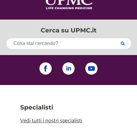
Cerca su UPMC.it
Specialisti
Vedi tutti i nostri specialisti