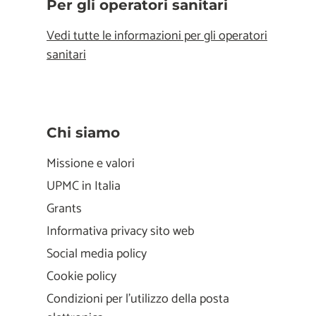
Per gli operatori sanitari
Vedi tutte le informazioni per gli operatori
sanitari
Chi siamo
Missione e valori
UPMC in Italia
Grants
Informativa privacy sito web
Social media policy
Cookie policy
Condizioni per l'utilizzo della posta