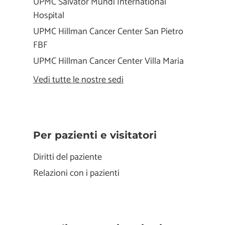
UPMC Salvator Mundi International
Hospital
UPMC Hillman Cancer Center San Pietro
FBF
UPMC Hillman Cancer Center Villa Maria
Vedi tutte le nostre sedi
Per pazienti e visitatori
Diritti del paziente
Relazioni con i pazienti