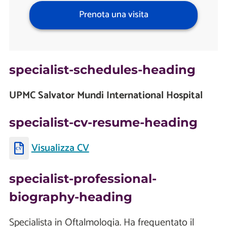
Prenota una visita
specialist-schedules-heading
UPMC Salvator Mundi International Hospital
specialist-cv-resume-heading
Visualizza CV
specialist-professional-
biography-heading
Specialista in Oftalmologia. Ha frequentato il