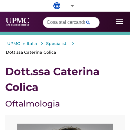
>
>
UPMC in Italia
Specialisti
Dott.ssa Caterina Colica
Dott.ssa Caterina
Colica
Oftalmologia