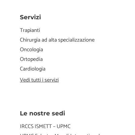
Servizi
Trapianti
Chirurgia ad alta specializzazione
Oncologia
Ortopedia
Cardiologia
Vedi tutti i servizi
Le nostre sedi
IRCCS ISMETT – UPMC