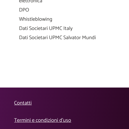
elettronica
DPO
Whistleblowing
Dati Societari UPMC Italy
Dati Societari UPMC Salvator Mundi
Contatti
Termini e condizioni d’uso