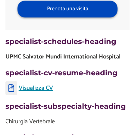
Prenota una visita
specialist-schedules-heading
UPMC Salvator Mundi International Hospital
specialist-cv-resume-heading
Visualizza CV
specialist-subspecialty-heading
Chirurgia Vertebrale