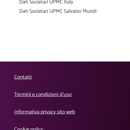
Dati Societari UPMC Italy
Dati Societari UPMC Salvator Mundi
Contatti
Termini e condizioni d’uso
Informativa privacy sito web
Cookie policy