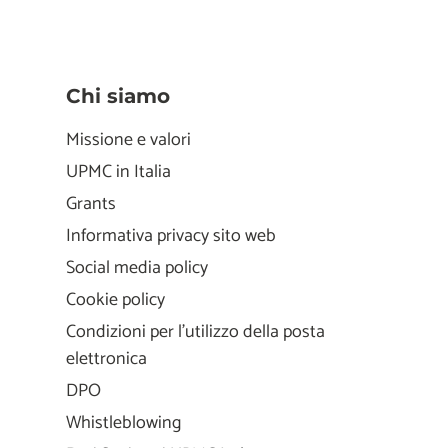
Chi siamo
Missione e valori
UPMC in Italia
Grants
Informativa privacy sito web
Social media policy
Cookie policy
Condizioni per l'utilizzo della posta
elettronica
DPO
Whistleblowing