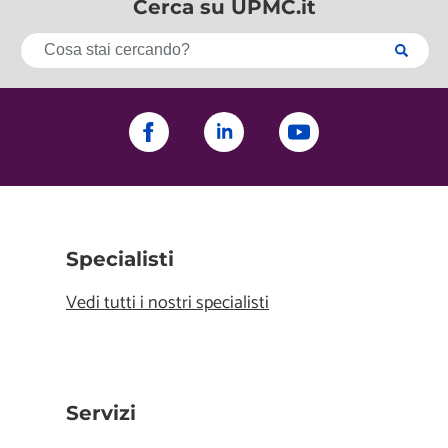
Cerca su UPMC.it
Specialisti
Vedi tutti i nostri specialisti
Servizi