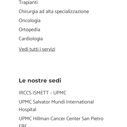
Trapianti
Chirurgia ad alta specializzazione
Oncologia
Ortopedia
Cardiologia
Vedi tutti i servizi
Le nostre sedi
IRCCS ISMETT – UPMC
UPMC Salvator Mundi International
Hospital
UPMC Hillman Cancer Center San Pietro
FBF