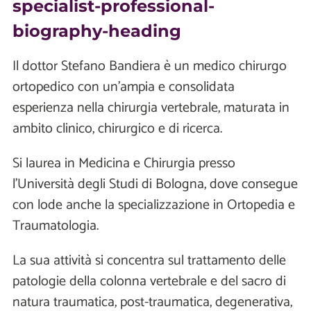
specialist-professional-
biography-heading
Il dottor Stefano Bandiera è un medico chirurgo
ortopedico con un’ampia e consolidata
esperienza nella chirurgia vertebrale, maturata in
ambito clinico, chirurgico e di ricerca.
Si laurea in Medicina e Chirurgia presso
l’Università degli Studi di Bologna, dove consegue
con lode anche la specializzazione in Ortopedia e
Traumatologia.
La sua attività si concentra sul trattamento delle
patologie della colonna vertebrale e del sacro di
natura traumatica, post-traumatica, degenerativa,