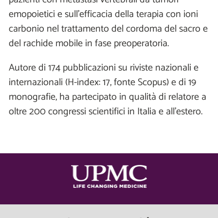
emopoietici e sull’efficacia della terapia con ioni
carbonio nel trattamento del cordoma del sacro e
del rachide mobile in fase preoperatoria.
Autore di 174 pubblicazioni su riviste nazionali e
internazionali (H-index: 17, fonte Scopus) e di 19
monografie, ha partecipato in qualità di relatore a
oltre 200 congressi scientifici in Italia e all’estero.