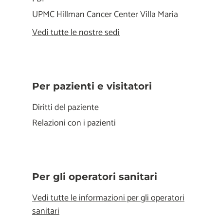
UPMC Hillman Cancer Center Villa Maria
Vedi tutte le nostre sedi
Per pazienti e visitatori
Diritti del paziente
Relazioni con i pazienti
Per gli operatori sanitari
Vedi tutte le informazioni per gli operatori
sanitari