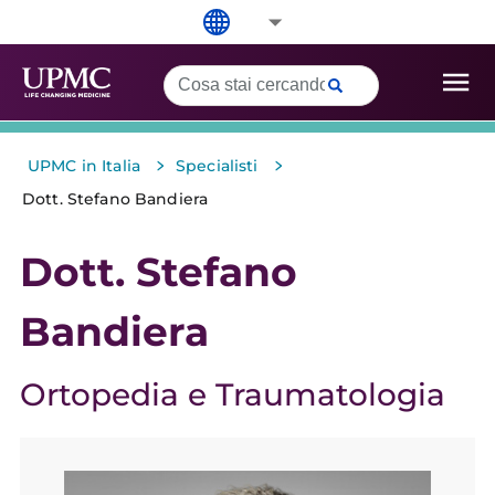
>
>
UPMC in Italia
Specialisti
Dott. Stefano Bandiera
Dott. Stefano
Bandiera
Ortopedia e Traumatologia