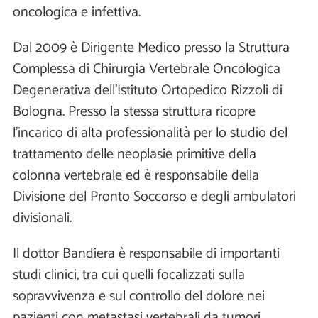
oncologica e infettiva.
Dal 2009 è Dirigente Medico presso la Struttura
Complessa di Chirurgia Vertebrale Oncologica
Degenerativa dell'Istituto Ortopedico Rizzoli di
Bologna. Presso la stessa struttura ricopre
l'incarico di alta professionalità per lo studio del
trattamento delle neoplasie primitive della
colonna vertebrale ed è responsabile della
Divisione del Pronto Soccorso e degli ambulatori
divisionali.
Il dottor Bandiera è responsabile di importanti
studi clinici, tra cui quelli focalizzati sulla
sopravvivenza e sul controllo del dolore nei
pazienti con metastasi vertebrali da tumori