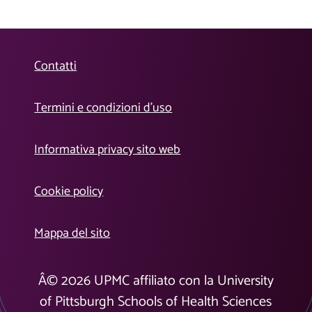
Contatti
Termini e condizioni d’uso
Informativa privacy sito web
Cookie policy
Mappa del sito
Â©
2026
UPMC affiliato con la University
of Pittsburgh Schools of Health Sciences