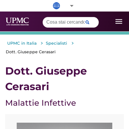
>
>
UPMC in Italia
Specialisti
Dott. Giuseppe Cerasari
Dott. Giuseppe
Cerasari
Malattie Infettive