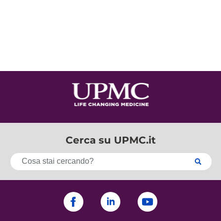
Cerca su UPMC.it