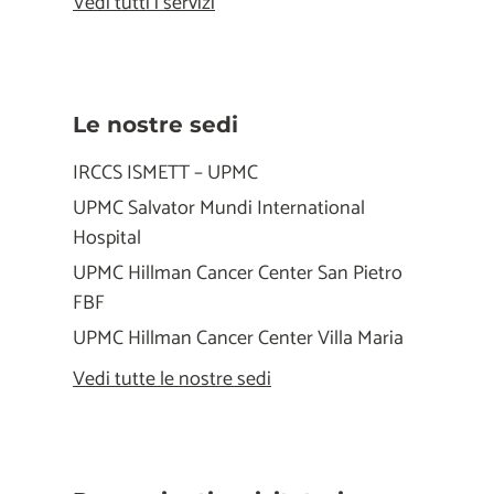
Vedi tutti i servizi
Le nostre sedi
IRCCS ISMETT – UPMC
UPMC Salvator Mundi International
Hospital
UPMC Hillman Cancer Center San Pietro
FBF
UPMC Hillman Cancer Center Villa Maria
Vedi tutte le nostre sedi