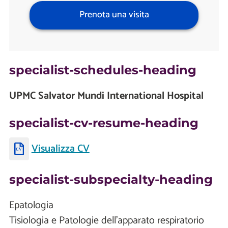
Prenota una visita
specialist-schedules-heading
UPMC Salvator Mundi International Hospital
specialist-cv-resume-heading
Visualizza CV
specialist-subspecialty-heading
Epatologia
Tisiologia e Patologie dell’apparato respiratorio