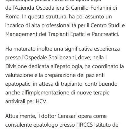
dell’Azienda Ospedaliera S. Camillo-Forlanini di
Roma. In questa struttura, ha poi assunto un
incarico di alta professionalità per il Centro Studi e
Management dei Trapianti Epatici e Pancreatici.
Ha maturato inoltre una significativa esperienza
presso l’Ospedale Spallanzani, dove, nella I
Divisione dedicata all’epatologia, ha coordinato la
valutazione e la preparazione dei pazienti
epatopatici in attesa di trapianto, contribuendo
anche all’implementazione di nuove terapie
antivirali per HCV.
Attualmente, il dottor Cerasari opera come
consulente epatologo presso l’IRCCS Istituto dei