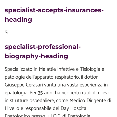
specialist-accepts-insurances-
heading
Sí
specialist-professional-
biography-heading
Specializzato in Malattie Infettive e Tisiologia e
patologie dell’apparato respiratorio, il dottor
Giuseppe Cerasari vanta una vasta esperienza in
epatologia. Per 35 anni ha ricoperto ruoli di rilievo
in strutture ospedaliere, come Medico Dirigente di
I livello e responsabile del Day Hospital
Epatologico presso l’U.O.C. di Epatologia