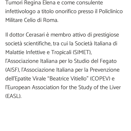
Tumori Regina Elena e come consulente
infettivologo a titolo onorifico presso il Policlinico
Militare Celio di Roma.
Il dottor Cerasari è membro attivo di prestigiose
società scientifiche, tra cui la Società Italiana di
Malattie Infettive e Tropicali (SIMET),
l’Associazione Italiana per lo Studio del Fegato
(AISF), l’Associazione Italiana per la Prevenzione
dell’Epatite Virale “Beatrice Vitiello” (COPEV) e
l’European Association for the Study of the Liver
(EASL).