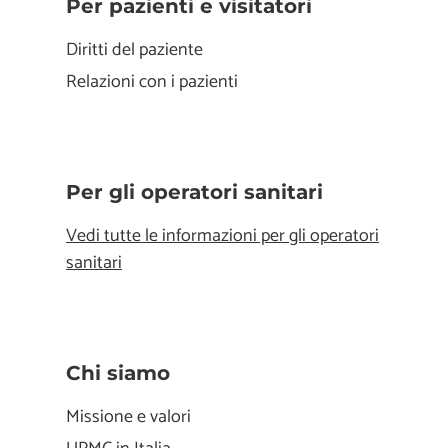
Per pazienti e visitatori
Diritti del paziente
Relazioni con i pazienti
Per gli operatori sanitari
Vedi tutte le informazioni per gli operatori
sanitari
Chi siamo
Missione e valori