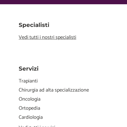
Specialisti
Vedi tutti i nostri specialisti
Servizi
Trapianti
Chirurgia ad alta specializzazione
Oncologia
Ortopedia
Cardiologia