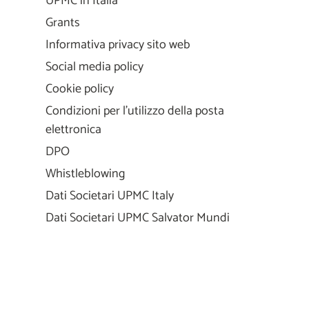
UPMC in Italia
Grants
Informativa privacy sito web
Social media policy
Cookie policy
Condizioni per l'utilizzo della posta
elettronica
DPO
Whistleblowing
Dati Societari UPMC Italy
Dati Societari UPMC Salvator Mundi