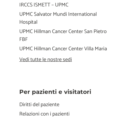
IRCCS ISMETT – UPMC
UPMC Salvator Mundi International
Hospital
UPMC Hillman Cancer Center San Pietro
FBF
UPMC Hillman Cancer Center Villa Maria
Vedi tutte le nostre sedi
Per pazienti e visitatori
Diritti del paziente
Relazioni con i pazienti