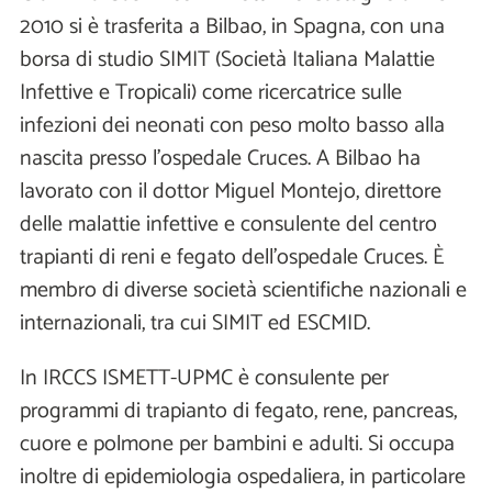
2010 si è trasferita a Bilbao, in Spagna, con una
borsa di studio SIMIT (Società Italiana Malattie
Infettive e Tropicali) come ricercatrice sulle
infezioni dei neonati con peso molto basso alla
nascita presso l'ospedale Cruces. A Bilbao ha
lavorato con il dottor Miguel Montejo, direttore
delle malattie infettive e consulente del centro
trapianti di reni e fegato dell'ospedale Cruces. È
membro di diverse società scientifiche nazionali e
internazionali, tra cui SIMIT ed ESCMID.
In IRCCS ISMETT-UPMC è consulente per
programmi di trapianto di fegato, rene, pancreas,
cuore e polmone per bambini e adulti. Si occupa
inoltre di epidemiologia ospedaliera, in particolare