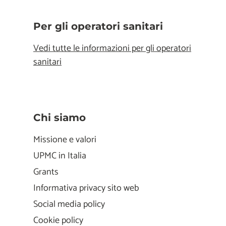
Per gli operatori sanitari
Vedi tutte le informazioni per gli operatori
sanitari
Chi siamo
Missione e valori
UPMC in Italia
Grants
Informativa privacy sito web
Social media policy
Cookie policy