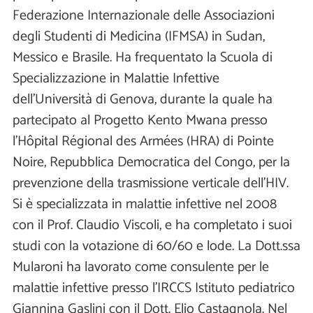
Federazione Internazionale delle Associazioni
degli Studenti di Medicina (IFMSA) in Sudan,
Messico e Brasile. Ha frequentato la Scuola di
Specializzazione in Malattie Infettive
dell'Università di Genova, durante la quale ha
partecipato al Progetto Kento Mwana presso
l'Hôpital Régional des Armées (HRA) di Pointe
Noire, Repubblica Democratica del Congo, per la
prevenzione della trasmissione verticale dell'HIV.
Si è specializzata in malattie infettive nel 2008
con il Prof. Claudio Viscoli, e ha completato i suoi
studi con la votazione di 60/60 e lode. La Dott.ssa
Mularoni ha lavorato come consulente per le
malattie infettive presso l'IRCCS Istituto pediatrico
Giannina Gaslini con il Dott. Elio Castagnola. Nel