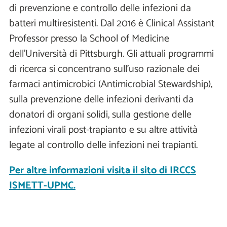
di prevenzione e controllo delle infezioni da
batteri multiresistenti. Dal 2016 è Clinical Assistant
Professor presso la School of Medicine
dell'Università di Pittsburgh. Gli attuali programmi
di ricerca si concentrano sull'uso razionale dei
farmaci antimicrobici (Antimicrobial Stewardship),
sulla prevenzione delle infezioni derivanti da
donatori di organi solidi, sulla gestione delle
infezioni virali post-trapianto e su altre attività
legate al controllo delle infezioni nei trapianti.
Per altre informazioni visita il sito di IRCCS
ISMETT-UPMC.