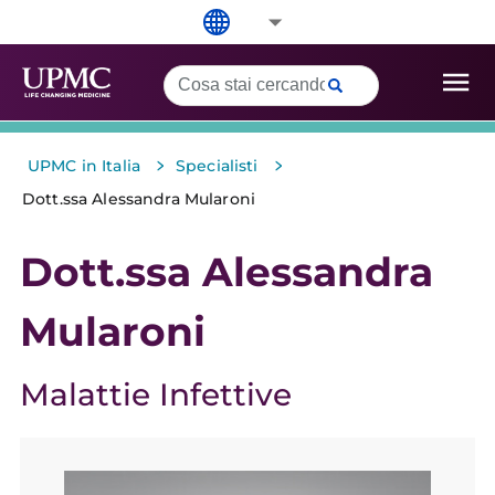
>
>
UPMC in Italia
Specialisti
Dott.ssa Alessandra Mularoni
Dott.ssa Alessandra
Mularoni
Malattie Infettive