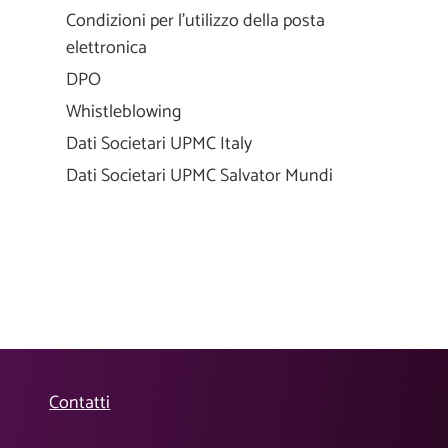
Condizioni per l'utilizzo della posta
elettronica
DPO
Whistleblowing
Dati Societari UPMC Italy
Dati Societari UPMC Salvator Mundi
Contatti