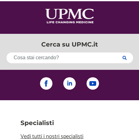
Cerca su UPMC.it
Specialisti
Vedi tutti i nostri specialisti