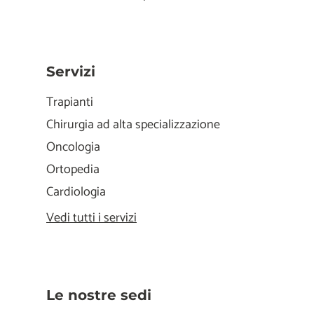
Servizi
Trapianti
Chirurgia ad alta specializzazione
Oncologia
Ortopedia
Cardiologia
Vedi tutti i servizi
Le nostre sedi