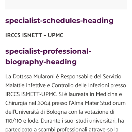
specialist-schedules-heading
IRCCS ISMETT – UPMC
specialist-professional-
biography-heading
La Dott.ssa Mularoni è Responsabile del Servizio
Malattie Infettive e Controllo delle Infezioni presso
IRCCS ISMETT-UPMC. Si è laureata in Medicina e
Chirurgia nel 2004 presso l'Alma Mater Studiorum
dell'Università di Bologna con la votazione di
110/110 e lode. Durante i suoi studi universitari, ha
partecipato a scambi professionali attraverso la