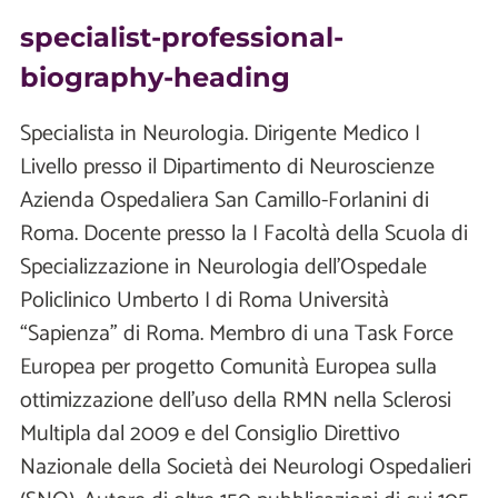
specialist-professional-
biography-heading
Specialista in Neurologia. Dirigente Medico I
Livello presso il Dipartimento di Neuroscienze
Azienda Ospedaliera San Camillo-Forlanini di
Roma. Docente presso la I Facoltà della Scuola di
Specializzazione in Neurologia dell’Ospedale
Policlinico Umberto I di Roma Università
“Sapienza” di Roma. Membro di una Task Force
Europea per progetto Comunità Europea sulla
ottimizzazione dell’uso della RMN nella Sclerosi
Multipla dal 2009 e del Consiglio Direttivo
Nazionale della Società dei Neurologi Ospedalieri