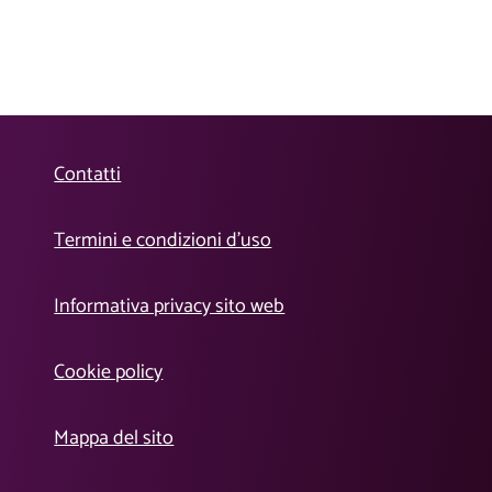
Contatti
Termini e condizioni d’uso
Informativa privacy sito web
Cookie policy
Mappa del sito