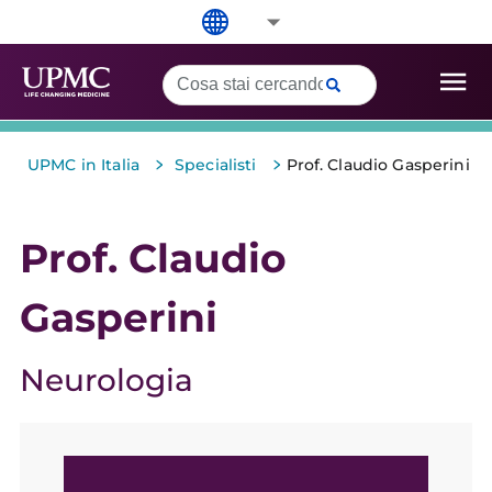
>
>
UPMC in Italia
Specialisti
Prof. Claudio Gasperini
Prof. Claudio
Gasperini
Neurologia