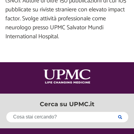
(SNO). Autore di oltre 150 pubblicazioni di cui 105
pubblicate su riviste straniere con elevato impact
factor. Svolge attività professionale come
neurologo presso UPMC Salvator Mundi
International Hospital.
Cerca su UPMC.it