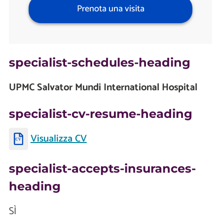
Prenota una visita
specialist-schedules-heading
UPMC Salvator Mundi International Hospital
specialist-cv-resume-heading
Visualizza CV
specialist-accepts-insurances-
heading
SÌ