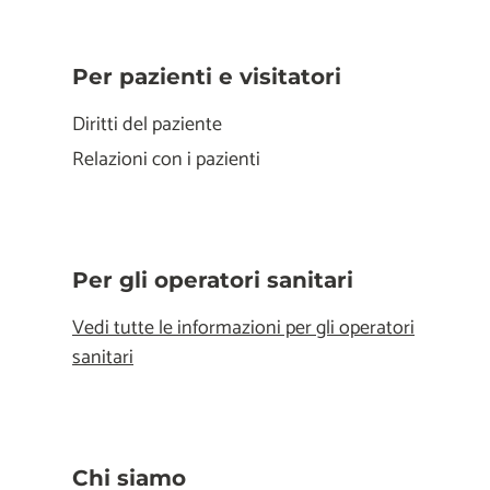
Per pazienti e visitatori
Diritti del paziente
Relazioni con i pazienti
Per gli operatori sanitari
Vedi tutte le informazioni per gli operatori
sanitari
Chi siamo