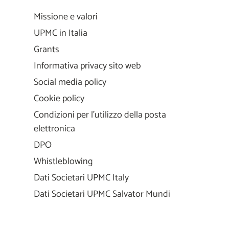
Missione e valori
UPMC in Italia
Grants
Informativa privacy sito web
Social media policy
Cookie policy
Condizioni per l'utilizzo della posta
elettronica
DPO
Whistleblowing
Dati Societari UPMC Italy
Dati Societari UPMC Salvator Mundi