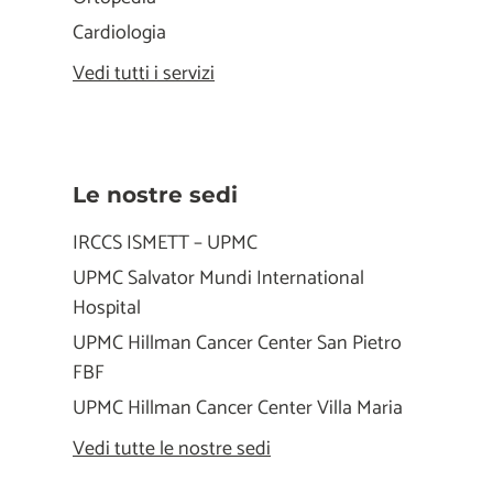
Cardiologia
Vedi tutti i servizi
Le nostre sedi
IRCCS ISMETT – UPMC
UPMC Salvator Mundi International
Hospital
UPMC Hillman Cancer Center San Pietro
FBF
UPMC Hillman Cancer Center Villa Maria
Vedi tutte le nostre sedi