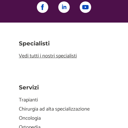
Specialisti
Vedi tutti i nostri specialisti
Servizi
Trapianti
Chirurgia ad alta specializzazione
Oncologia
Ortopedia