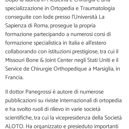
specializzazione in Ortopedia e Traumatologia
conseguite con lode presso l'Università La
Sapienza di Roma, prosegue la propria
formazione partecipando a numerosi corsi di
formazione specialistica in Italia e all'estero
collaborando con istituzioni prestigiose, tra cui il
Missouri Bone & Joint Center negli Stati Uniti e il
Service de Chirurgie Orthopedique a Marsiglia, in
Francia.
Il dottor Panegrossi è autore di numerose
pubblicazioni su riviste internazionali di ortopedia
e ha svolto ruoli di rilievo in varie società
scientifiche, tra cui la vicepresidenza della Società
ALOTO. Ha organizzato e presieduto importanti