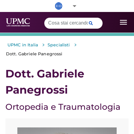
>
>
UPMC in Italia
Specialisti
Dott. Gabriele Panegrossi
Dott. Gabriele
Panegrossi
Ortopedia e Traumatologia