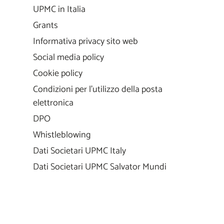
UPMC in Italia
Grants
Informativa privacy sito web
Social media policy
Cookie policy
Condizioni per l'utilizzo della posta
elettronica
DPO
Whistleblowing
Dati Societari UPMC Italy
Dati Societari UPMC Salvator Mundi