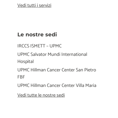
Vedi tutti i servizi
Le nostre sedi
IRCCS ISMETT – UPMC
UPMC Salvator Mundi International
Hospital
UPMC Hillman Cancer Center San Pietro
FBF
UPMC Hillman Cancer Center Villa Maria
Vedi tutte le nostre sedi