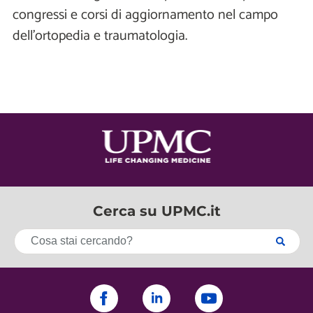
congressi e corsi di aggiornamento nel campo
dell'ortopedia e traumatologia.
Cerca su UPMC.it