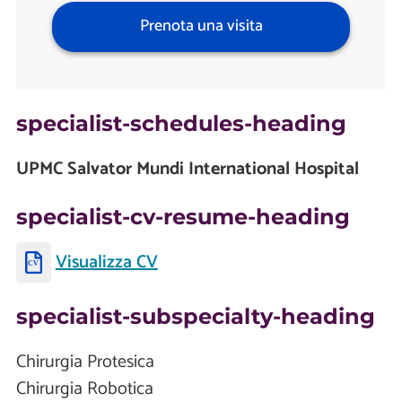
Prenota una visita
specialist-schedules-heading
UPMC Salvator Mundi International Hospital
specialist-cv-resume-heading
Visualizza CV
specialist-subspecialty-heading
Chirurgia Protesica
Chirurgia Robotica