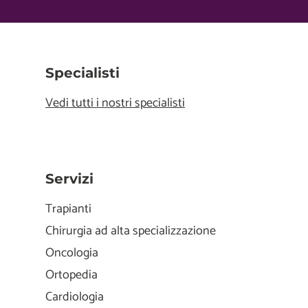
Specialisti
Vedi tutti i nostri specialisti
Servizi
Trapianti
Chirurgia ad alta specializzazione
Oncologia
Ortopedia
Cardiologia