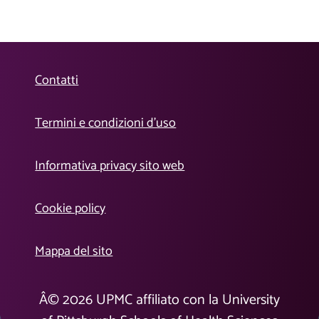
Contatti
Termini e condizioni d’uso
Informativa privacy sito web
Cookie policy
Mappa del sito
Â©
2026
UPMC affiliato con la University