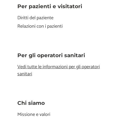
Per pazienti e visitatori
Diritti del paziente
Relazioni con i pazienti
Per gli operatori sanitari
Vedi tutte le informazioni per gli operatori
sanitari
Chi siamo
Missione e valori