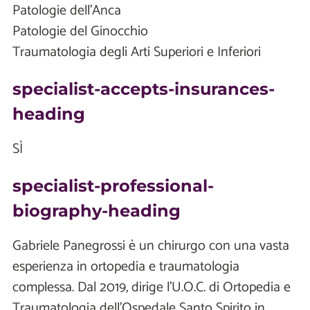
Patologie dell'Anca
Patologie del Ginocchio
Traumatologia degli Arti Superiori e Inferiori
specialist-accepts-insurances-
heading
SÌ
specialist-professional-
biography-heading
Gabriele Panegrossi è un chirurgo con una vasta
esperienza in ortopedia e traumatologia
complessa. Dal 2019, dirige l’U.O.C. di Ortopedia e
Traumatologia dell’Ospedale Santo Spirito in