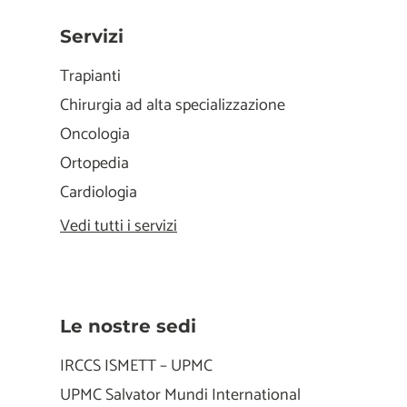
Servizi
Trapianti
Chirurgia ad alta specializzazione
Oncologia
Ortopedia
Cardiologia
Vedi tutti i servizi
Le nostre sedi
IRCCS ISMETT – UPMC
UPMC Salvator Mundi International