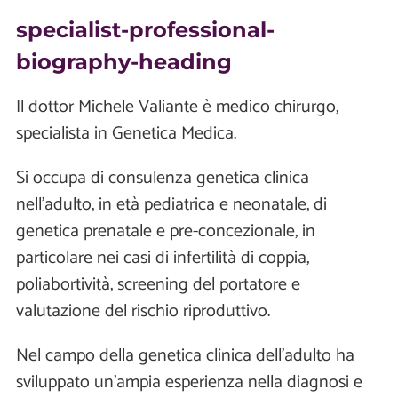
specialist-professional-
biography-heading
Il dottor Michele Valiante è medico chirurgo,
specialista in Genetica Medica.
Si occupa di consulenza genetica clinica
nell’adulto, in età pediatrica e neonatale, di
genetica prenatale e pre-concezionale, in
particolare nei casi di infertilità di coppia,
poliabortività, screening del portatore e
valutazione del rischio riproduttivo.
Nel campo della genetica clinica dell’adulto ha
sviluppato un'ampia esperienza nella diagnosi e