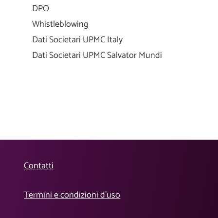
DPO
Whistleblowing
Dati Societari UPMC Italy
Dati Societari UPMC Salvator Mundi
Contatti
Termini e condizioni d’uso