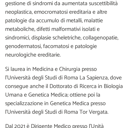
gestione di sindromi da aumentata suscettibilità
neoplastica, emocromatosi ereditaria e altre
patologie da accumulo di metalli, malattie
metaboliche, difetti malformativi isolati e
sindromici, displasie scheletriche, collagenopatie,
genodermatosi, facomatosi e patologie
neurologiche ereditarie.
Si laurea in Medicina e Chirurgia presso
l’Università degli Studi di Roma La Sapienza, dove
consegue anche il Dottorato di Ricerca in Biologia
Umana e Genetica Medica; ottiene poi la
specializzazione in Genetica Medica presso
l’Università degli Studi di Roma Tor Vergata.
Dal 2021 è Dirigente Medico presso l’Unità