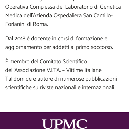
Operativa Complessa del Laboratorio di Genetica
Medica dell’Azienda Ospedaliera San Camillo-
Forlanini di Roma.
Dal 2018 è docente in corsi di formazione e
aggiornamento per addetti al primo soccorso.
È membro del Comitato Scientifico
dell’Associazione V.I.TA. – Vittime Italiane
Talidomide e autore di numerose pubblicazioni
scientifiche su riviste nazionali e internazionali.