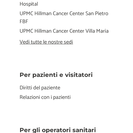
Hospital
UPMC Hillman Cancer Center San Pietro
FBF
UPMC Hillman Cancer Center Villa Maria
Vedi tutte le nostre sedi
Per pazienti e visitatori
Diritti del paziente
Relazioni con i pazienti
Per gli operatori sanitari