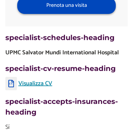
Prenota una visita
specialist-schedules-heading
UPMC Salvator Mundi International Hospital
specialist-cv-resume-heading
Visualizza CV
specialist-accepts-insurances-
heading
Sí