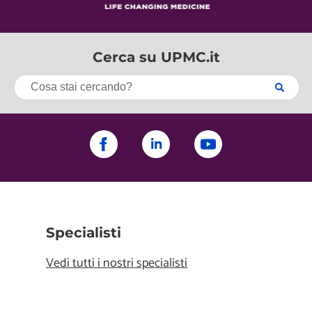
Cerca su UPMC.it
Specialisti
Vedi tutti i nostri specialisti