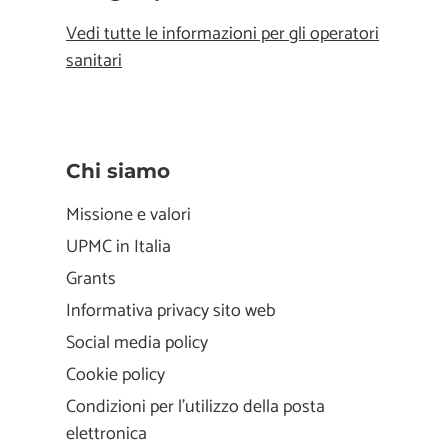
Vedi tutte le informazioni per gli operatori
sanitari
Chi siamo
Missione e valori
UPMC in Italia
Grants
Informativa privacy sito web
Social media policy
Cookie policy
Condizioni per l'utilizzo della posta
elettronica