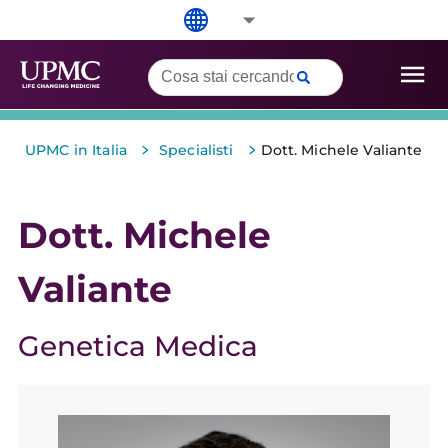
>
>
UPMC in Italia
Specialisti
Dott. Michele Valiante
Dott. Michele
Valiante
Genetica Medica