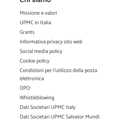
Chi siamo
Missione e valori
UPMC in Italia
Grants
Informativa privacy sito web
Social media policy
Cookie policy
Condizioni per l'utilizzo della posta
elettronica
DPO
Whistleblowing
Dati Societari UPMC Italy
Dati Societari UPMC Salvator Mundi