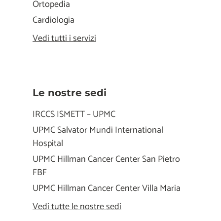
Ortopedia
Cardiologia
Vedi tutti i servizi
Le nostre sedi
IRCCS ISMETT – UPMC
UPMC Salvator Mundi International
Hospital
UPMC Hillman Cancer Center San Pietro
FBF
UPMC Hillman Cancer Center Villa Maria
Vedi tutte le nostre sedi