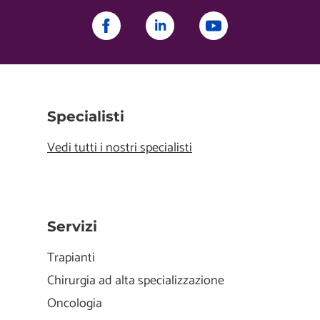
Specialisti
Vedi tutti i nostri specialisti
Servizi
Trapianti
Chirurgia ad alta specializzazione
Oncologia