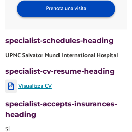
Prenota una visita
specialist-schedules-heading
UPMC Salvator Mundi International Hospital
specialist-cv-resume-heading
Visualizza CV
specialist-accepts-insurances-
heading
SÌ