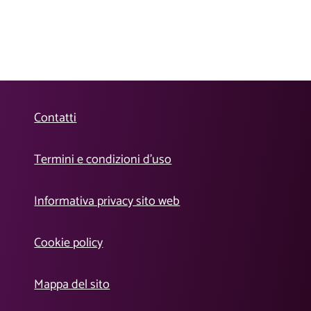
Contatti
Termini e condizioni d’uso
Informativa privacy sito web
Cookie policy
Mappa del sito