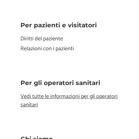
Per pazienti e visitatori
Diritti del paziente
Relazioni con i pazienti
Per gli operatori sanitari
Vedi tutte le informazioni per gli operatori
sanitari