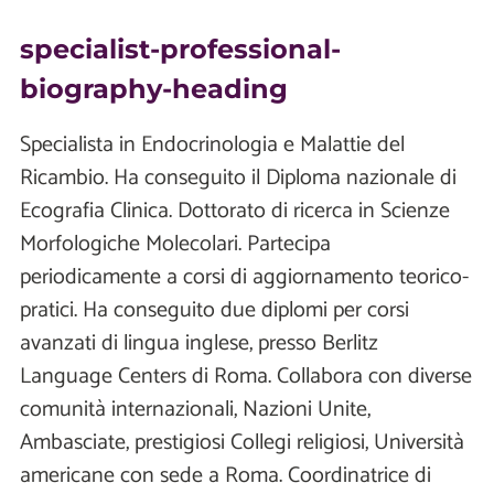
specialist-professional-
biography-heading
Specialista in Endocrinologia e Malattie del
Ricambio. Ha conseguito il Diploma nazionale di
Ecografia Clinica. Dottorato di ricerca in Scienze
Morfologiche Molecolari. Partecipa
periodicamente a corsi di aggiornamento teorico-
pratici. Ha conseguito due diplomi per corsi
avanzati di lingua inglese, presso Berlitz
Language Centers di Roma. Collabora con diverse
comunità internazionali, Nazioni Unite,
Ambasciate, prestigiosi Collegi religiosi, Università
americane con sede a Roma. Coordinatrice di