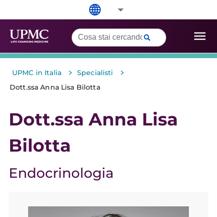
>
>
UPMC in Italia
Specialisti
Dott.ssa Anna Lisa Bilotta
Dott.ssa Anna Lisa
Bilotta
Endocrinologia