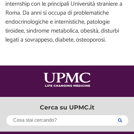
internship con le principali Università straniere a
Roma. Da anni si occupa di problematiche
endocrinologiche e internistiche, patologie
tiroidee, sindrome metabolica, obesità, disturbi
legati a sovrappeso, diabete, osteoporosi.
Cerca su UPMC.it