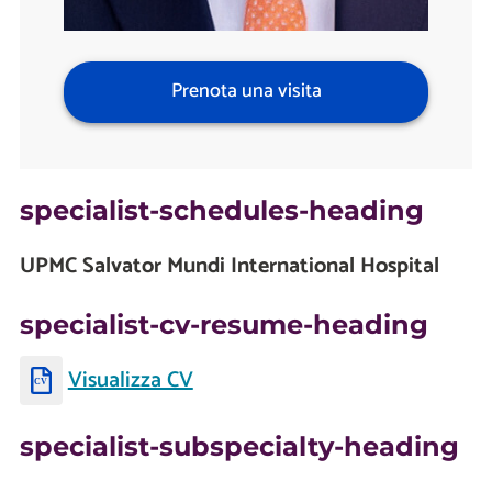
Prenota una visita
specialist-schedules-heading
UPMC Salvator Mundi International Hospital
specialist-cv-resume-heading
Visualizza CV
specialist-subspecialty-heading