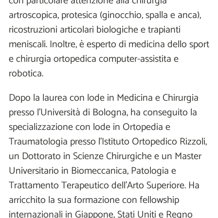
con particolare attenzione alla chirurgia
artroscopica, protesica (ginocchio, spalla e anca),
ricostruzioni articolari biologiche e trapianti
meniscali. Inoltre, è esperto di medicina dello sport
e chirurgia ortopedica computer-assistita e
robotica.
Dopo la laurea con lode in Medicina e Chirurgia
presso l’Università di Bologna, ha conseguito la
specializzazione con lode in Ortopedia e
Traumatologia presso l’Istituto Ortopedico Rizzoli,
un Dottorato in Scienze Chirurgiche e un Master
Universitario in Biomeccanica, Patologia e
Trattamento Terapeutico dell'Arto Superiore. Ha
arricchito la sua formazione con fellowship
internazionali in Giappone, Stati Uniti e Regno