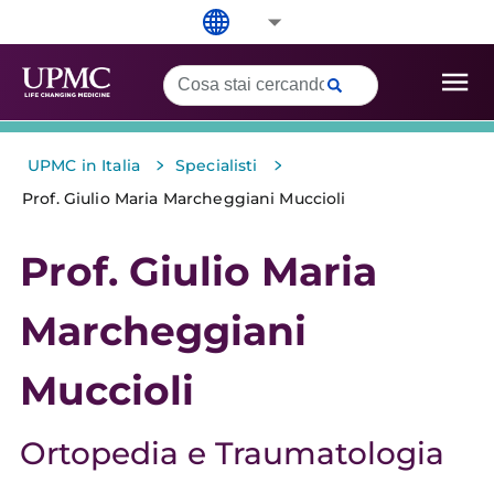
>
>
UPMC in Italia
Specialisti
Prof. Giulio Maria Marcheggiani Muccioli
Prof. Giulio Maria
Marcheggiani
Muccioli
Ortopedia e Traumatologia