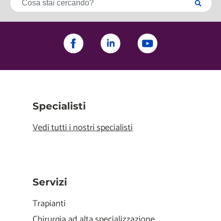
Specialisti
Vedi tutti i nostri specialisti
Servizi
Trapianti
Chirurgia ad alta specializzazione