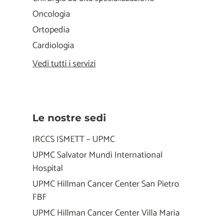
Oncologia
Ortopedia
Cardiologia
Vedi tutti i servizi
Le nostre sedi
IRCCS ISMETT – UPMC
UPMC Salvator Mundi International
Hospital
UPMC Hillman Cancer Center San Pietro
FBF
UPMC Hillman Cancer Center Villa Maria