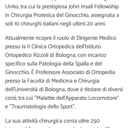
Unito, tra cui la prestigiosa John Insall Fellowship
in Chirurgia Protesica del Ginocchio, assegnata a
soli 10 chirurghi italiani negli ultimi 20 anni.
Attualmente ricopre il ruolo di Dirigente Medico
presso la II Clinica Ortopedica dell’Istituto
Ortopedico Rizzoli di Bologna, con incarico
specifico sulla Patologia della Spalla e del
Ginocchio. È Professore Associato di Ortopedia
presso la Facoltà di Medicina e Chirurgia
dell’Università di Bologna, dove è titolare di diversi
corsi, tra cui "Malattie dell’Apparato Locomotore"
e "Traumatologia dello Sport".
La sua attività chirurgica conta oltre 250