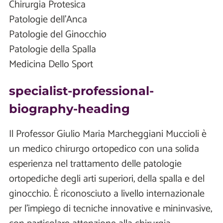
Chirurgia Protesica
Patologie dell'Anca
Patologie del Ginocchio
Patologie della Spalla
Medicina Dello Sport
specialist-professional-
biography-heading
Il Professor Giulio Maria Marcheggiani Muccioli è
un medico chirurgo ortopedico con una solida
esperienza nel trattamento delle patologie
ortopediche degli arti superiori, della spalla e del
ginocchio. È riconosciuto a livello internazionale
per l’impiego di tecniche innovative e mininvasive,