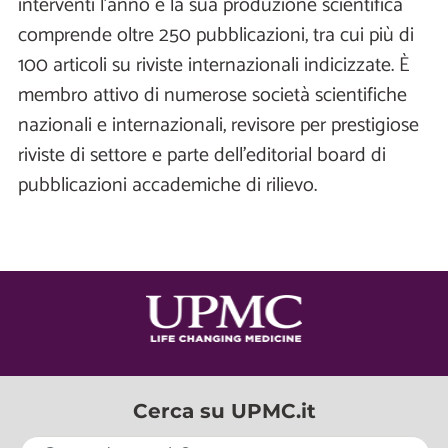
interventi l’anno e la sua produzione scientifica
comprende oltre 250 pubblicazioni, tra cui più di
100 articoli su riviste internazionali indicizzate. È
membro attivo di numerose società scientifiche
nazionali e internazionali, revisore per prestigiose
riviste di settore e parte dell’editorial board di
pubblicazioni accademiche di rilievo.
Cerca su UPMC.it