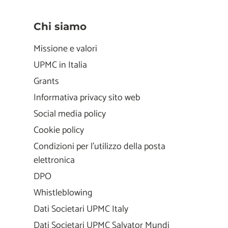
Chi siamo
Missione e valori
UPMC in Italia
Grants
Informativa privacy sito web
Social media policy
Cookie policy
Condizioni per l'utilizzo della posta
elettronica
DPO
Whistleblowing
Dati Societari UPMC Italy
Dati Societari UPMC Salvator Mundi