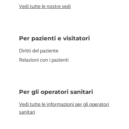
Vedi tutte le nostre sedi
Per pazienti e visitatori
Diritti del paziente
Relazioni con i pazienti
Per gli operatori sanitari
Vedi tutte le informazioni per gli operatori
sanitari