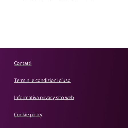
Contatti
Termini e condizioni d’uso
Informativa privacy sito web
Cookie policy