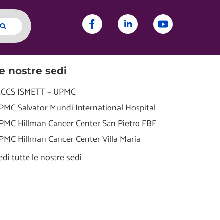
e nostre sedi
RCCS ISMETT – UPMC
PMC Salvator Mundi International Hospital
PMC Hillman Cancer Center San Pietro FBF
PMC Hillman Cancer Center Villa Maria
edi tutte le nostre sedi