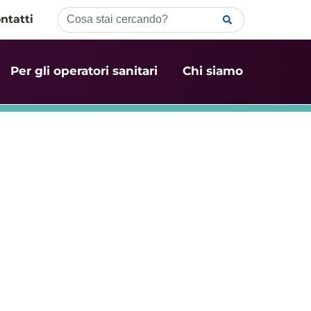
ntatti
Per gli operatori sanitari
Chi siamo