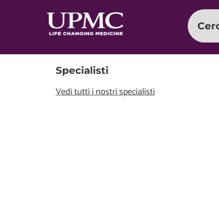
Cer
Specialisti
Vedi tutti i nostri specialisti