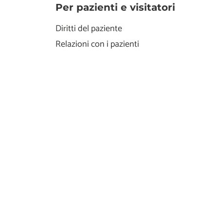
Per pazienti e visitatori
Diritti del paziente
Relazioni con i pazienti