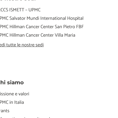
RCCS ISMETT – UPMC
PMC Salvator Mundi International Hospital
PMC Hillman Cancer Center San Pietro FBF
PMC Hillman Cancer Center Villa Maria
edi tutte le nostre sedi
hi siamo
issione e valori
PMC in Italia
rants