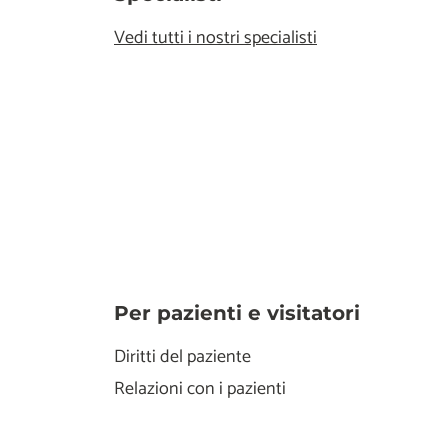
Vedi tutti i nostri specialisti
Per pazienti e visitatori
Diritti del paziente
Relazioni con i pazienti