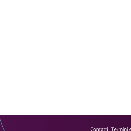
Contatti
Termini 