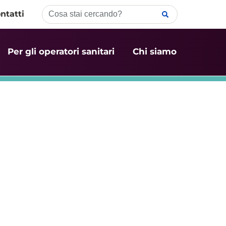
ntatti
Per gli operatori sanitari
Chi siamo