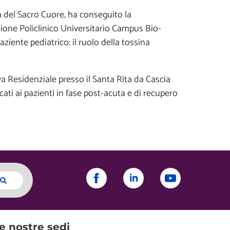
a del Sacro Cuore, ha conseguito la
zione Policlinico Universitario Campus Bio-
ziente pediatrico: il ruolo della tossina
a Residenziale presso il Santa Rita da Cascia
icati ai pazienti in fase post-acuta e di recupero
e nostre sedi