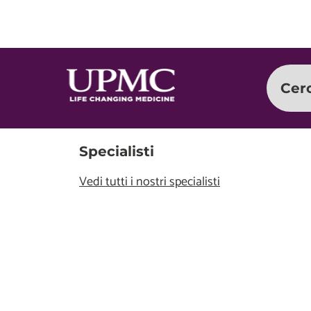
Cer
Specialisti
Vedi tutti i nostri specialisti