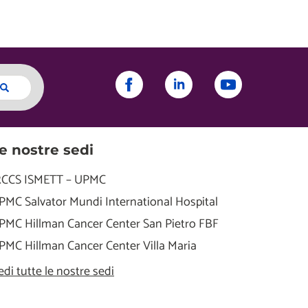
e nostre sedi
RCCS ISMETT – UPMC
PMC Salvator Mundi International Hospital
PMC Hillman Cancer Center San Pietro FBF
PMC Hillman Cancer Center Villa Maria
edi tutte le nostre sedi