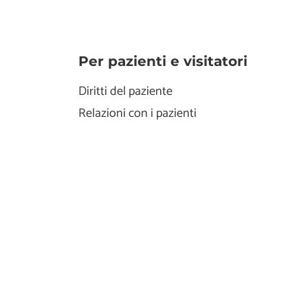
Per pazienti e visitatori
Diritti del paziente
Relazioni con i pazienti