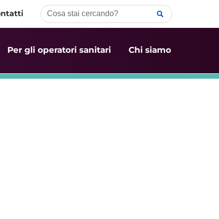
ntatti
Per gli operatori sanitari
Chi siamo