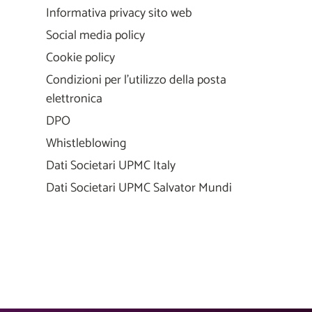
Informativa privacy sito web
Social media policy
Cookie policy
Condizioni per l'utilizzo della posta
elettronica
DPO
Whistleblowing
Dati Societari UPMC Italy
Dati Societari UPMC Salvator Mundi