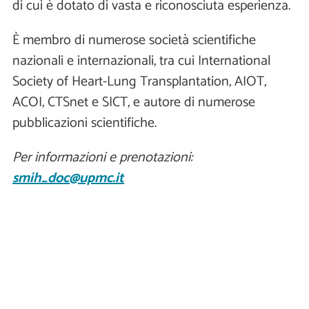
di cui è dotato di vasta e riconosciuta esperienza.
È membro di numerose società scientifiche
nazionali e internazionali, tra cui International
Society of Heart-Lung Transplantation, AIOT,
ACOI, CTSnet e SICT, e autore di numerose
pubblicazioni scientifiche.
Per informazioni e prenotazioni:
smih_doc@upmc.it