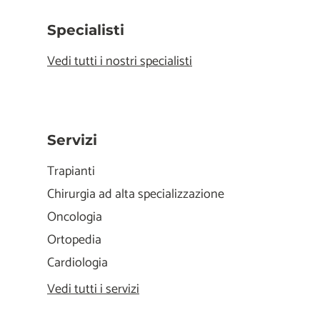
Specialisti
Vedi tutti i nostri specialisti
Servizi
Trapianti
Chirurgia ad alta specializzazione
Oncologia
Ortopedia
Cardiologia
Vedi tutti i servizi