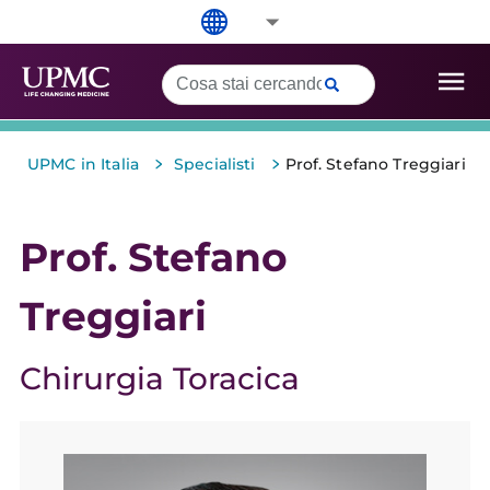
>
>
UPMC in Italia
Specialisti
Prof. Stefano Treggiari
Prof. Stefano
Treggiari
Chirurgia Toracica