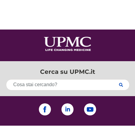
Cerca su UPMC.it