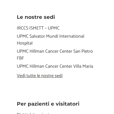
Le nostre sedi
IRCCS ISMETT – UPMC
UPMC Salvator Mundi International
Hospital
UPMC Hillman Cancer Center San Pietro
FBF
UPMC Hillman Cancer Center Villa Maria
Vedi tutte le nostre sedi
Per pazienti e visitatori