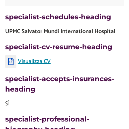
specialist-schedules-heading
UPMC Salvator Mundi International Hospital
specialist-cv-resume-heading
Visualizza CV
specialist-accepts-insurances-
heading
SÌ
specialist-professional-