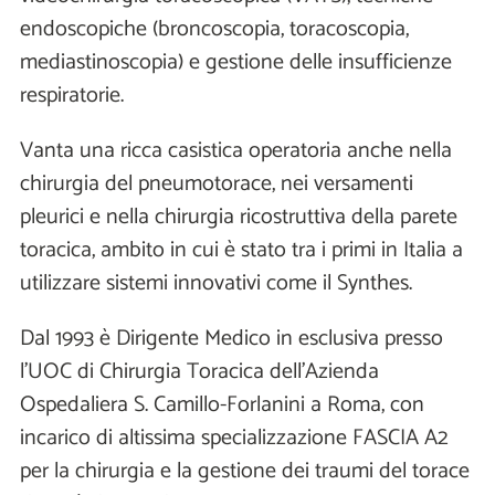
endoscopiche (broncoscopia, toracoscopia,
mediastinoscopia) e gestione delle insufficienze
respiratorie.
Vanta una ricca casistica operatoria anche nella
chirurgia del pneumotorace, nei versamenti
pleurici e nella chirurgia ricostruttiva della parete
toracica, ambito in cui è stato tra i primi in Italia a
utilizzare sistemi innovativi come il Synthes.
Dal 1993 è Dirigente Medico in esclusiva presso
l’UOC di Chirurgia Toracica dell’Azienda
Ospedaliera S. Camillo-Forlanini a Roma, con
incarico di altissima specializzazione FASCIA A2
per la chirurgia e la gestione dei traumi del torace