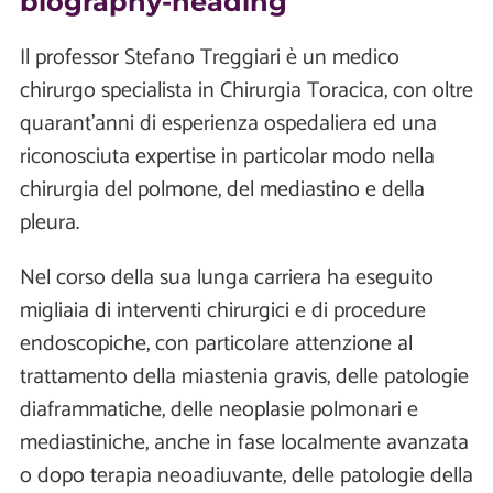
biography-heading
Il professor Stefano Treggiari è un medico
chirurgo specialista in Chirurgia Toracica, con oltre
quarant’anni di esperienza ospedaliera ed una
riconosciuta expertise in particolar modo nella
chirurgia del polmone, del mediastino e della
pleura.
Nel corso della sua lunga carriera ha eseguito
migliaia di interventi chirurgici e di procedure
endoscopiche, con particolare attenzione al
trattamento della miastenia gravis, delle patologie
diaframmatiche, delle neoplasie polmonari e
mediastiniche, anche in fase localmente avanzata
o dopo terapia neoadiuvante, delle patologie della