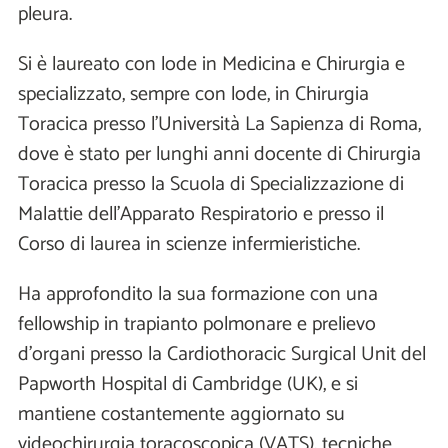
pleura.
Si è laureato con lode in Medicina e Chirurgia e
specializzato, sempre con lode, in Chirurgia
Toracica presso l’Università La Sapienza di Roma,
dove è stato per lunghi anni docente di Chirurgia
Toracica presso la Scuola di Specializzazione di
Malattie dell’Apparato Respiratorio e presso il
Corso di laurea in scienze infermieristiche.
Ha approfondito la sua formazione con una
fellowship in trapianto polmonare e prelievo
d’organi presso la Cardiothoracic Surgical Unit del
Papworth Hospital di Cambridge (UK), e si
mantiene costantemente aggiornato su
videochirurgia toracoscopica (VATS), tecniche