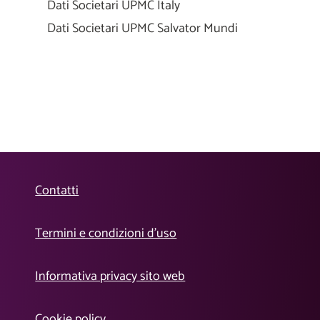
Dati Societari UPMC Italy
Dati Societari UPMC Salvator Mundi
Contatti
Termini e condizioni d’uso
Informativa privacy sito web
Cookie policy