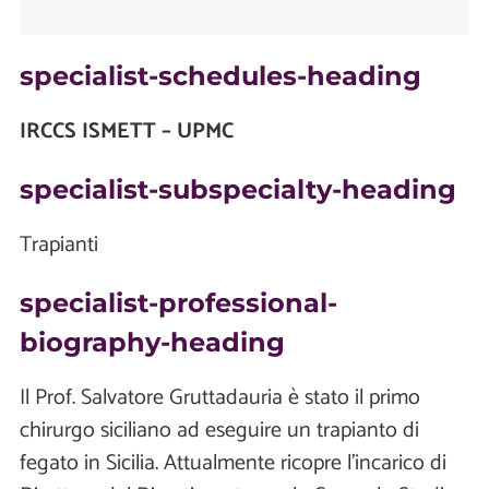
specialist-schedules-heading
IRCCS ISMETT – UPMC
specialist-subspecialty-heading
Trapianti
specialist-professional-
biography-heading
Il Prof. Salvatore Gruttadauria è stato il primo
chirurgo siciliano ad eseguire un trapianto di
fegato in Sicilia. Attualmente ricopre l’incarico di