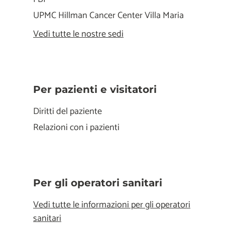
UPMC Hillman Cancer Center Villa Maria
Vedi tutte le nostre sedi
Per pazienti e visitatori
Diritti del paziente
Relazioni con i pazienti
Per gli operatori sanitari
Vedi tutte le informazioni per gli operatori
sanitari