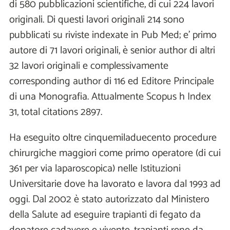
di 580 pubblicazioni scientifiche, di cui 224 lavori
originali. Di questi lavori originali 214 sono
pubblicati su riviste indexate in Pub Med; e’ primo
autore di 71 lavori originali, è senior author di altri
32 lavori originali e complessivamente
corresponding author di 116 ed Editore Principale
di una Monografia. Attualmente Scopus h Index
31, total citations 2897.
Ha eseguito oltre cinquemiladuecento procedure
chirurgiche maggiori come primo operatore (di cui
361 per via laparoscopica) nelle Istituzioni
Universitarie dove ha lavorato e lavora dal 1993 ad
oggi. Dal 2002 è stato autorizzato dal Ministero
della Salute ad eseguire trapianti di fegato da