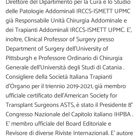
Direttore del Dipartimento per la Cura e lo Studio
delle Patologie Addominali IRCCS-ISMETT UPMC
già Responsabile Unità Chirurgia Addominale e
dei Trapianti Addominali IRCCS-ISMETT UPMC. E’,
inoltre, Clinical Professor of Surgery presso
Department of Surgery dell’University of
Pittsburgh e Professore Ordinario di Chirurgia
Generale dell’Università degli Studi di Catania .
Consigliere della Società Italiana Trapianti
d’Organo per il triennio 2019-2021, già membro
ufficiale certificato dell’American Society for
Transplant Surgeons ASTS, è stato il Presidente 8°
Congresso Nazionale del Capitolo italiano IHPBA .
E’ membro ufficiale del Board Editoriale e
Revisore di diverse Riviste Internazionali. E’ autore