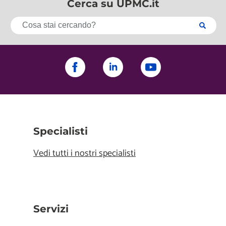
Cerca su UPMC.it
Specialisti
Vedi tutti i nostri specialisti
Servizi