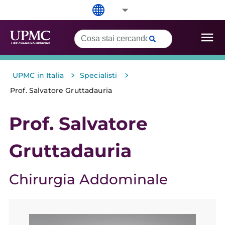
>
>
UPMC in Italia
Specialisti
Prof. Salvatore Gruttadauria
Prof. Salvatore
Gruttadauria
Chirurgia Addominale