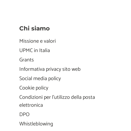
Chi siamo
Missione e valori
UPMC in Italia
Grants
Informativa privacy sito web
Social media policy
Cookie policy
Condizioni per l'utilizzo della posta
elettronica
DPO
Whistleblowing