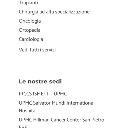
Trapianti
Chirurgia ad alta specializzazione
Oncologia
Ortopedia
Cardiologia
Vedi tutti i servizi
Le nostre sedi
IRCCS ISMETT – UPMC
UPMC Salvator Mundi International
Hospital
UPMC Hillman Cancer Center San Pietro
FBF