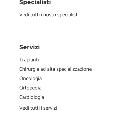
Specialisti
Vedi tutti i nostri specialisti
Servizi
Trapianti
Chirurgia ad alta specializzazione
Oncologia
Ortopedia
Cardiologia
Vedi tutti i servizi