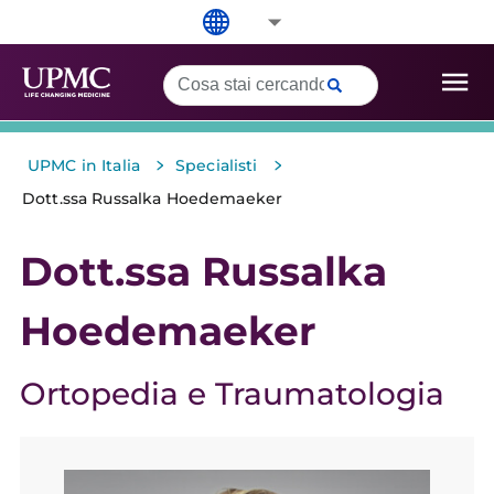
>
>
UPMC in Italia
Specialisti
Dott.ssa Russalka Hoedemaeker
Dott.ssa Russalka
Hoedemaeker
Ortopedia e Traumatologia