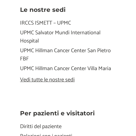
Le nostre sedi
IRCCS ISMETT – UPMC
UPMC Salvator Mundi International
Hospital
UPMC Hillman Cancer Center San Pietro
FBF
UPMC Hillman Cancer Center Villa Maria
Vedi tutte le nostre sedi
Per pazienti e visitatori
Diritti del paziente