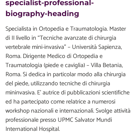
specialist-professional-
biography-heading
Specialista in Ortopedia e Traumatologia. Master
di II livello in “Tecniche avanzate di chirurgia
vertebrale mini-invasiva” – Università Sapienza,
Roma. Dirigente Medico di Ortopedia e
Traumatologia (piede e caviglia) – Villa Betania,
Roma. Si dedica in particolar modo alla chirurgia
del piede, utilizzando tecniche di chirurgia
mininvasiva. E’ autrice di pubblicazioni scientifiche
ed ha partecipato come relatrice a numerosi
workshop nazionali e internazionali. Svolge attività
professionale presso UPMC Salvator Mundi
International Hospital.