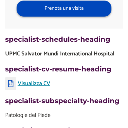
Prenota una visita
specialist-schedules-heading
UPMC Salvator Mundi International Hospital
specialist-cv-resume-heading
Visualizza CV
specialist-subspecialty-heading
Patologie del Piede