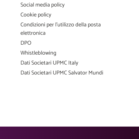
Social media policy
Cookie policy
Condizioni per l'utilizzo della posta
elettronica
DPO
Whistleblowing
Dati Societari UPMC Italy
Dati Societari UPMC Salvator Mundi