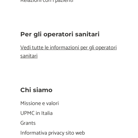
Relazioni con i pazienti
Per gli operatori sanitari
Vedi tutte le informazioni per gli operatori
sanitari
Chi siamo
Missione e valori
UPMC in Italia
Grants
Informativa privacy sito web