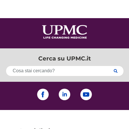
Cerca su UPMC.it