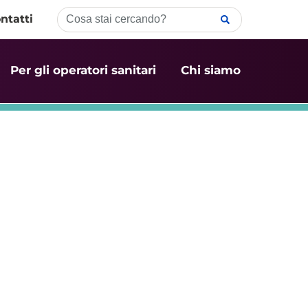
ntatti
Per gli operatori sanitari
Chi siamo