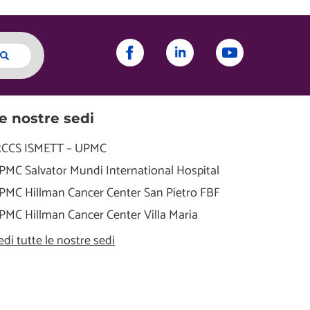
e nostre sedi
RCCS ISMETT – UPMC
PMC Salvator Mundi International Hospital
PMC Hillman Cancer Center San Pietro FBF
PMC Hillman Cancer Center Villa Maria
edi tutte le nostre sedi