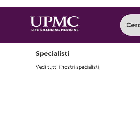
Cer
Specialisti
Vedi tutti i nostri specialisti