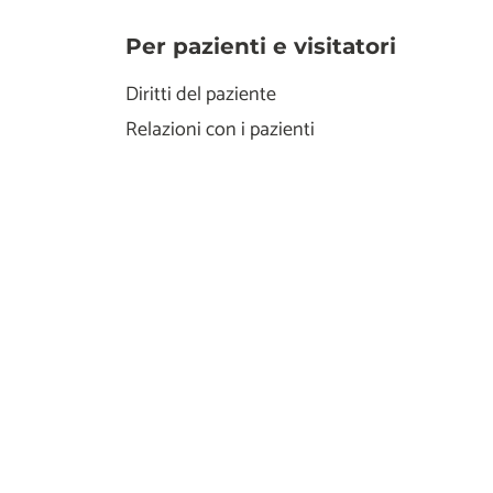
Per pazienti e visitatori
Diritti del paziente
Relazioni con i pazienti