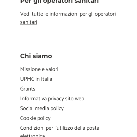
Per gli operatori sanitari
Vedi tutte le informazioni per gli operatori
sanitari
Chi siamo
Missione e valori
UPMC in Italia
Grants
Informativa privacy sito web
Social media policy
Cookie policy
Condizioni per l'utilizzo della posta
elettronica