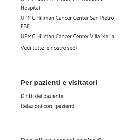
Hospital
UPMC Hillman Cancer Center San Pietro
FBF
UPMC Hillman Cancer Center Villa Maria
Vedi tutte le nostre sedi
Per pazienti e visitatori
Diritti del paziente
Relazioni con i pazienti