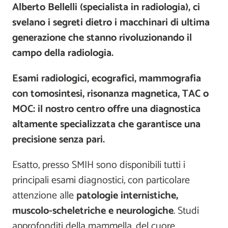
Alberto Bellelli (specialista in radiologia), ci
svelano i segreti dietro i macchinari di ultima
generazione che stanno rivoluzionando il
campo della radiologia.
Esami radiologici, ecografici, mammografia
con tomosintesi, risonanza magnetica, TAC o
MOC: il nostro centro offre una diagnostica
altamente specializzata che garantisce una
precisione senza pari.
Esatto, presso SMIH sono disponibili tutti i
principali esami diagnostici, con particolare
attenzione alle
patologie internistiche,
muscolo-scheletriche e neurologiche
. Studi
approfonditi della mammella, del cuore,