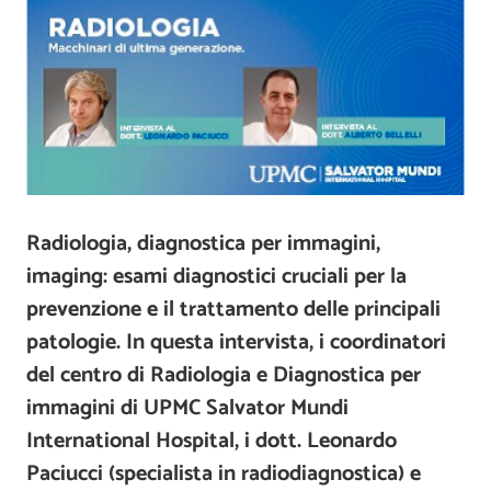
Radiologia, diagnostica per immagini,
imaging: esami diagnostici cruciali per la
prevenzione e il trattamento delle principali
patologie. In questa intervista, i coordinatori
del centro di Radiologia e Diagnostica per
immagini di UPMC Salvator Mundi
International Hospital, i dott. Leonardo
Paciucci (specialista in radiodiagnostica) e