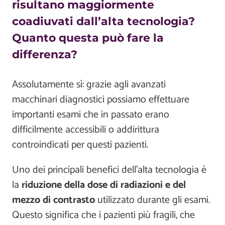
risultano maggiormente
coadiuvati dall’alta tecnologia?
Quanto questa può fare la
differenza?
Assolutamente sì: grazie agli avanzati
macchinari diagnostici possiamo effettuare
importanti esami che in passato erano
difficilmente accessibili o addirittura
controindicati per questi pazienti.
Uno dei principali benefici dell'alta tecnologia è
la
riduzione della dose di radiazioni
e del
mezzo di contrasto
utilizzato durante gli esami.
Questo significa che i pazienti più fragili, che