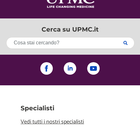
Cerca su UPMC.it
Specialisti
Vedi tutti i nostri specialisti