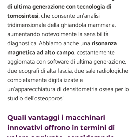
di ultima generazione con tecnologia di
tomosintesi
, che consente un'analisi
tridimensionale della ghiandola mammaria,
aumentando notevolmente la sensibilità
diagnostica. Abbiamo anche una
risonanza
magnetica ad alto campo
, costantemente
aggiornata con software di ultima generazione,
due ecografi di alta fascia, due sale radiologiche
completamente digitalizzate e
un'apparecchiatura di densitometria ossea per lo
studio dell'osteoporosi.
Quali vantaggi i macchinari
innovativi offrono in termini di