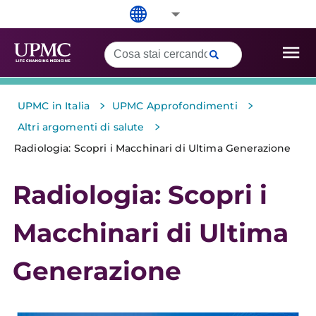
>
>
UPMC in Italia
UPMC Approfondimenti
>
Altri argomenti di salute
Radiologia: Scopri i Macchinari di Ultima Generazione
Radiologia: Scopri i
Macchinari di Ultima
Generazione