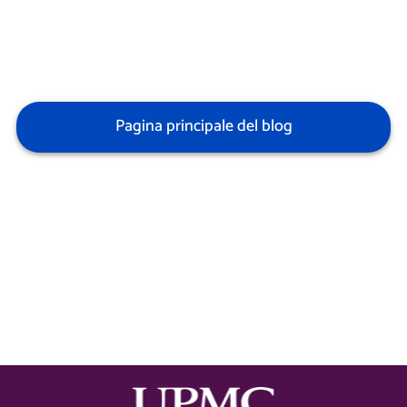
Pagina principale del blog