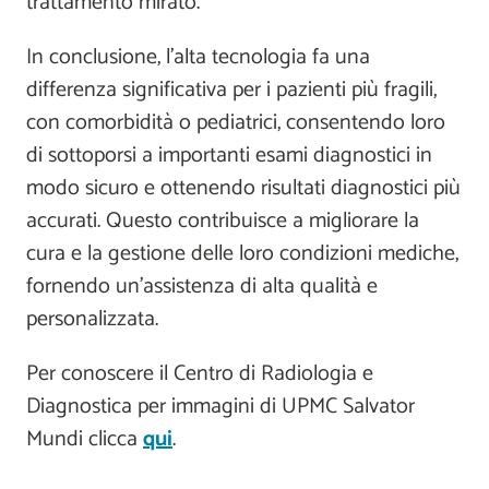
trattamento mirato.
In conclusione, l'alta tecnologia fa una
differenza significativa per i pazienti più fragili,
con comorbidità o pediatrici, consentendo loro
di sottoporsi a importanti esami diagnostici in
modo sicuro e ottenendo risultati diagnostici più
accurati. Questo contribuisce a migliorare la
cura e la gestione delle loro condizioni mediche,
fornendo un'assistenza di alta qualità e
personalizzata.
Per conoscere il Centro di Radiologia e
Diagnostica per immagini di UPMC Salvator
Mundi clicca
qui
.