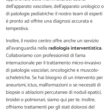
dell'apparato vascolare, dell'apparato urologico o
di patologie pediatriche: il nostro team di esperti
è pronto ad offrire una diagnosi accurata e
tempestiva.
Inoltre, il nostro centro offre anche un servizio
all'avanguardia nella
radiologia interventistica
.
Collaboriamo con professionisti di fama
internazionale per il trattamento micro-invasivo
di patologie vascolari, oncologiche e muscolo-
scheletriche. Se hai bisogno di un intervento per
aneurismi, ictus, malformazioni o se necessiti di
biopsie o ablazioni percutanee di noduli epatici,
tiroidei o polmonari, siamo qui per te. Inoltre,
offriamo trattamenti per gli stati dolorosi del