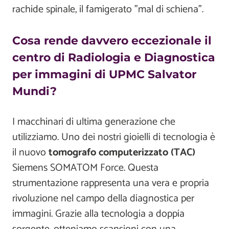
rachide spinale, il famigerato "mal di schiena".
Cosa rende davvero eccezionale il
centro di Radiologia e Diagnostica
per immagini di UPMC Salvator
Mundi?
I macchinari di ultima generazione che
utilizziamo. Uno dei nostri gioielli di tecnologia è
il nuovo
tomografo computerizzato (TAC)
Siemens SOMATOM Force. Questa
strumentazione rappresenta una vera e propria
rivoluzione nel campo della diagnostica per
immagini. Grazie alla tecnologia a doppia