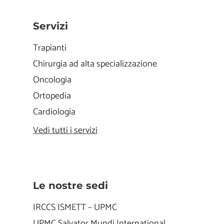
Servizi
Trapianti
Chirurgia ad alta specializzazione
Oncologia
Ortopedia
Cardiologia
Vedi tutti i servizi
Le nostre sedi
IRCCS ISMETT – UPMC
UPMC Salvator Mundi International