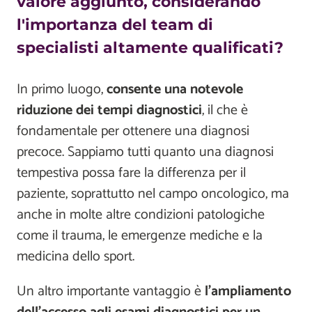
valore aggiunto, considerando
l'importanza del team di
specialisti altamente qualificati?
In primo luogo,
consente una notevole
riduzione dei tempi diagnostici
, il che è
fondamentale per ottenere una diagnosi
precoce. Sappiamo tutti quanto una diagnosi
tempestiva possa fare la differenza per il
paziente, soprattutto nel campo oncologico, ma
anche in molte altre condizioni patologiche
come il trauma, le emergenze mediche e la
medicina dello sport.
Un altro importante vantaggio è
l'ampliamento