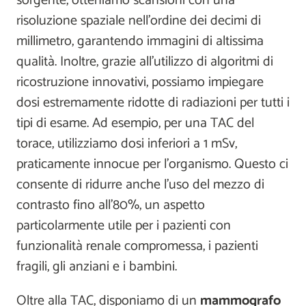
sorgente, otteniamo scansioni con una
risoluzione spaziale nell'ordine dei decimi di
millimetro, garantendo immagini di altissima
qualità. Inoltre, grazie all'utilizzo di algoritmi di
ricostruzione innovativi, possiamo impiegare
dosi estremamente ridotte di radiazioni per tutti i
tipi di esame. Ad esempio, per una TAC del
torace, utilizziamo dosi inferiori a 1 mSv,
praticamente innocue per l'organismo. Questo ci
consente di ridurre anche l'uso del mezzo di
contrasto fino all'80%, un aspetto
particolarmente utile per i pazienti con
funzionalità renale compromessa, i pazienti
fragili, gli anziani e i bambini.
Oltre alla TAC, disponiamo di un
mammografo