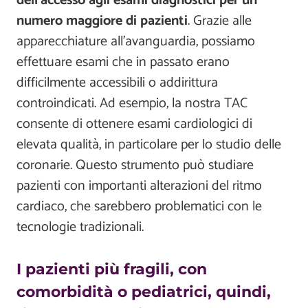
dell'accesso agli esami diagnostici per un
numero maggiore di pazienti
. Grazie alle
apparecchiature all'avanguardia, possiamo
effettuare esami che in passato erano
difficilmente accessibili o addirittura
controindicati. Ad esempio, la nostra TAC
consente di ottenere esami cardiologici di
elevata qualità, in particolare per lo studio delle
coronarie. Questo strumento può studiare
pazienti con importanti alterazioni del ritmo
cardiaco, che sarebbero problematici con le
tecnologie tradizionali.
I pazienti più fragili, con
comorbidità o pediatrici, quindi,