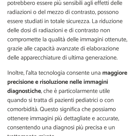
potrebbero essere più sensibili agli effetti delle
radiazioni o del mezzo di contrasto, possono
essere studiati in totale sicurezza. La riduzione
delle dosi di radiazioni e di contrasto non
compromette la qualità delle immagini ottenute,
grazie alle capacità avanzate di elaborazione
delle apparecchiature di ultima generazione.
Inoltre, l'alta tecnologia consente una
maggiore
precisione e risoluzione nelle immagini
diagnostiche
, che è particolarmente utile
quando si tratta di pazienti pediatrici o con
comorbidità. Questo significa che possiamo
ottenere immagini più dettagliate e accurate,
consentendo una diagnosi più precisa e un