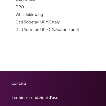
DPO
Whistleblowing
Dati Societari UPMC Italy
Dati Societari UPMC Salvator Mundi
Contatti
Termini e condizioni d’uso