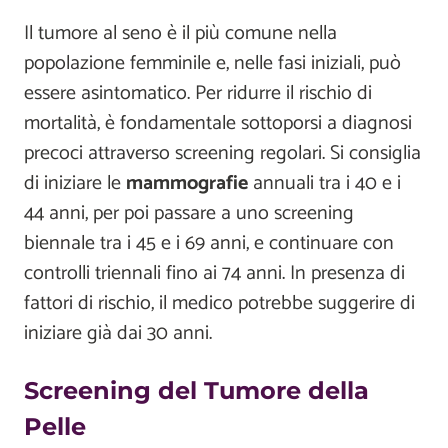
Il tumore al seno è il più comune nella
popolazione femminile e, nelle fasi iniziali, può
essere asintomatico. Per ridurre il rischio di
mortalità, è fondamentale sottoporsi a diagnosi
precoci attraverso screening regolari. Si consiglia
di iniziare le
mammografie
annuali tra i 40 e i
44 anni, per poi passare a uno screening
biennale tra i 45 e i 69 anni, e continuare con
controlli triennali fino ai 74 anni. In presenza di
fattori di rischio, il medico potrebbe suggerire di
iniziare già dai 30 anni.
Screening del Tumore della
Pelle