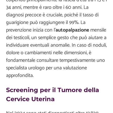
34 anni, mentre è raro oltre i 60 anni. La
diagnosi precoce è cruciale, poiché il tasso di
guarigione può raggiungere il 99%. La
prevenzione inizia con l'
autopalpazione
mensile
dei testicoli, un semplice gesto che può aiutare a
individuare eventuali anomalie. In caso di noduli,
dolore o cambiamenti nelle dimensioni, è
fondamentale consultare tempestivamente uno
specialista urologo per una valutazione
approfondita.
Screening per il Tumore della
Cervice Uterina