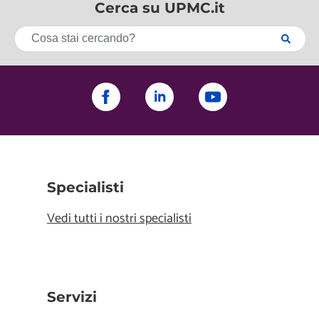
Cerca su UPMC.it
Specialisti
Vedi tutti i nostri specialisti
Servizi