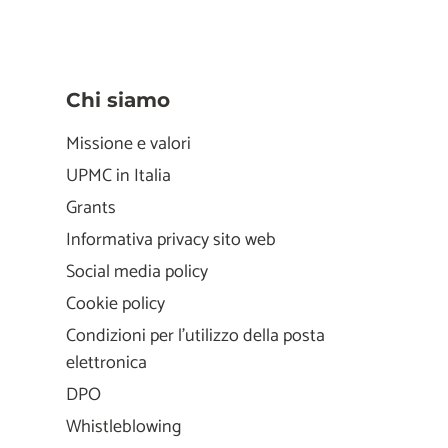
Chi siamo
Missione e valori
UPMC in Italia
Grants
Informativa privacy sito web
Social media policy
Cookie policy
Condizioni per l'utilizzo della posta
elettronica
DPO
Whistleblowing