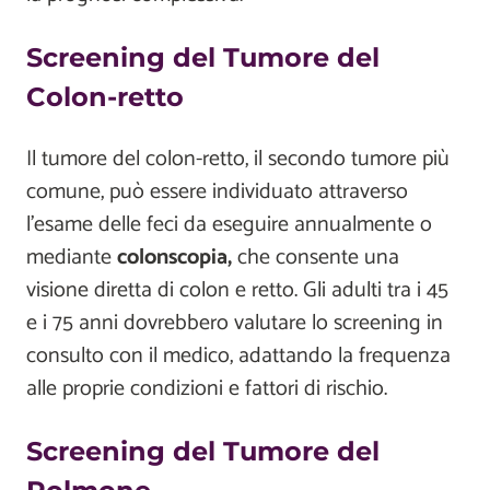
Screening del Tumore del
Colon-retto
Il tumore del colon-retto, il secondo tumore più
comune, può essere individuato attraverso
l'esame delle feci da eseguire annualmente o
mediante
colonscopia,
che consente una
visione diretta di colon e retto. Gli adulti tra i 45
e i 75 anni dovrebbero valutare lo screening in
consulto con il medico, adattando la frequenza
alle proprie condizioni e fattori di rischio.
Screening del Tumore del