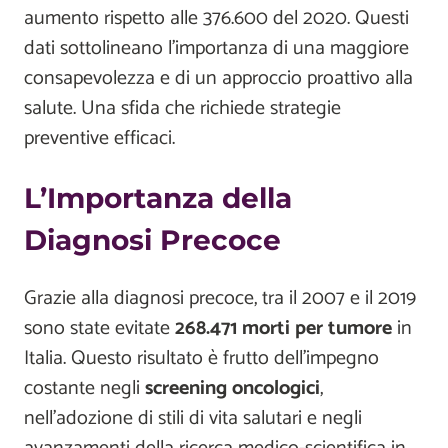
aumento rispetto alle 376.600 del 2020. Questi
dati sottolineano l’importanza di una maggiore
consapevolezza e di un approccio proattivo alla
salute. Una sfida che richiede strategie
preventive efficaci.
L’Importanza della
Diagnosi Precoce
Grazie alla diagnosi precoce, tra il 2007 e il 2019
sono state evitate
268.471 morti per tumore
in
Italia. Questo risultato è frutto dell’impegno
costante negli
screening oncologici
,
nell’adozione di stili di vita salutari e negli