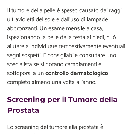
Il tumore della pelle è spesso causato dai raggi
ultravioletti del sole e dall’uso di lampade
abbronzanti. Un esame mensile a casa,
ispezionando la pelle dalla testa ai piedi, può
aiutare a individuare tempestivamente eventuali
segni sospetti. È consigliabile consultare uno
specialista se si notano cambiamenti e
sottoporsi a un
controllo dermatologico
completo almeno una volta all’anno.
Screening per il Tumore della
Prostata
Lo screening del tumore alla prostata è