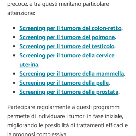
precoce, e tra questi meritano particolare
attenzione:
Screening per il tumore del colon-retto
.
Screening per il tumore del polmone
.
Screening per il tumore del testicolo
.
Screening per il tumore della cervice
uterina
.
Screening per il tumore della mammella
.
Screening per il tumore della pelle
.
Screening per il tumore della prostata
.
Partecipare regolarmente a questi programmi
permette di individuare i tumori in fase iniziale,
migliorando le possibilità di trattamenti efficaci e
la prognosi complessiva.