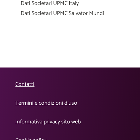
Dati Societari UPMC Italy
Dati Societari UPMC Salvator Mundi
Contatti
Termini e condizioni d’uso
Informativa privacy sito web