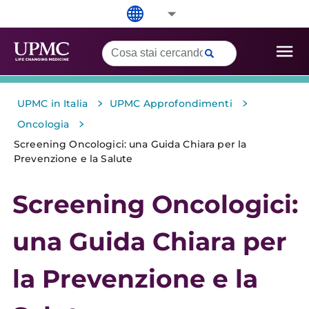
>
>
UPMC in Italia
UPMC Approfondimenti
>
Oncologia
Screening Oncologici: una Guida Chiara per la
Prevenzione e la Salute
Screening Oncologici:
una Guida Chiara per
la Prevenzione e la