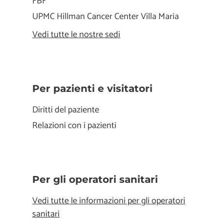
FBF
UPMC Hillman Cancer Center Villa Maria
Vedi tutte le nostre sedi
Per pazienti e visitatori
Diritti del paziente
Relazioni con i pazienti
Per gli operatori sanitari
Vedi tutte le informazioni per gli operatori
sanitari