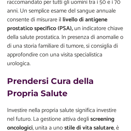
raccomandato per tutti gli uomini tra i 50 e i 70
anni. Un semplice esame del sangue annuale
consente di misurare il
livello di antigene
prostatico specifico (PSA),
un indicatore chiave
della salute prostatica. In presenza di anomalie o
di una storia familiare di tumore, si consiglia di
approfondire con una visita specialistica
urologica.
Prendersi Cura della
Propria Salute
Investire nella propria salute significa investire
nel futuro. La gestione attiva degli
screening
oncologici
, unita a uno
stile di vita salutare
, è