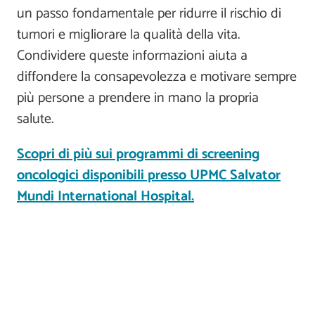
un passo fondamentale per ridurre il rischio di
tumori e migliorare la qualità della vita.
Condividere queste informazioni aiuta a
diffondere la consapevolezza e motivare sempre
più persone a prendere in mano la propria
salute.
Scopri di più sui programmi di screening
oncologici disponibili presso UPMC Salvator
Mundi International Hospital.