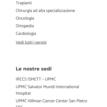
Trapianti
Chirurgia ad alta specializzazione
Oncologia
Ortopedia
Cardiologia
Vedi tutti i servizi
Le nostre sedi
IRCCS ISMETT – UPMC
UPMC Salvator Mundi International
Hospital
UPMC Hillman Cancer Center San Pietro