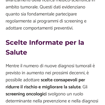
avanzamenti della ricerca medico-scientifica in
ambito tumorale. Questi dati evidenziano
quanto sia fondamentale partecipare
regolarmente ai programmi di screening e
adottare comportamenti preventivi.
Scelte Informate per la
Salute
Mentre il numero di nuove diagnosi tumorali è
previsto in aumento nei prossimi decenni, è
possibile adottare
scelte consapevoli per
ridurre il rischio e migliorare la salute
. Gli
screening oncologici
svolgono un ruolo
determinante nella prevenzione e nella diagnosi