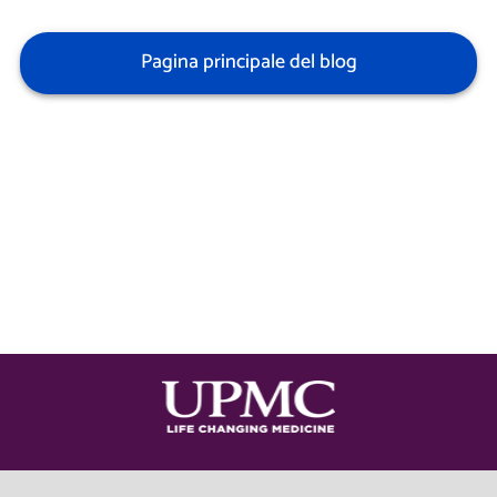
Pagina principale del blog