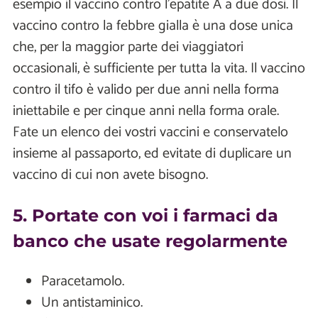
esempio il vaccino contro l'epatite A a due dosi. Il
vaccino contro la febbre gialla è una dose unica
che, per la maggior parte dei viaggiatori
occasionali, è sufficiente per tutta la vita. Il vaccino
contro il tifo è valido per due anni nella forma
iniettabile e per cinque anni nella forma orale.
Fate un elenco dei vostri vaccini e conservatelo
insieme al passaporto, ed evitate di duplicare un
vaccino di cui non avete bisogno.
5. Portate con voi i farmaci da
banco che usate regolarmente
Paracetamolo.
Un antistaminico.