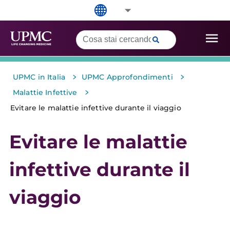
>
>
UPMC in Italia
UPMC Approfondimenti
>
Malattie Infettive
Evitare le malattie infettive durante il viaggio
Evitare le malattie
infettive durante il
viaggio