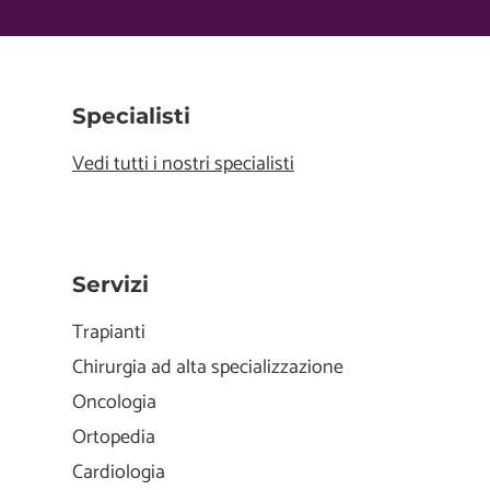
Specialisti
Vedi tutti i nostri specialisti
Servizi
Trapianti
Chirurgia ad alta specializzazione
Oncologia
Ortopedia
Cardiologia