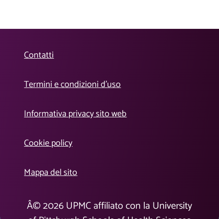
Contatti
Termini e condizioni d’uso
Informativa privacy sito web
Cookie policy
Mappa del sito
Â©
2026
UPMC affiliato con la University