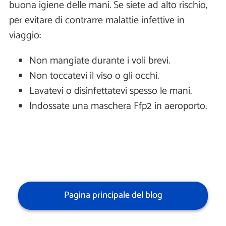
buona igiene delle mani. Se siete ad alto rischio,
per evitare di contrarre malattie infettive in
viaggio:
Non mangiate durante i voli brevi.
Non toccatevi il viso o gli occhi.
Lavatevi o disinfettatevi spesso le mani.
Indossate una maschera Ffp2 in aeroporto.
Pagina principale del blog