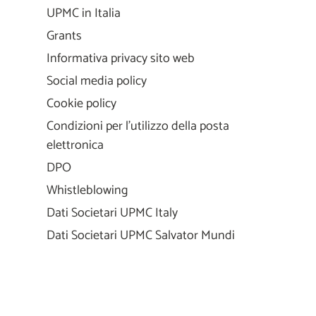
UPMC in Italia
Grants
Informativa privacy sito web
Social media policy
Cookie policy
Condizioni per l'utilizzo della posta
elettronica
DPO
Whistleblowing
Dati Societari UPMC Italy
Dati Societari UPMC Salvator Mundi