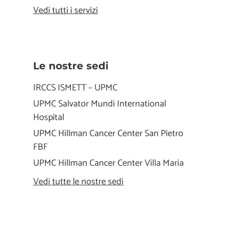
Vedi tutti i servizi
Le nostre sedi
IRCCS ISMETT – UPMC
UPMC Salvator Mundi International
Hospital
UPMC Hillman Cancer Center San Pietro
FBF
UPMC Hillman Cancer Center Villa Maria
Vedi tutte le nostre sedi