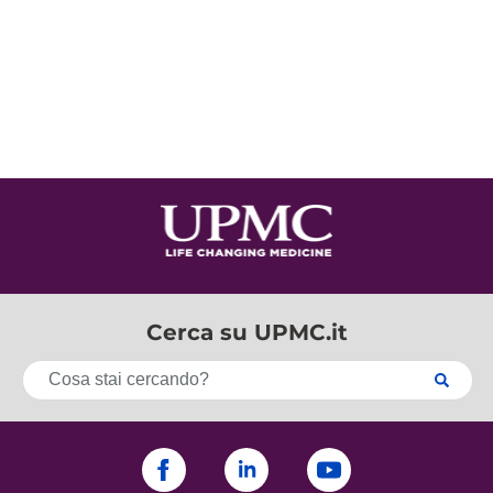
Cerca su UPMC.it