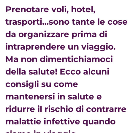
Prenotare voli, hotel,
trasporti…sono tante le cose
da organizzare prima di
intraprendere un viaggio.
Ma non dimentichiamoci
della salute! Ecco alcuni
consigli su come
mantenersi in salute e
ridurre il rischio di contrarre
malattie infettive quando