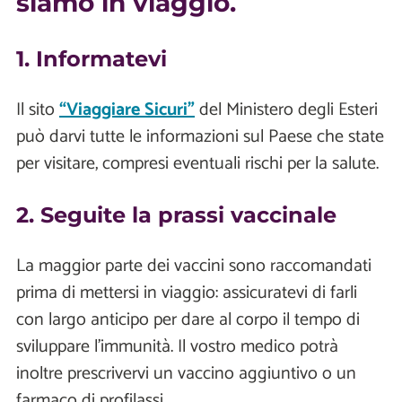
siamo in viaggio.
1. Informatevi
Il sito
“Viaggiare Sicuri"
del Ministero degli Esteri
può darvi tutte le informazioni sul Paese che state
per visitare, compresi eventuali rischi per la salute.
2. Seguite la prassi vaccinale
La maggior parte dei vaccini sono raccomandati
prima di mettersi in viaggio: assicuratevi di farli
con largo anticipo per dare al corpo il tempo di
sviluppare l'immunità. Il vostro medico potrà
inoltre prescrivervi un vaccino aggiuntivo o un
farmaco di profilassi.