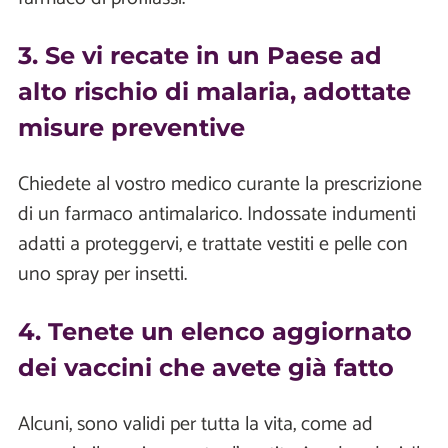
3. Se vi recate in un Paese ad
alto rischio di malaria, adottate
misure preventive
Chiedete al vostro medico curante la prescrizione
di un farmaco antimalarico. Indossate indumenti
adatti a proteggervi, e trattate vestiti e pelle con
uno spray per insetti.
4. Tenete un elenco aggiornato
dei vaccini che avete già fatto
Alcuni, sono validi per tutta la vita, come ad