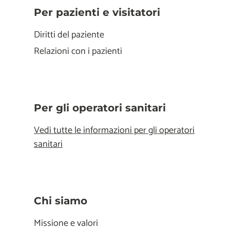
Per pazienti e visitatori
Diritti del paziente
Relazioni con i pazienti
Per gli operatori sanitari
Vedi tutte le informazioni per gli operatori
sanitari
Chi siamo
Missione e valori