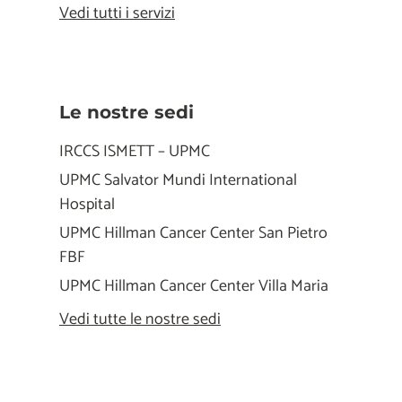
Vedi tutti i servizi
Le nostre sedi
IRCCS ISMETT – UPMC
UPMC Salvator Mundi International
Hospital
UPMC Hillman Cancer Center San Pietro
FBF
UPMC Hillman Cancer Center Villa Maria
Vedi tutte le nostre sedi