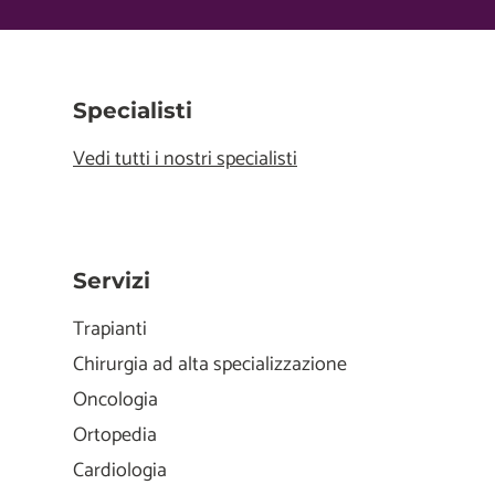
Specialisti
Vedi tutti i nostri specialisti
Servizi
Trapianti
Chirurgia ad alta specializzazione
Oncologia
Ortopedia
Cardiologia