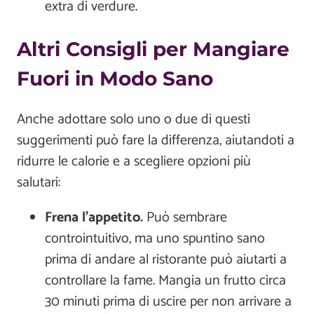
extra di verdure.
Altri Consigli per Mangiare
Fuori in Modo Sano
Anche adottare solo uno o due di questi
suggerimenti può fare la differenza, aiutandoti a
ridurre le calorie e a scegliere opzioni più
salutari:
Frena l’appetito.
Può sembrare
controintuitivo, ma uno spuntino sano
prima di andare al ristorante può aiutarti a
controllare la fame. Mangia un frutto circa
30 minuti prima di uscire per non arrivare a