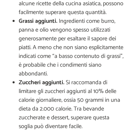
alcune ricette della cucina asiatica, possono
facilmente superare questa quantità.
Grassi aggiunti.
Ingredienti come burro,
panna e olio vengono spesso utilizzati
generosamente per esaltare il sapore dei
piatti. A meno che non siano esplicitamente
indicati come “a basso contenuto di grassi”,
è probabile che i condimenti siano
abbondanti.
Zuccheri aggiunti.
Si raccomanda di
limitare gli zuccheri aggiunti al 10% delle
calorie giornaliere, ossia 50 grammi in una
dieta da 2.000 calorie. Tra bevande
zuccherate e dessert, superare questa
soglia può diventare facile.