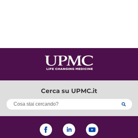
Cerca su UPMC.it