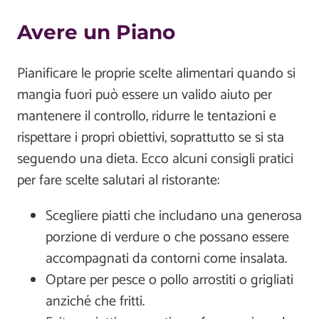
Avere un Piano
Pianificare le proprie scelte alimentari quando si
mangia fuori può essere un valido aiuto per
mantenere il controllo, ridurre le tentazioni e
rispettare i propri obiettivi, soprattutto se si sta
seguendo una dieta. Ecco alcuni consigli pratici
per fare scelte salutari al ristorante:
Scegliere piatti che includano una generosa
porzione di verdure o che possano essere
accompagnati da contorni come insalata.
Optare per pesce o pollo arrostiti o grigliati
anziché che fritti.