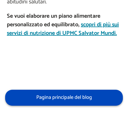
abitudini salutari.
Se vuoi elaborare un piano alimentare
personalizzato ed equilibrato,
scopri di più sui
servizi di nutrizione di UPMC Salvator Mundi.
Pagina principale del blog