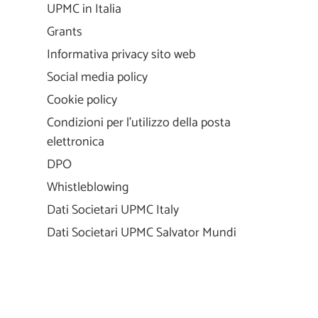
UPMC in Italia
Grants
Informativa privacy sito web
Social media policy
Cookie policy
Condizioni per l'utilizzo della posta
elettronica
DPO
Whistleblowing
Dati Societari UPMC Italy
Dati Societari UPMC Salvator Mundi