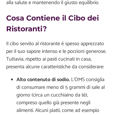
alla salute e mantenendo il giusto equilibrio.
Cosa Contiene il Cibo dei
Ristoranti?
Il cibo servito al ristorante è spesso apprezzato
per il suo sapore intenso e le porzioni generose.
Tuttavia, rispetto ai pasti cucinati in casa,
presenta alcune caratteristiche da considerare:
Alto contenuto di sodio.
L’OMS consiglia
di consumare meno di 5 grammi di sale al
giorno (circa un cucchiaino da tè),
compreso quello già presente negli
alimenti. Alcuni piatti, come ad esempio