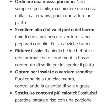
Ordinare una mezza porzione:
Non
sempre è possibile, ma chiedere non costa
nulla! In alternativa, puoi condividere un
piatto.
Scegliere olio d’oliva al posto del burro:
Chiedi che carni, pesce o verdure siano
preparati con olio d’oliva anziché burro.
Ridurre il sale:
Richiedi che lo chef utilizzi
erbe aromatiche o condimenti a basso
contenuto di sodio per insaporire il piatto.
Optare per insalate o verdure scondite:
Puoi condirle a tuo piacimento,
controllando la quantità di sale e grassi.
Sostituire contorni più calorici:
Sostituisci
patatine, patate o riso con una porzione