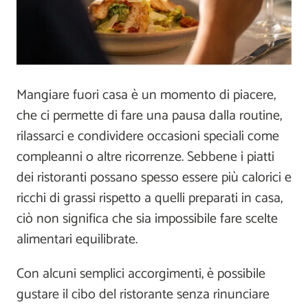
Mangiare fuori casa è un momento di piacere,
che ci permette di fare una pausa dalla routine,
rilassarci e condividere occasioni speciali come
compleanni o altre ricorrenze. Sebbene i piatti
dei ristoranti possano spesso essere più calorici e
ricchi di grassi rispetto a quelli preparati in casa,
ciò non significa che sia impossibile fare scelte
alimentari equilibrate.
Con alcuni semplici accorgimenti, è possibile
gustare il cibo del ristorante senza rinunciare