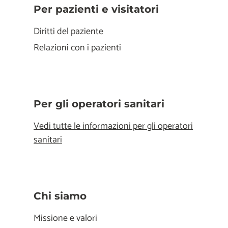
Per pazienti e visitatori
Diritti del paziente
Relazioni con i pazienti
Per gli operatori sanitari
Vedi tutte le informazioni per gli operatori
sanitari
Chi siamo
Missione e valori