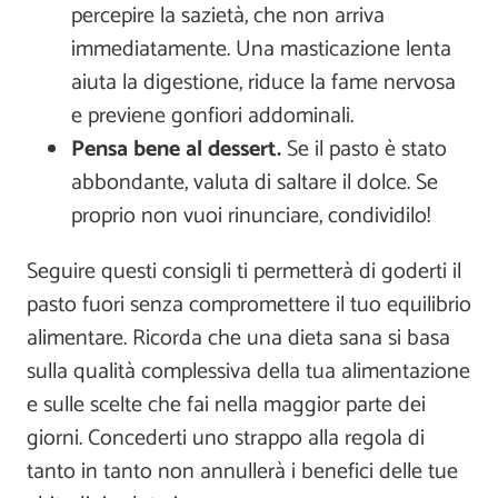
percepire la sazietà, che non arriva
immediatamente. Una masticazione lenta
aiuta la digestione, riduce la fame nervosa
e previene gonfiori addominali.
Pensa bene al dessert.
Se il pasto è stato
abbondante, valuta di saltare il dolce. Se
proprio non vuoi rinunciare, condividilo!
Seguire questi consigli ti permetterà di goderti il
pasto fuori senza compromettere il tuo equilibrio
alimentare. Ricorda che una dieta sana si basa
sulla qualità complessiva della tua alimentazione
e sulle scelte che fai nella maggior parte dei
giorni. Concederti uno strappo alla regola di
tanto in tanto non annullerà i benefici delle tue