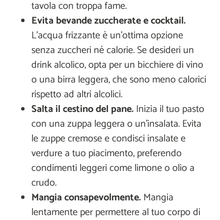
tavola con troppa fame.
Evita bevande zuccherate e cocktail.
L’acqua frizzante è un’ottima opzione
senza zuccheri né calorie. Se desideri un
drink alcolico, opta per un bicchiere di vino
o una birra leggera, che sono meno calorici
rispetto ad altri alcolici.
Salta il cestino del pane.
Inizia il tuo pasto
con una zuppa leggera o un’insalata. Evita
le zuppe cremose e condisci insalate e
verdure a tuo piacimento, preferendo
condimenti leggeri come limone o olio a
crudo.
Mangia consapevolmente.
Mangia
lentamente per permettere al tuo corpo di