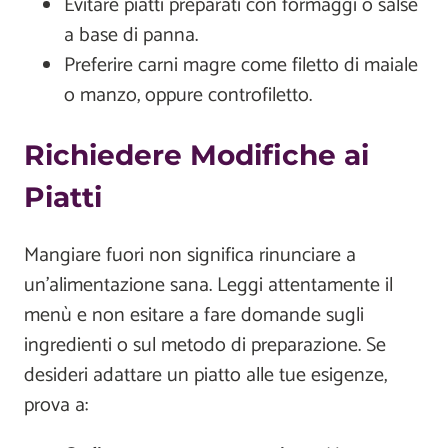
Evitare piatti preparati con formaggi o salse
a base di panna.
Preferire carni magre come filetto di maiale
o manzo, oppure controfiletto.
Richiedere Modifiche ai
Piatti
Mangiare fuori non significa rinunciare a
un’alimentazione sana. Leggi attentamente il
menù e non esitare a fare domande sugli
ingredienti o sul metodo di preparazione. Se
desideri adattare un piatto alle tue esigenze,
prova a: