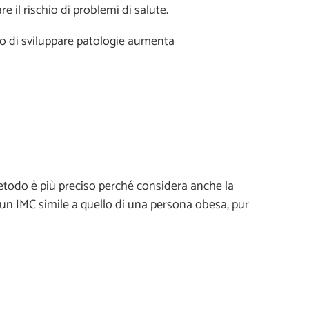
il rischio di problemi di salute.
hio di sviluppare patologie aumenta
 metodo è più preciso perché considera anche la
un IMC simile a quello di una persona obesa, pur