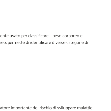
mente usato per classificare il peso corporeo e
reo, permette di identificare diverse categorie di
atore importante del rischio di sviluppare malattie