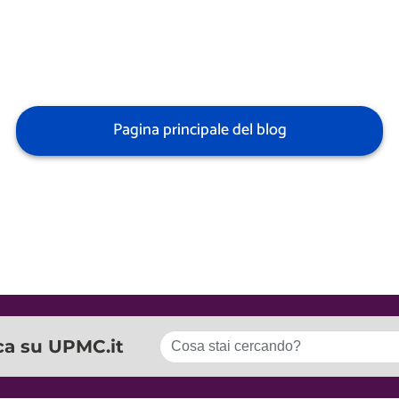
Pagina principale del blog
ca su UPMC.it