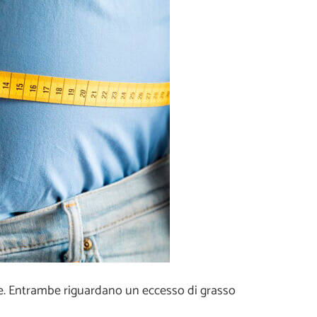
se. Entrambe riguardano un eccesso di grasso