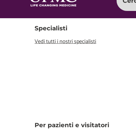
Cer
Specialisti
Vedi tutti i nostri specialisti
Per pazienti e visitatori