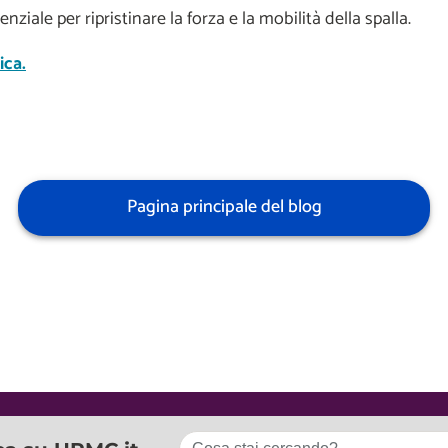
senziale per ripristinare la forza e la mobilità della spalla.
ica.
Pagina principale del blog