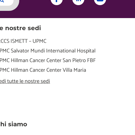
e nostre sedi
RCCS ISMETT – UPMC
PMC Salvator Mundi International Hospital
PMC Hillman Cancer Center San Pietro FBF
PMC Hillman Cancer Center Villa Maria
edi tutte le nostre sedi
hi siamo