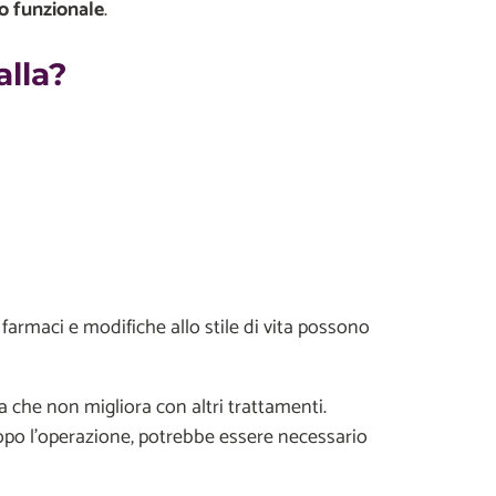
o funzionale
.
alla?
farmaci e modifiche allo stile di vita possono
che non migliora con altri trattamenti.
 Dopo l’operazione, potrebbe essere necessario