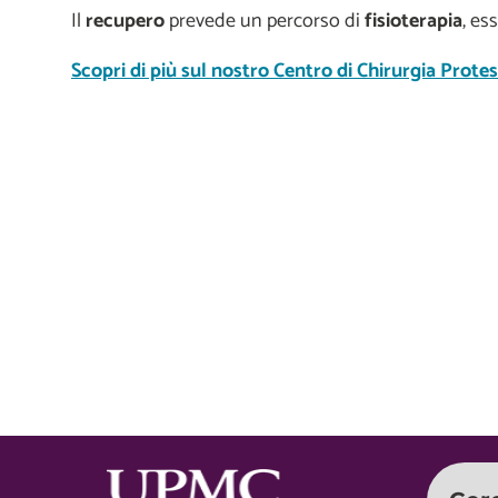
Il
recupero
prevede un percorso di
fisioterapia
, es
Scopri di più sul nostro Centro di Chirurgia Protes