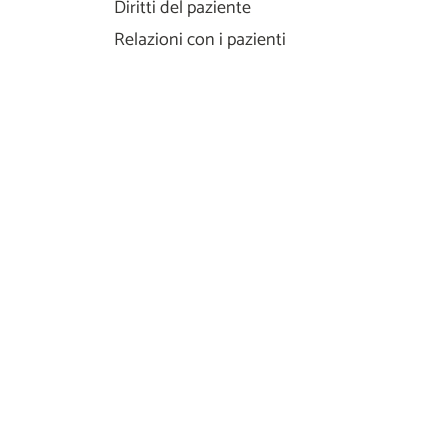
Diritti del paziente
Relazioni con i pazienti