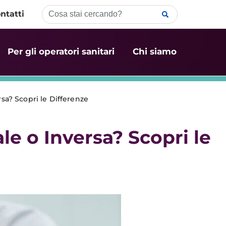
ntatti
Per gli operatori sanitari
Chi siamo
rsa? Scopri le Differenze
ale o Inversa? Scopri le