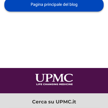
Pagina principale del blog
Cerca su UPMC.it