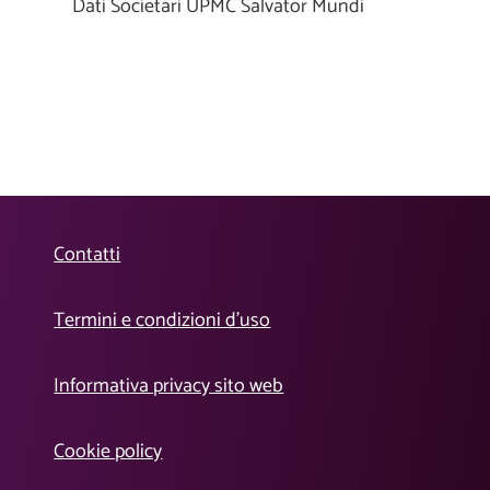
Dati Societari UPMC Salvator Mundi
Contatti
Termini e condizioni d’uso
Informativa privacy sito web
Cookie policy