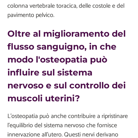
colonna vertebrale toracica, delle costole e del
pavimento pelvico.
Oltre al miglioramento del
flusso sanguigno, in che
modo l'osteopatia può
influire sul sistema
nervoso e sul controllo dei
muscoli uterini?
L'osteopatia può anche contribuire a ripristinare
l'equilibrio del sistema nervoso che fornisce
innervazione all'utero. Questi nervi derivano