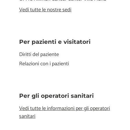
Vedi tutte le nostre sedi
Per pazienti e visitatori
Diritti del paziente
Relazioni con i pazienti
Per gli operatori sanitari
Vedi tutte le informazioni per gli operatori
sanitari