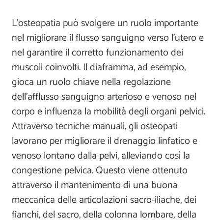
L'osteopatia può svolgere un ruolo importante
nel migliorare il flusso sanguigno verso l'utero e
nel garantire il corretto funzionamento dei
muscoli coinvolti. Il diaframma, ad esempio,
gioca un ruolo chiave nella regolazione
dell'afflusso sanguigno arterioso e venoso nel
corpo e influenza la mobilità degli organi pelvici.
Attraverso tecniche manuali, gli osteopati
lavorano per migliorare il drenaggio linfatico e
venoso lontano dalla pelvi, alleviando così la
congestione pelvica. Questo viene ottenuto
attraverso il mantenimento di una buona
meccanica delle articolazioni sacro-iliache, dei
fianchi, del sacro, della colonna lombare, della