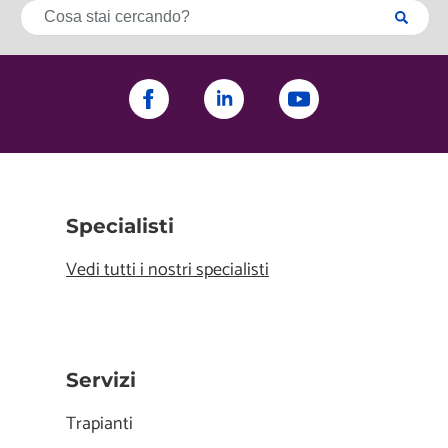
Specialisti
Vedi tutti i nostri specialisti
Servizi
Trapianti