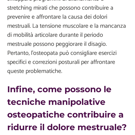
stretching mirati che possono contribuire a
prevenire e affrontare la causa dei dolori
mestruali. La tensione muscolare e la mancanza
di mobilità articolare durante il periodo
mestruale possono peggiorare il disagio.
Pertanto, l'osteopata può consigliare esercizi
specifici e correzioni posturali per affrontare
queste problematiche.
Infine, come possono le
tecniche manipolative
osteopatiche contribuire a
ridurre il dolore mestruale?