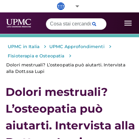
>
>
UPMC in Italia
UPMC Approfondimenti
>
Fisioterapia e Osteopatia
Dolori mestruali? L’osteopatia può aiutarti. Intervista
alla Dott.ssa Lupi
Dolori mestruali?
L’osteopatia può
aiutarti. Intervista alla