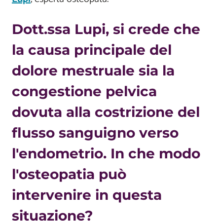
Dott.ssa Lupi, si crede che
la causa principale del
dolore mestruale sia la
congestione pelvica
dovuta alla costrizione del
flusso sanguigno verso
l'endometrio. In che modo
l'osteopatia può
intervenire in questa
situazione?