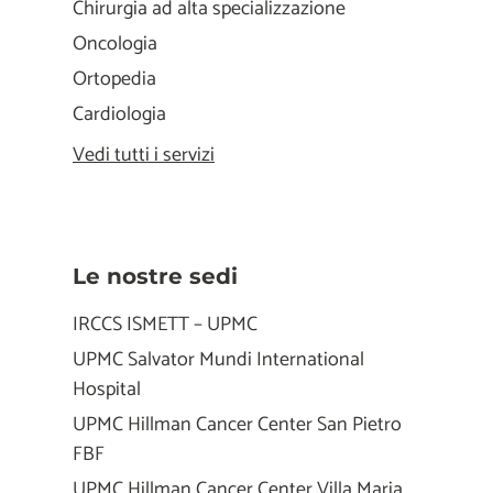
Chirurgia ad alta specializzazione
Oncologia
Ortopedia
Cardiologia
Vedi tutti i servizi
Le nostre sedi
IRCCS ISMETT – UPMC
UPMC Salvator Mundi International
Hospital
UPMC Hillman Cancer Center San Pietro
FBF
UPMC Hillman Cancer Center Villa Maria