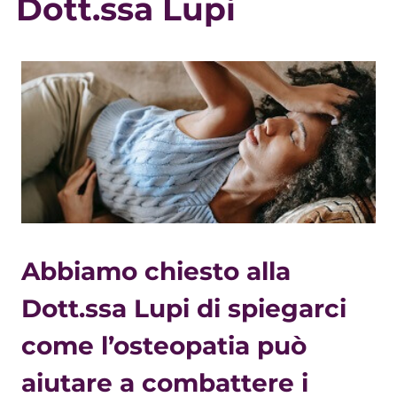
Dott.ssa Lupi
Abbiamo chiesto alla
Dott.ssa Lupi di spiegarci
come l’osteopatia può
aiutare a combattere i