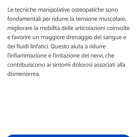
Le tecniche manipolative osteopatiche sono
fondamentali per ridurre la tensione muscolare,
migliorare la mobilità delle articolazioni coinvolte
e favorire un maggiore drenaggio del sangue e
dei fluidi linfatici. Questo aiuta a ridurre
l'infiammazione e l'irritazione dei nervi, che
contribuiscono ai sintomi dolorosi associati alla
dismenorrea.