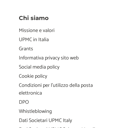
Chi siamo
Missione e valori
UPMC in Italia
Grants
Informativa privacy sito web
Social media policy
Cookie policy
Condizioni per l'utilizzo della posta
elettronica
DPO
Whistleblowing
Dati Societari UPMC Italy