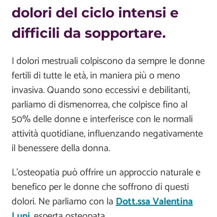
dolori del ciclo intensi e
difficili da sopportare.
I dolori mestruali colpiscono da sempre le donne
fertili di tutte le età, in maniera più o meno
invasiva. Quando sono eccessivi e debilitanti,
parliamo di dismenorrea, che colpisce fino al
50% delle donne e interferisce con le normali
attività quotidiane, influenzando negativamente
il benessere della donna.
L’osteopatia può offrire un approccio naturale e
benefico per le donne che soffrono di questi
dolori. Ne parliamo con la
Dott.ssa Valentina
Lupi
, esperta osteopata.