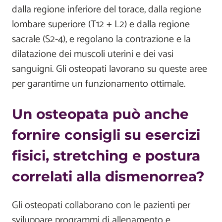
dalla regione inferiore del torace, dalla regione
lombare superiore (T12 + L2) e dalla regione
sacrale (S2-4), e regolano la contrazione e la
dilatazione dei muscoli uterini e dei vasi
sanguigni. Gli osteopati lavorano su queste aree
per garantirne un funzionamento ottimale.
Un osteopata può anche
fornire consigli su esercizi
fisici, stretching e postura
correlati alla dismenorrea?
Gli osteopati collaborano con le pazienti per
sviluppare programmi di allenamento e