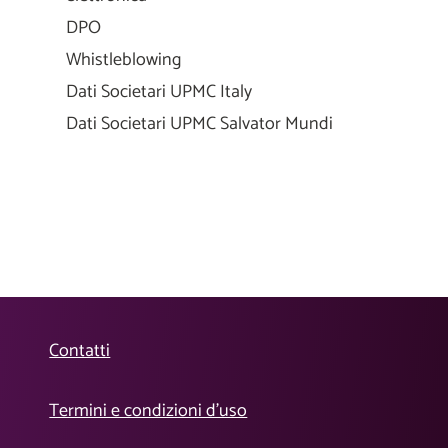
DPO
Whistleblowing
Dati Societari UPMC Italy
Dati Societari UPMC Salvator Mundi
Contatti
Termini e condizioni d’uso