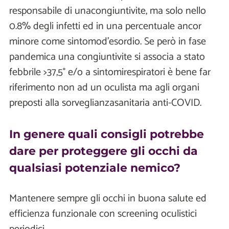
responsabile di unacongiuntivite, ma solo nello
0.8% degli infetti ed in una percentuale ancor
minore come sintomod'esordio. Se però in fase
pandemica una congiuntivite si associa a stato
febbrile >37,5° e/o a sintomirespiratori è bene far
riferimento non ad un oculista ma agli organi
preposti alla sorveglianzasanitaria anti-COVID.
In genere quali consigli potrebbe
dare per proteggere gli occhi da
qualsiasi potenziale nemico?
Mantenere sempre gli occhi in buona salute ed
efficienza funzionale con screening oculistici