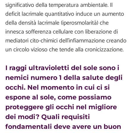
significativo della temperatura ambientale. Il
deficit lacrimale quantitativo induce un aumento
della densità lacrimale (iperosmolarità) che
innesca sofferenza cellulare con liberazione di
mediatori cito-chimici dell'infiammazione creando
un circolo vizioso che tende alla cronicizzazione.
I raggi ultravioletti del sole sono i
nemici numero 1 della salute degli
occhi. Nel momento in cui ci si
espone al sole, come possiamo
proteggere gli occhi nel migliore
dei modi? Quali requisiti
fondamentali deve avere un buon