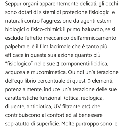
Seppur organi apparentemente delicati, gli occhi
sono dotati di sistemi di protezione fisiologici e
naturali contro l'aggressione da agenti esterni
biologici o fisico-chimici: il primo baluardo, se si
esclude l'effetto meccanico dell'ammiccamento
palpebrale, è il film lacrimale che è tanto più
efficace in questa sua azione quanto più
“fisiologico" nelle sue 3 componenti: lipidica,
acquosa e mucomimetica. Quindi un'alterazione
dell'equilibrio percentuale di questi 3 elementi,
potenzialmente, induce un'alterazione delle sue
caratteristiche funzionali (ottica, reologica,
diluente, antibiotica, UV filtrante etc) che
contribuiscono al confort ed al benessere
sopratutto di superficie. Molte purtroppo sono le