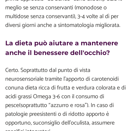
meglio se senza conservanti (monodose o
multidose senza conservanti), 3-4 volte al dì per
diversi giorni anche a sintomatologia migliorata.
La dieta può aiutare a mantenere
anche il benessere dell'occhio?
Certo. Soprattutto dal punto di vista
neurosensoriale tramite l'apporto di carotenoidi
conuna dieta ricca di frutta e verdura colorata e di
acidi grassi Omega 3-6 con il consumo di
pesce(soprattutto “azzurro e rosa"). In caso di
patologie preesistenti o di ridotto apporto è
opportuno, suconsiglio dell'oculista, assumere