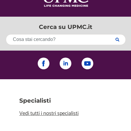
Cerca su UPMC.it
Specialisti
Vedi tutti i nostri specialisti