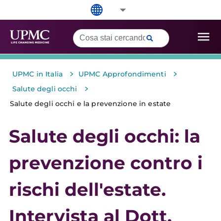
>
>
UPMC in Italia
UPMC Approfondimenti
>
Salute degli occhi
Salute degli occhi e la prevenzione in estate
Salute degli occhi: la
prevenzione contro i
rischi dell'estate.
Intervista al Dott.