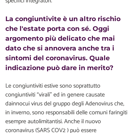
specifici integratori.
La congiuntivite è un altro rischio
che l'estate porta con sé. Oggi
argomento più delicato che mai
dato che si annovera anche tra i
sintomi del coronavirus. Quale
indicazione può dare in merito?
Le congiuntiviti estive sono soprattutto
congiuntiviti “virali" ed in genere causate
dainnocui virus del gruppo degli Adenovirus che,
in inverno, sono responsabili delle comuni faringiti
esempre autolimitantisi. Anche il nuovo
coronavirus (SARS COV2 ) può essere