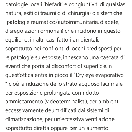
patologie locali (blefariti e congiuntiviti di qualsiasi
natura, esiti di traumi o di chirurgia) o sistemiche
(patologie reumatico/autoimmunitarie, diabete,
disregolazioni ormonali) che incidono in questo
equilibrio; in altri casi fattori ambientali,
soprattutto nei confronti di occhi predisposti per
le patologie su esposte, innescano una cascata di
eventi che porta al disconfort di superficie.In
quest'ottica entra in gioco il “Dry eye evaporativo
“ cioè la riduzione dello strato acquoso lacrimale
per esposizione prolungata con ridotto
ammiccamento (videoterminalisti), per ambienti
eccessivamente deumidificati dai sistemi di
climatizzazione, per un'eccessiva ventilazione
soprattutto diretta oppure per un aumento