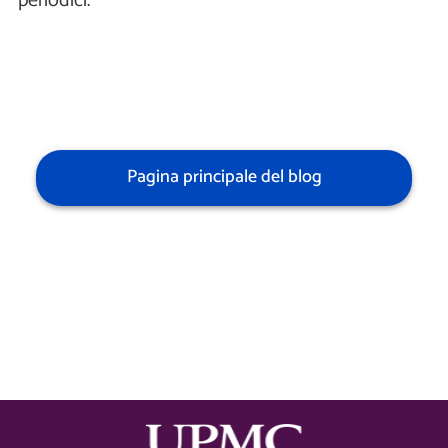
periodici.
Pagina principale del blog