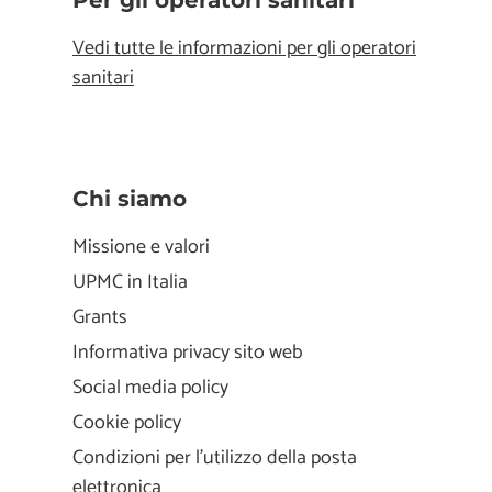
Per gli operatori sanitari
Vedi tutte le informazioni per gli operatori
sanitari
Chi siamo
Missione e valori
UPMC in Italia
Grants
Informativa privacy sito web
Social media policy
Cookie policy
Condizioni per l'utilizzo della posta
elettronica