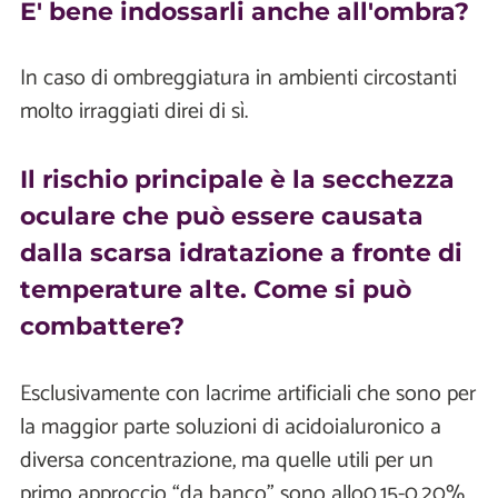
E' bene indossarli anche all'ombra?
In caso di ombreggiatura in ambienti circostanti
molto irraggiati direi di sì.
Il rischio principale è la secchezza
oculare che può essere causata
dalla scarsa idratazione a fronte di
temperature alte. Come si può
combattere?
Esclusivamente con lacrime artificiali che sono per
la maggior parte soluzioni di acidoialuronico a
diversa concentrazione, ma quelle utili per un
primo approccio “da banco" sono allo0.15-0.20%