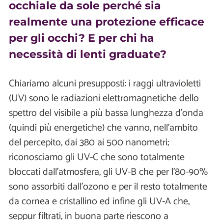
occhiale da sole perché sia
realmente una protezione efficace
per gli occhi? E per chi ha
necessità di lenti graduate?
Chiariamo alcuni presupposti: i raggi ultravioletti
(UV) sono le radiazioni elettromagnetiche dello
spettro del visibile a più bassa lunghezza d'onda
(quindi più energetiche) che vanno, nell'ambito
del percepito, dai 380 ai 500 nanometri;
riconosciamo gli UV-C che sono totalmente
bloccati dall'atmosfera, gli UV-B che per l'80-90%
sono assorbiti dall'ozono e per il resto totalmente
da cornea e cristallino ed infine gli UV-A che,
seppur filtrati, in buona parte riescono a