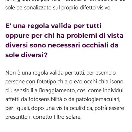
sole personalizzato sul proprio difetto visivo.
E' una regola valida per tutti
oppure per chi ha problemi di vista
diversi sono necessari occhiali da
sole diversi?
Non è una regola valida per tutti, per esempio
persone con fototipo chiaro e/o occhi chiarisono
più sensibili all'irraggiamento, così come individui
affetti da fotosensibilità o da patologiemaculari,
per i quali, dopo una visita oculistica, potrà essere
prescritto il corretto filtro solare.