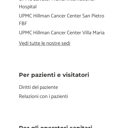
Hospital
UPMC Hillman Cancer Center San Pietro
FBF
UPMC Hillman Cancer Center Villa Maria
Vedi tutte le nostre sedi
Per pazienti e visitatori
Diritti del paziente
Relazioni con i pazienti