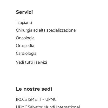
Servizi
Trapianti
Chirurgia ad alta specializzazione
Oncologia
Ortopedia
Cardiologia
Vedi tutti i servizi
Le nostre sedi
IRCCS ISMETT – UPMC
UPMC Salvator Mundi International