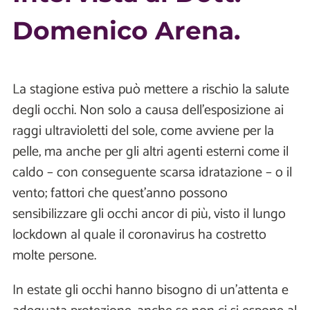
Domenico Arena.
La stagione estiva può mettere a rischio la salute
degli occhi. Non solo a causa dell'esposizione ai
raggi ultravioletti del sole, come avviene per la
pelle, ma anche per gli altri agenti esterni come il
caldo – con conseguente scarsa idratazione – o il
vento; fattori che quest'anno possono
sensibilizzare gli occhi ancor di più, visto il lungo
lockdown al quale il coronavirus ha costretto
molte persone.
In estate gli occhi hanno bisogno di un'attenta e