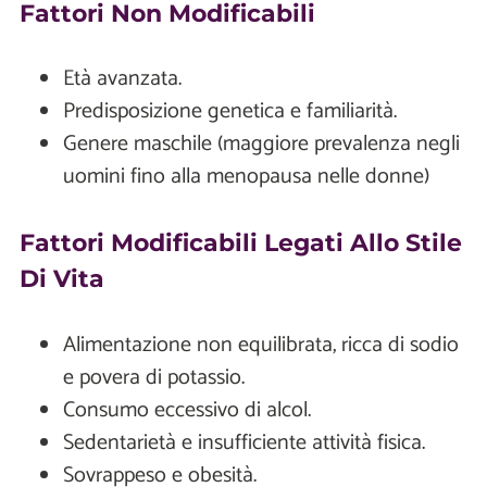
Fattori Non Modificabili
Età avanzata.
Predisposizione genetica e familiarità.
Genere maschile (maggiore prevalenza negli
uomini fino alla menopausa nelle donne)
Fattori Modificabili Legati Allo Stile
Di Vita
Alimentazione non equilibrata, ricca di sodio
e povera di potassio.
Consumo eccessivo di alcol.
Sedentarietà e insufficiente attività fisica.
Sovrappeso e obesità.