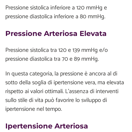
Pressione sistolica inferiore a 120 mmHg e
pressione diastolica inferiore a 80 mmHg.
Pressione Arteriosa Elevata
Pressione sistolica tra 120 e 139 mmHg e/o
pressione diastolica tra 70 e 89 mmHg.
In questa categoria, la pressione è ancora al di
sotto della soglia di ipertensione vera, ma elevata
rispetto ai valori ottimali. L'assenza di interventi
sullo stile di vita può favorire lo sviluppo di
ipertensione nel tempo.
Ipertensione Arteriosa