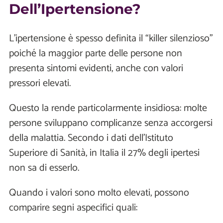
Dell’Ipertensione?
L'ipertensione è spesso definita il “killer silenzioso”
poiché la maggior parte delle persone non
presenta sintomi evidenti, anche con valori
pressori elevati.
Questo la rende particolarmente insidiosa: molte
persone sviluppano complicanze senza accorgersi
della malattia. Secondo i dati dell'Istituto
Superiore di Sanità, in Italia il 27% degli ipertesi
non sa di esserlo.
Quando i valori sono molto elevati, possono
comparire segni aspecifici quali: