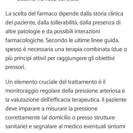
La scelta del farmaco dipende dalla storia clinica
del paziente, dalla tollerabilità, dalla presenza di
altre patologie e da possibili interazioni
farmacologiche. Secondo le ultime linee guida,
spesso è necessaria una terapia combinata (due o
più principi attivi) per raggiungere gli obiettivi
pressori.
Un elemento cruciale del trattamento è il
monitoraggio regolare della pressione arteriosa e
la valutazione dell'efficacia terapeutica. Il paziente
deve imparare a misurare la pressione
correttamente (al domicilio o presso strutture
sanitarie) e segnalare al medico eventuali sintomi