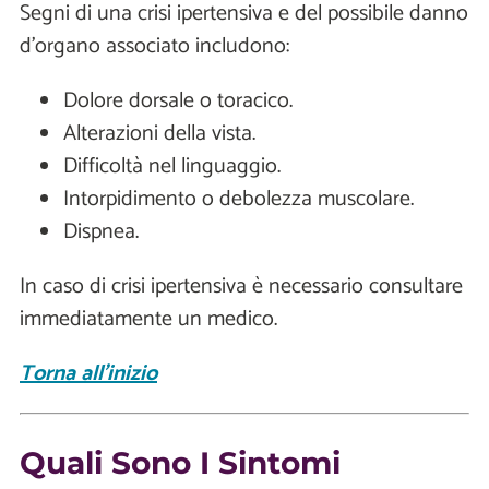
Segni di una crisi ipertensiva e del possibile danno
d’organo associato includono:
Dolore dorsale o toracico.
Alterazioni della vista.
Difficoltà nel linguaggio.
Intorpidimento o debolezza muscolare.
Dispnea.
In caso di crisi ipertensiva è necessario consultare
immediatamente un medico.
Torna all'inizio
Quali Sono I Sintomi