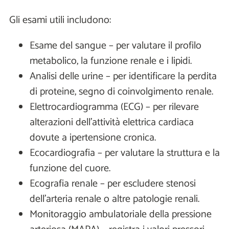
Gli esami utili includono:
Esame del sangue – per valutare il profilo
metabolico, la funzione renale e i lipidi.
Analisi delle urine – per identificare la perdita
di proteine, segno di coinvolgimento renale.
Elettrocardiogramma (ECG) – per rilevare
alterazioni dell'attività elettrica cardiaca
dovute a ipertensione cronica.
Ecocardiografia – per valutare la struttura e la
funzione del cuore.
Ecografia renale – per escludere stenosi
dell'arteria renale o altre patologie renali.
Monitoraggio ambulatoriale della pressione