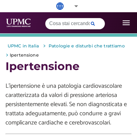
>
UPMC in Italia
Patologie e disturbi che trattiamo
>
Ipertensione
Ipertensione
L'ipertensione è una patologia cardiovascolare
caratterizzata da valori di pressione arteriosa
persistentemente elevati. Se non diagnosticata e
trattata adeguatamente, può condurre a gravi
complicanze cardiache e cerebrovascolari.