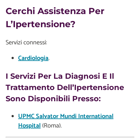
Cerchi Assistenza Per
L’Ipertensione?
Servizi connessi:
Cardiologia
.
I Servizi Per La Diagnosi E Il
Trattamento Dell’Ipertensione
Sono Disponibili Presso:
UPMC Salvator Mundi International
Hospital
(Roma).