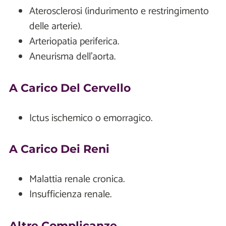
Aterosclerosi (indurimento e restringimento
delle arterie).
Arteriopatia periferica.
Aneurisma dell'aorta.
A Carico Del Cervello
Ictus ischemico o emorragico.
A Carico Dei Reni
Malattia renale cronica.
Insufficienza renale.
Altre Complicanze