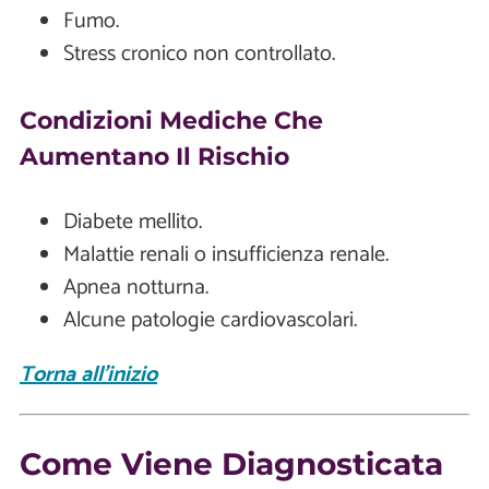
Fumo.
Stress cronico non controllato.
Condizioni Mediche Che
Aumentano Il Rischio
Diabete mellito.
Malattie renali o insufficienza renale.
Apnea notturna.
Alcune patologie cardiovascolari.
Torna all'inizio
Come Viene Diagnosticata