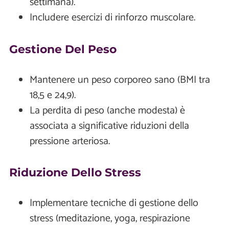
settimana).
Includere esercizi di rinforzo muscolare.
Gestione Del Peso
Mantenere un peso corporeo sano (BMI tra
18,5 e 24,9).
La perdita di peso (anche modesta) è
associata a significative riduzioni della
pressione arteriosa.
Riduzione Dello Stress
Implementare tecniche di gestione dello
stress (meditazione, yoga, respirazione