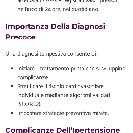
arteriosa (MAPA) – registra i valori pressori
nell'arco di 24 ore, nel quotidiano.
Importanza Della Diagnosi
Precoce
Una diagnosi tempestiva consente di:
Iniziare il trattamento prima che si sviluppino
complicanze.
Stratificare il rischio cardiovascolare
individuale mediante algoritmi validati
(SCORE2).
Impostare strategie preventive mirate.
Complicanze Dell’Ipertensione