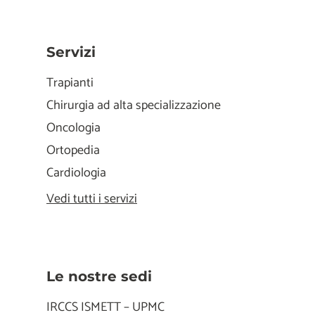
Servizi
Trapianti
Chirurgia ad alta specializzazione
Oncologia
Ortopedia
Cardiologia
Vedi tutti i servizi
Le nostre sedi
IRCCS ISMETT – UPMC