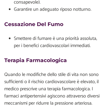
consapevole).
Garantire un adeguato riposo notturno.
Cessazione Del Fumo
Smettere di fumare è una priorità assoluta,
per i benefici cardiovascolari immediati.
Terapia Farmacologica
Quando le modifiche dello stile di vita non sono
sufficienti o il rischio cardiovascolare è elevato, il
medico prescrive una terapia farmacologica. I
farmaci antipertensivi agiscono attraverso diversi
meccanismi per ridurre la pressione arteriosa.