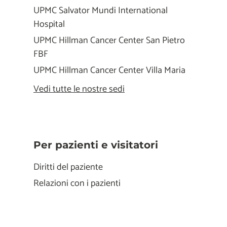
UPMC Salvator Mundi International
Hospital
UPMC Hillman Cancer Center San Pietro
FBF
UPMC Hillman Cancer Center Villa Maria
Vedi tutte le nostre sedi
Per pazienti e visitatori
Diritti del paziente
Relazioni con i pazienti