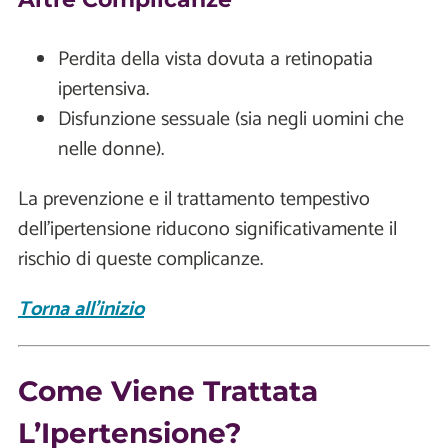
Perdita della vista dovuta a retinopatia
ipertensiva.
Disfunzione sessuale (sia negli uomini che
nelle donne).
La prevenzione e il trattamento tempestivo
dell'ipertensione riducono significativamente il
rischio di queste complicanze.
Torna all'inizio
Come Viene Trattata
L’Ipertensione?