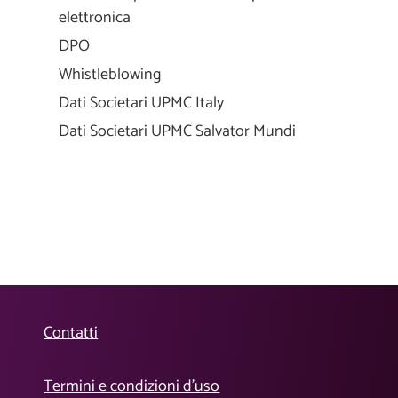
elettronica
DPO
Whistleblowing
Dati Societari UPMC Italy
Dati Societari UPMC Salvator Mundi
Contatti
Termini e condizioni d’uso