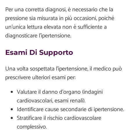
Per una corretta diagnosi, è necessario che la
pressione sia misurata in più occasioni, poiché
un'unica lettura elevata non è sufficiente a
diagnosticare l'ipertensione.
Esami Di Supporto
Una volta sospettata l'ipertensione, il medico può
prescrivere ulteriori esami per:
Valutare il danno d'organo (indagini
cardiovascolari, esami renali).
Identificare cause secondarie di ipertensione.
Stratificare il rischio cardiovascolare
complessivo.