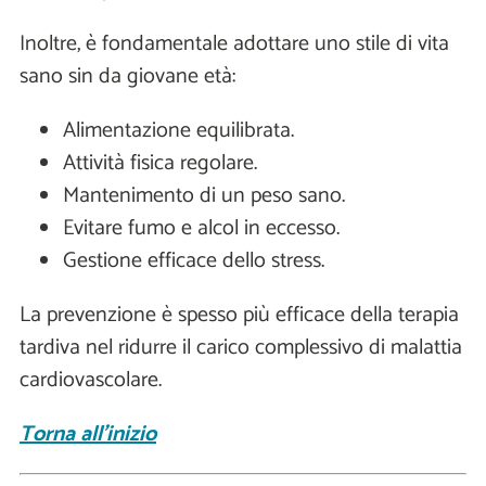
Inoltre, è fondamentale adottare uno stile di vita
sano sin da giovane età:
Alimentazione equilibrata.
Attività fisica regolare.
Mantenimento di un peso sano.
Evitare fumo e alcol in eccesso.
Gestione efficace dello stress.
La prevenzione è spesso più efficace della terapia
tardiva nel ridurre il carico complessivo di malattia
cardiovascolare.
Torna all'inizio