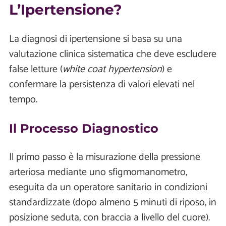
L’Ipertensione?
La diagnosi di ipertensione si basa su una
valutazione clinica sistematica che deve escludere
false letture (
white coat hypertension
) e
confermare la persistenza di valori elevati nel
tempo.
Il Processo Diagnostico
Il primo passo è la misurazione della pressione
arteriosa mediante uno sfigmomanometro,
eseguita da un operatore sanitario in condizioni
standardizzate (dopo almeno 5 minuti di riposo, in
posizione seduta, con braccia a livello del cuore).