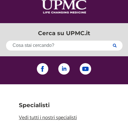
Cerca su UPMC.it
Specialisti
Vedi tutti i nostri specialisti