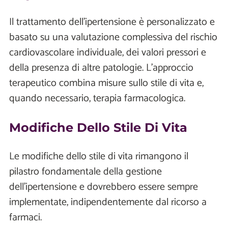
Il trattamento dell'ipertensione è personalizzato e
basato su una valutazione complessiva del rischio
cardiovascolare individuale, dei valori pressori e
della presenza di altre patologie. L’approccio
terapeutico combina misure sullo stile di vita e,
quando necessario, terapia farmacologica.
Modifiche Dello Stile Di Vita
Le modifiche dello stile di vita rimangono il
pilastro fondamentale della gestione
dell'ipertensione e dovrebbero essere sempre
implementate, indipendentemente dal ricorso a
farmaci.