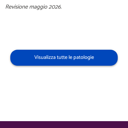
Revisione maggio 2026.
Visualizza tutte le patologie