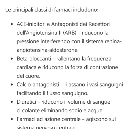
Le principali classi di farmaci includono:
ACE-inibitori e Antagonisti dei Recettori
dell'Angiotensina II (ARB) – riducono la
pressione interferendo con il sistema renina-
angiotensina-aldosterone.
Beta-bloccanti – rallentano la frequenza
cardiaca e riducono la forza di contrazione
del cuore.
Calcio-antagonisti – rilassano i vasi sanguigni
facilitando il flusso sanguigno.
Diuretici – riducono il volume di sangue
circolante eliminando sodio e acqua.
Farmaci ad azione centrale – agiscono sul
sistema nervoso centrale.