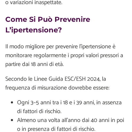
o variazioni inaspettate.
Come Si Può Prevenire
L’ipertensione?
Il modo migliore per prevenire l'ipertensione è
monitorare regolarmente i propri valori pressori a
partire dai 18 anni di età.
Secondo le Linee Guida ESC/ESH 2024, la
frequenza di misurazione dovrebbe essere:
Ogni 3–5 anni tra i 18 e i 39 anni, in assenza
di fattori di rischio.
Almeno una volta all'anno dai 40 anni in poi
o in presenza di fattori di rischio.