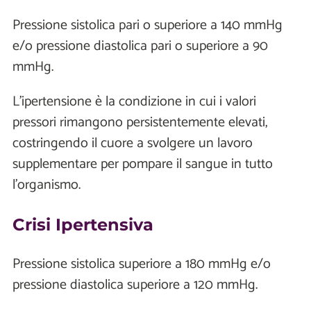
Pressione sistolica pari o superiore a 140 mmHg
e/o pressione diastolica pari o superiore a 90
mmHg.
L'ipertensione è la condizione in cui i valori
pressori rimangono persistentemente elevati,
costringendo il cuore a svolgere un lavoro
supplementare per pompare il sangue in tutto
l'organismo.
Crisi Ipertensiva
Pressione sistolica superiore a 180 mmHg e/o
pressione diastolica superiore a 120 mmHg.