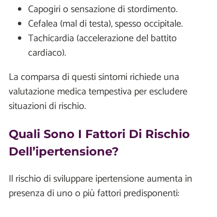
Capogiri o sensazione di stordimento.
Cefalea (mal di testa), spesso occipitale.
Tachicardia (accelerazione del battito
cardiaco).
La comparsa di questi sintomi richiede una
valutazione medica tempestiva per escludere
situazioni di rischio.
Quali Sono I Fattori Di Rischio
Dell’ipertensione?
Il rischio di sviluppare ipertensione aumenta in
presenza di uno o più fattori predisponenti: