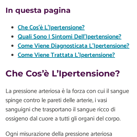
In questa pagina
Che Cos’è L’Ipertensione?
Quali Sono I Sintomi Dell’Ipertensione?
Come Viene Diagnosticata L’Ipertensione?
Come Viene Trattata L’Ipertensione?
Che Cos’è L’Ipertensione?
La pressione arteriosa è la forza con cui il sangue
spinge contro le pareti delle arterie, i vasi
sanguigni che trasportano il sangue ricco di
ossigeno dal cuore a tutti gli organi del corpo.
Ogni misurazione della pressione arteriosa