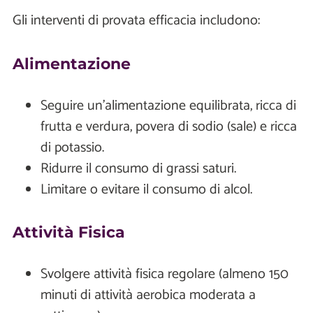
Gli interventi di provata efficacia includono:
Alimentazione
Seguire un'alimentazione equilibrata, ricca di
frutta e verdura, povera di sodio (sale) e ricca
di potassio.
Ridurre il consumo di grassi saturi.
Limitare o evitare il consumo di alcol.
Attività Fisica
Svolgere attività fisica regolare (almeno 150
minuti di attività aerobica moderata a