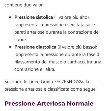
contiene due valori:
Pressione sistolica
(il valore più alto):
rappresenta la pressione esercitata sulle
pareti arteriose durante la contrazione del
cuore.
Pressione diastolica
(il valore più basso):
rappresenta la pressione durante la fase di
rilassamento del muscolo cardiaco, tra una
contrazione e l’altra.
Secondo le Linee Guida ESC/ESH 2024, la
pressione arteriosa è classificata come segue.
Pressione Arteriosa Normale