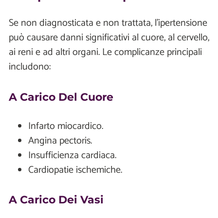
Se non diagnosticata e non trattata, l’ipertensione
può causare danni significativi al cuore, al cervello,
ai reni e ad altri organi. Le complicanze principali
includono:
A Carico Del Cuore
Infarto miocardico.
Angina pectoris.
Insufficienza cardiaca.
Cardiopatie ischemiche.
A Carico Dei Vasi