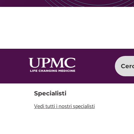
Cer
Specialisti
Vedi tutti i nostri specialisti