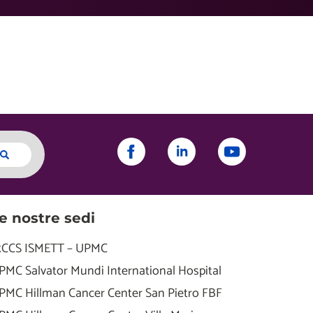
e nostre sedi
RCCS ISMETT – UPMC
PMC Salvator Mundi International Hospital
PMC Hillman Cancer Center San Pietro FBF