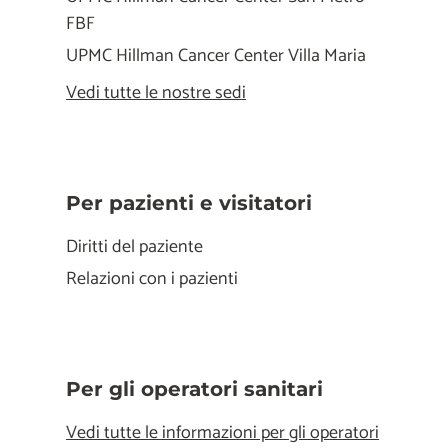
FBF
UPMC Hillman Cancer Center Villa Maria
Vedi tutte le nostre sedi
Per pazienti e visitatori
Diritti del paziente
Relazioni con i pazienti
Per gli operatori sanitari
Vedi tutte le informazioni per gli operatori