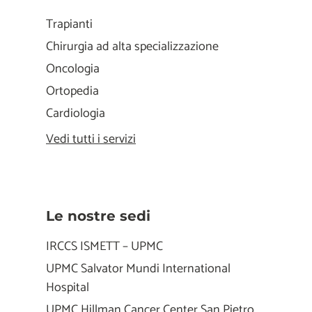
Trapianti
Chirurgia ad alta specializzazione
Oncologia
Ortopedia
Cardiologia
Vedi tutti i servizi
Le nostre sedi
IRCCS ISMETT – UPMC
UPMC Salvator Mundi International
Hospital
UPMC Hillman Cancer Center San Pietro