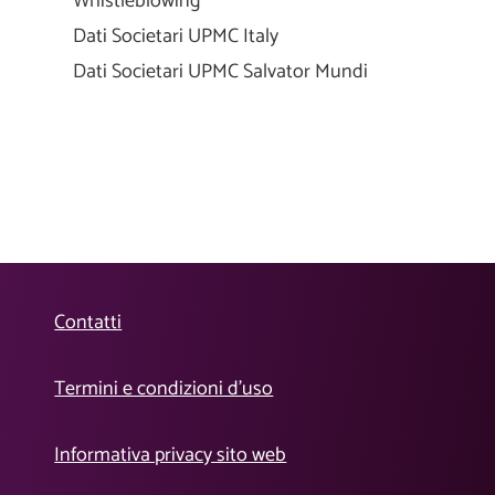
Whistleblowing
Dati Societari UPMC Italy
Dati Societari UPMC Salvator Mundi
Contatti
Termini e condizioni d’uso
Informativa privacy sito web