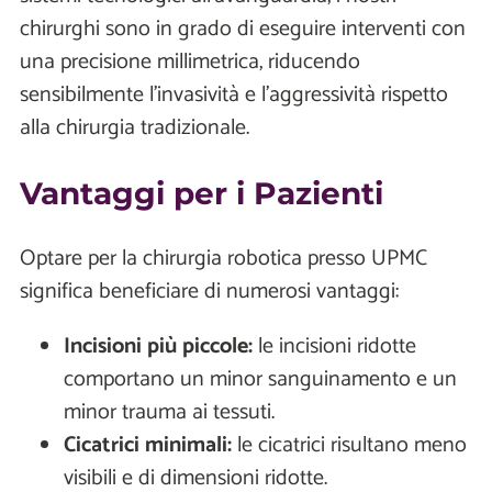
chirurghi sono in grado di eseguire interventi con
una precisione millimetrica, riducendo
sensibilmente l’invasività e l’aggressività rispetto
alla chirurgia tradizionale.
Vantaggi per i Pazienti
Optare per la chirurgia robotica presso UPMC
significa beneficiare di numerosi vantaggi:
Incisioni più piccole:
le incisioni ridotte
comportano un minor sanguinamento e un
minor trauma ai tessuti.
Cicatrici minimali:
le cicatrici risultano meno
visibili e di dimensioni ridotte.