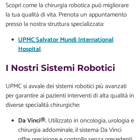
Scopri come la chirurgia robotica può migliorare
la tua qualità di vita. Prenota un appuntamento
presso la nostra struttura specializzata:
UPMC Salvator Mundi International
Hospital
.
I Nostri Sistemi Robotici
UPMC si avvale dei sistemi robotici più avanzati
per garantire ai pazienti interventi di alta qualità in
diverse specialità chirurgiche:
Da Vinci®.
Utilizzato in oncologia, urologia e
chirurgia addominale, il sistema Da Vinci
offre precisione e controllo senza precedenti.