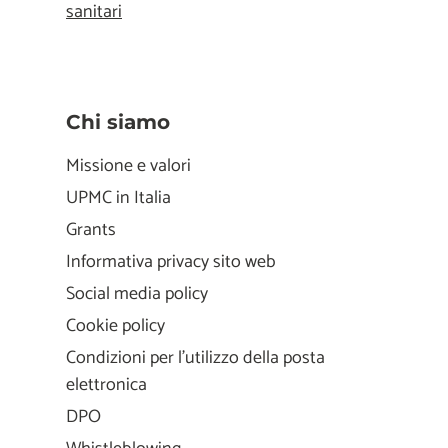
sanitari
Chi siamo
Missione e valori
UPMC in Italia
Grants
Informativa privacy sito web
Social media policy
Cookie policy
Condizioni per l'utilizzo della posta
elettronica
DPO