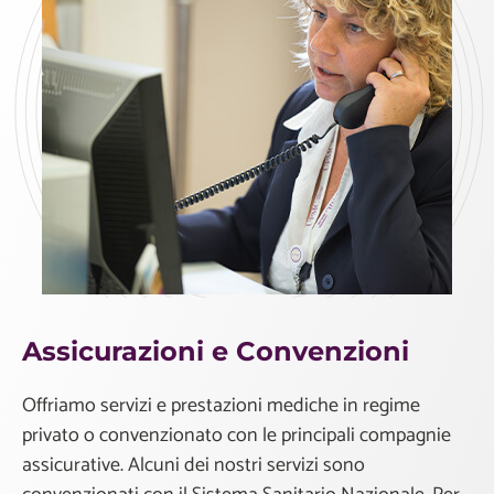
Assicurazioni e Convenzioni
Offriamo servizi e prestazioni mediche in regime
privato o convenzionato con le principali compagnie
assicurative. Alcuni dei nostri servizi sono