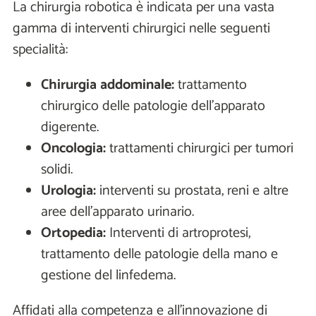
La chirurgia robotica è indicata per una vasta
gamma di interventi chirurgici nelle seguenti
specialità:
Chirurgia addominale:
trattamento
chirurgico delle patologie dell’apparato
digerente.
Oncologia:
trattamenti chirurgici per tumori
solidi.
Urologia:
interventi su prostata, reni e altre
aree dell'apparato urinario.
Ortopedia:
Interventi di artroprotesi,
trattamento delle patologie della mano e
gestione del linfedema.
Affidati alla competenza e all'innovazione di