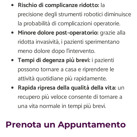
Rischio di complicanze ridotto:
la
precisione degli strumenti robotici diminuisce
la probabilità di complicazioni operatorie.
Minore dolore post-operatorio:
grazie alla
ridotta invasività, i pazienti sperimentano
meno dolore dopo l'intervento.
Tempi di degenza più brevi:
i pazienti
possono tornare a casa e riprendere le
attività quotidiane più rapidamente.
Rapida ripresa della qualità della vita:
un
recupero più veloce consente di tornare a
una vita normale in tempi più brevi.
Prenota un Appuntamento