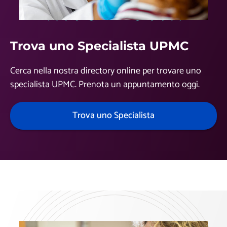
Trova uno Specialista UPMC
Cerca nella nostra directory online per trovare uno
specialista UPMC. Prenota un appuntamento oggi.
Trova uno Specialista