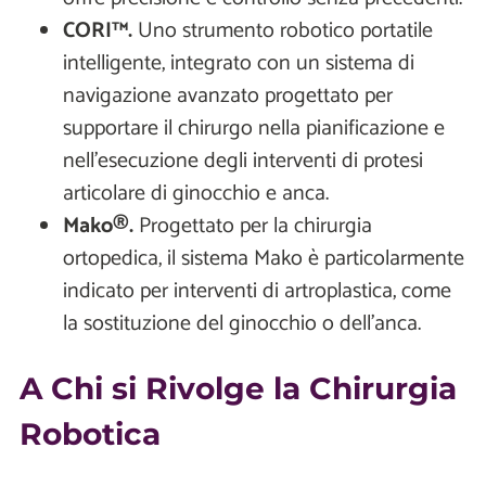
CORI™.
Uno strumento
robotico portatile
intelligente, integrato con un sistema di
navigazione avanzato progettato per
supportare il chirurgo nella pianificazione e
nell’esecuzione degli interventi di protesi
articolare di ginocchio e anca.
Mako®.
Progettato per la chirurgia
ortopedica, il sistema Mako è particolarmente
indicato per interventi di artroplastica, come
la sostituzione del ginocchio o dell'anca.
A Chi si Rivolge la Chirurgia
Robotica