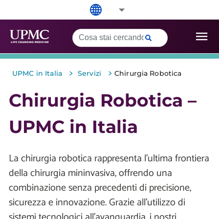
>
>
UPMC in Italia
Servizi
Chirurgia Robotica
Chirurgia Robotica –
UPMC in Italia
La chirurgia robotica rappresenta l’ultima frontiera
della chirurgia mininvasiva, offrendo una
combinazione senza precedenti di precisione,
sicurezza e innovazione. Grazie all’utilizzo di
sistemi tecnologici all’avanguardia, i nostri