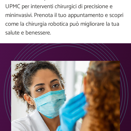
UPMC per interventi chirurgici di precisione e
mininvasivi. Prenota il tuo appuntamento e scopri
come la chirurgia robotica può migliorare la tua
salute e benessere.