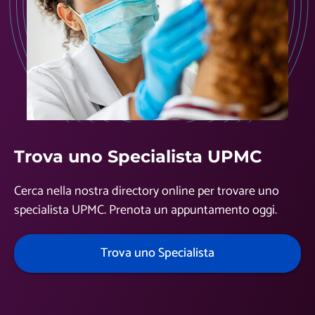
Trova uno Specialista UPMC
Cerca nella nostra directory online per trovare uno
specialista UPMC. Prenota un appuntamento oggi.
Trova uno Specialista