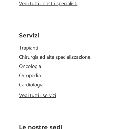
Vedi tutti i nostri specialisti
Servizi
Trapianti
Chirurgia ad alta specializzazione
Oncologia
Ortopedia
Cardiologia
Vedi tutti i servizi
Le nostre sedi