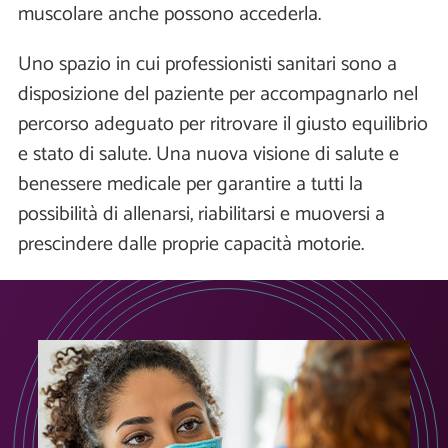
muscolare anche possono accederla.
Uno spazio in cui professionisti sanitari sono a
disposizione del paziente per accompagnarlo nel
percorso adeguato per ritrovare il giusto equilibrio
e stato di salute. Una nuova visione di salute e
benessere medicale per garantire a tutti la
possibilità di allenarsi, riabilitarsi e muoversi a
prescindere dalle proprie capacità motorie.