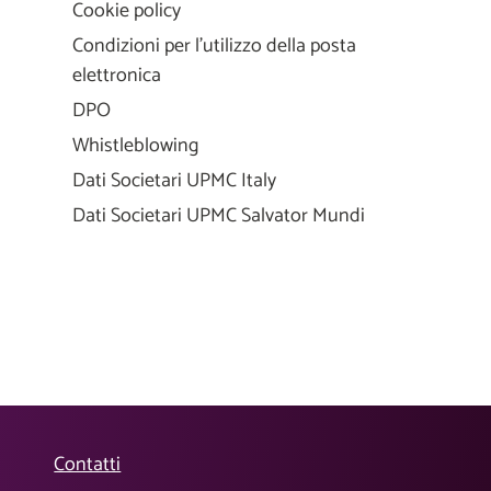
Cookie policy
Condizioni per l'utilizzo della posta
elettronica
DPO
Whistleblowing
Dati Societari UPMC Italy
Dati Societari UPMC Salvator Mundi
Contatti