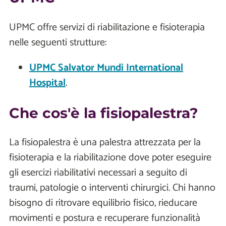
UPMC offre servizi di riabilitazione e fisioterapia
nelle seguenti strutture:
UPMC Salvator Mundi International
Hospital
.
Che cos'è la fisiopalestra?
La fisiopalestra è una palestra attrezzata per la
fisioterapia e la riabilitazione dove poter eseguire
gli esercizi riabilitativi necessari a seguito di
traumi, patologie o interventi chirurgici. Chi hanno
bisogno di ritrovare equilibrio fisico, rieducare
movimenti e postura e recuperare funzionalità