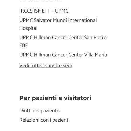
IRCCS ISMETT – UPMC
UPMC Salvator Mundi International
Hospital
UPMC Hillman Cancer Center San Pietro
FBF
UPMC Hillman Cancer Center Villa Maria
Vedi tutte le nostre sedi
Per pazienti e visitatori
Diritti del paziente
Relazioni con i pazienti