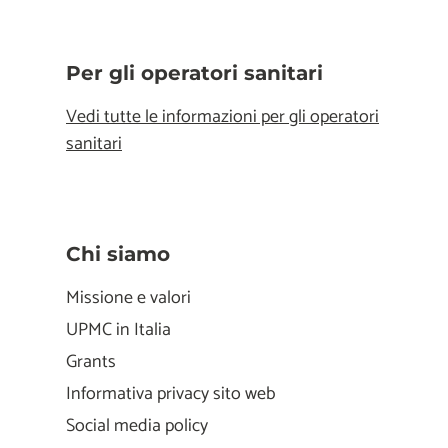
Per gli operatori sanitari
Vedi tutte le informazioni per gli operatori
sanitari
Chi siamo
Missione e valori
UPMC in Italia
Grants
Informativa privacy sito web
Social media policy