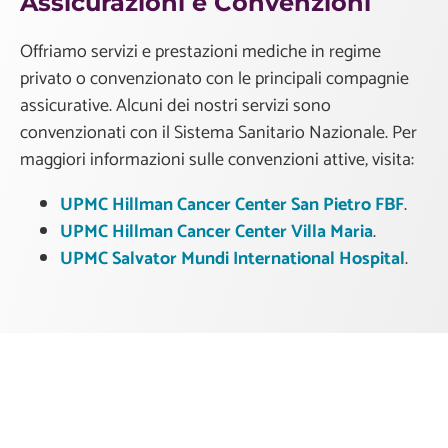
Assicurazioni e Convenzioni
Offriamo servizi e prestazioni mediche in regime
privato o convenzionato con le principali compagnie
assicurative. Alcuni dei nostri servizi sono
convenzionati con il Sistema Sanitario Nazionale. Per
maggiori informazioni sulle convenzioni attive, visita:
UPMC Hillman Cancer Center San Pietro FBF
.
UPMC Hillman Cancer Center Villa Maria
.
UPMC Salvator Mundi International Hospital
.