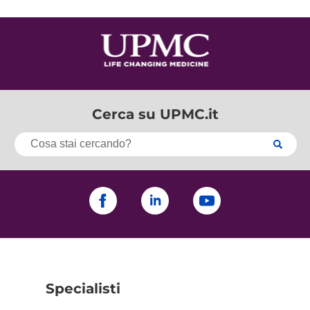
Cerca su UPMC.it
Specialisti