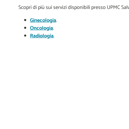
Scopri di più sui servizi disponibili presso UPMC Sa
Ginecologia
.
Oncologia
.
Radiologia
.