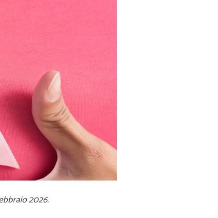
febbraio 2026.