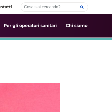
ntatti
Per gli operatori sanitari
Chi siamo