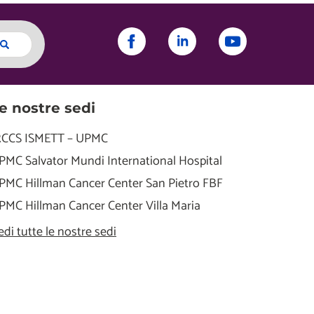
e nostre sedi
RCCS ISMETT – UPMC
PMC Salvator Mundi International Hospital
PMC Hillman Cancer Center San Pietro FBF
PMC Hillman Cancer Center Villa Maria
edi tutte le nostre sedi