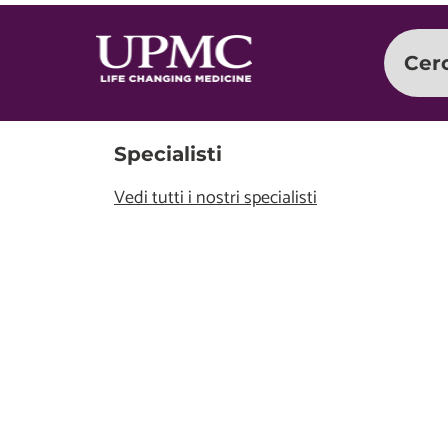
Cer
Specialisti
Vedi tutti i nostri specialisti