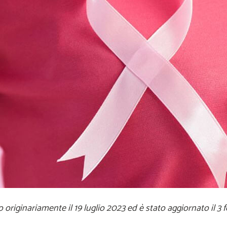
 originariamente il 19 luglio 2023 ed è stato aggiornato il 3 