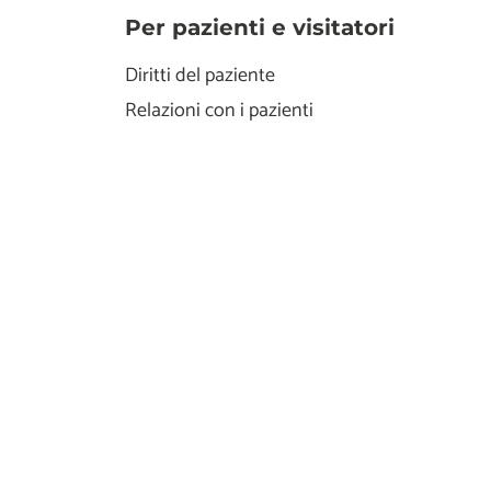
Per pazienti e visitatori
Diritti del paziente
Relazioni con i pazienti