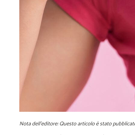
Nota dell'editore: Questo articolo è stato pubblicato