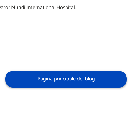
lvator Mundi International Hospital:
Pagina principale del blog