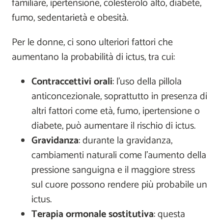
familiare, ipertensione, colesterolo alto, diabete,
fumo, sedentarietà e obesità.
Per le donne, ci sono ulteriori fattori che
aumentano la probabilità di ictus, tra cui:
Contraccettivi orali
: l’uso della pillola
anticoncezionale, soprattutto in presenza di
altri fattori come età, fumo, ipertensione o
diabete, può aumentare il rischio di ictus.
Gravidanza
: durante la gravidanza,
cambiamenti naturali come l'aumento della
pressione sanguigna e il maggiore stress
sul cuore possono rendere più probabile un
ictus.
Terapia ormonale sostitutiva
: questa