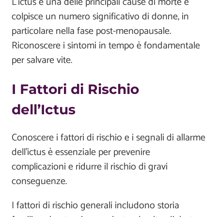
L’ictus è una delle principali cause di morte e
colpisce un numero significativo di donne, in
particolare nella fase post-menopausale.
Riconoscere i sintomi in tempo è fondamentale
per salvare vite.
I Fattori di Rischio
dell’Ictus
Conoscere i fattori di rischio e i segnali di allarme
dell’ictus è essenziale per prevenire
complicazioni e ridurre il rischio di gravi
conseguenze.
I fattori di rischio generali includono storia