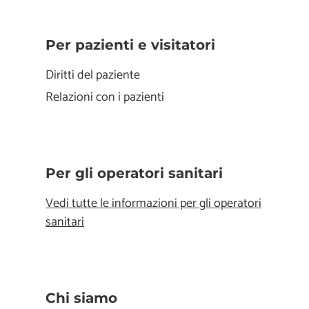
Per pazienti e visitatori
Diritti del paziente
Relazioni con i pazienti
Per gli operatori sanitari
Vedi tutte le informazioni per gli operatori
sanitari
Chi siamo