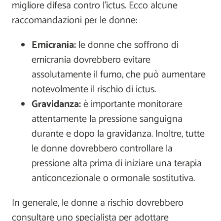
migliore difesa contro l'ictus. Ecco alcune
raccomandazioni per le donne:
Emicrania:
le donne che soffrono di
emicrania dovrebbero evitare
assolutamente il fumo, che può aumentare
notevolmente il rischio di ictus.
Gravidanza:
è importante monitorare
attentamente la pressione sanguigna
durante e dopo la gravidanza. Inoltre, tutte
le donne dovrebbero controllare la
pressione alta prima di iniziare una terapia
anticoncezionale o ormonale sostitutiva.
In generale, le donne a rischio dovrebbero
consultare uno specialista per adottare