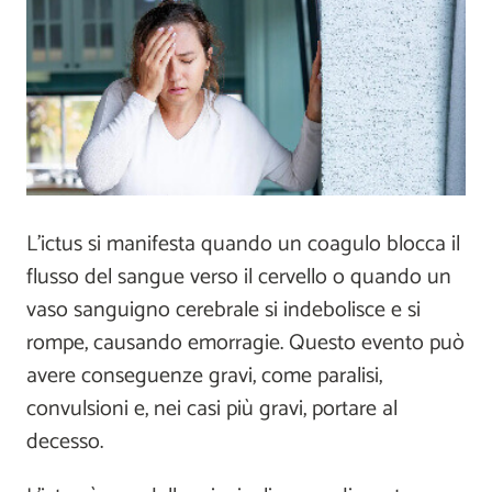
L’ictus si manifesta quando un coagulo blocca il
flusso del sangue verso il cervello o quando un
vaso sanguigno cerebrale si indebolisce e si
rompe, causando emorragie. Questo evento può
avere conseguenze gravi, come paralisi,
convulsioni e, nei casi più gravi, portare al
decesso.