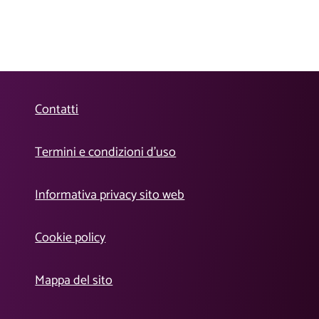
Contatti
Termini e condizioni d’uso
Informativa privacy sito web
Cookie policy
Mappa del sito