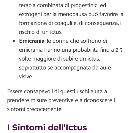
terapia combinata di progestinici ed
estrogeni per la menopausa può favorire la
formazione di coaguli e, di conseguenza, il
rischio di un ictus.
Emicrania
: le donne che soffrono di
emicrania hanno una probabilità fino a 2,5
volte maggiore di subire un ictus,
soprattutto se accompagnata da aure
visive.
Essere consapevoli di questi rischi aiuta a
prendere misure preventive e a riconoscere i
sintomi precocemente.
I Sintomi dell’Ictus