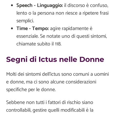
Speech - Linguaggio:
il discorso è confuso,
lento o la persona non riesce a ripetere frasi
semplici.
Time - Tempo:
agire rapidamente è
essenziale. Se notate uno di questi sintomi,
chiamate subito il 118.
Segni di Ictus nelle Donne
Molti dei sintomi dell’ictus sono comuni a uomini
e donne, ma ci sono alcune considerazioni
specifiche per le donne.
Sebbene non tutti i fattori di rischio siano
controllabili, gestire quelli modificabili è la