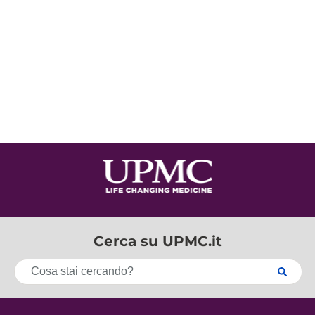
Cerca su UPMC.it