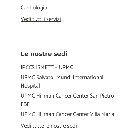
Cardiologia
Vedi tutti i servizi
Le nostre sedi
IRCCS ISMETT – UPMC
UPMC Salvator Mundi International
Hospital
UPMC Hillman Cancer Center San Pietro
FBF
UPMC Hillman Cancer Center Villa Maria
Vedi tutte le nostre sedi