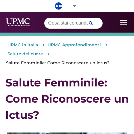
>
>
UPMC in Italia
UPMC Approfondimenti
>
Salute del cuore
Salute Femminile: Come Riconoscere un Ictus?
Salute Femminile:
Come Riconoscere un
Ictus?