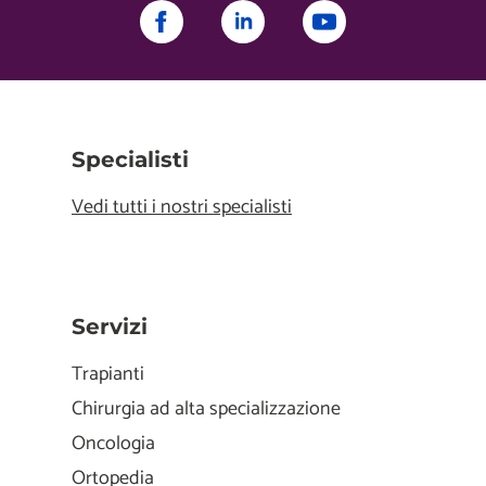
Specialisti
Vedi tutti i nostri specialisti
Servizi
Trapianti
Chirurgia ad alta specializzazione
Oncologia
Ortopedia