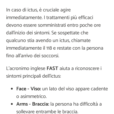
In caso di ictus, è cruciale agire
immediatamente. I trattamenti più efficaci
devono essere somministrati entro poche ore
dall'inizio dei sintomi. Se sospettate che
qualcuno stia avendo un ictus, chiamate
immediatamente il 118 e restate con la persona
fino all'arrivo dei soccorsi.
L’acronimo inglese
FAST
aiuta a riconoscere i
sintomi principali dell'ictus:
Face - Viso:
un lato del viso appare cadente
o asimmetrico.
Arms - Braccia:
la persona ha difficoltà a
sollevare entrambe le braccia.