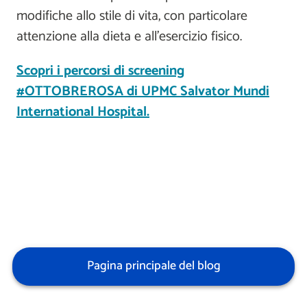
modifiche allo stile di vita, con particolare
attenzione alla dieta e all'esercizio fisico.
Scopri i percorsi di screening
#OTTOBREROSA di UPMC Salvator Mundi
International Hospital.
Pagina principale del blog