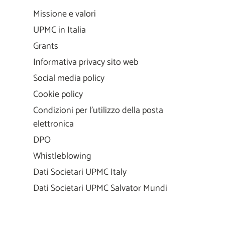
Missione e valori
UPMC in Italia
Grants
Informativa privacy sito web
Social media policy
Cookie policy
Condizioni per l'utilizzo della posta
elettronica
DPO
Whistleblowing
Dati Societari UPMC Italy
Dati Societari UPMC Salvator Mundi