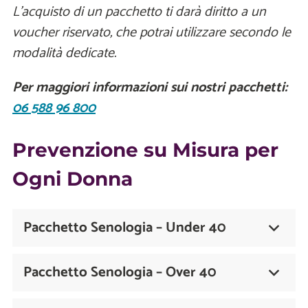
L’acquisto di un pacchetto ti darà diritto a un
voucher riservato, che potrai utilizzare secondo le
modalità dedicate.
Per maggiori informazioni sui nostri pacchetti:
06 588 96 800
Prevenzione su Misura per
Ogni Donna
Pacchetto Senologia – Under 40
Pacchetto Senologia – Over 40