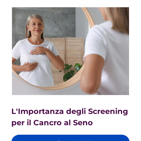
L'Importanza degli Screening
per il Cancro al Seno