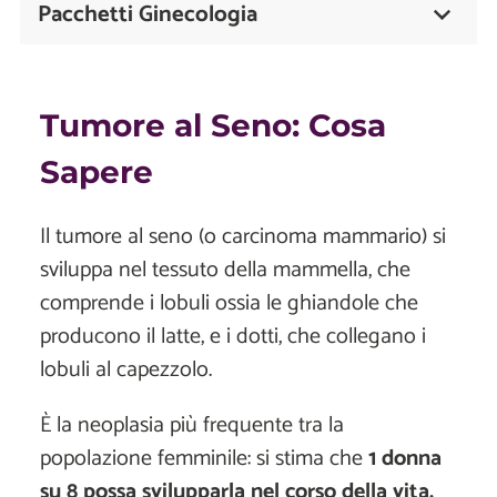
Pacchetti Ginecologia
Tumore al Seno: Cosa
Sapere
Il tumore al seno (o carcinoma mammario) si
sviluppa nel tessuto della mammella, che
comprende i lobuli ossia le ghiandole che
producono il latte, e i dotti, che collegano i
lobuli al capezzolo.
È la neoplasia più frequente tra la
popolazione femminile: si stima che
1 donna
su 8 possa svilupparla nel corso della vita.