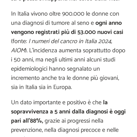
In Italia vivono oltre 900.000 le donne con
una diagnosi di tumore al seno e
ogni anno
vengono registrati più di 53.000 nuovi casi
(fonte:
I numeri del cancro in Italia 2024,
AIOM
). L’incidenza aumenta soprattutto dopo
i 50 anni, ma negli ultimi anni alcuni studi
epidemiologici hanno segnalato un
incremento anche tra le donne più giovani,
sia in Italia sia in Europa.
Un dato importante e positivo è che
la
sopravvivenza a 5 anni dalla diagnosi è oggi
pari all'88%,
grazie ai progressi nella
prevenzione, nella diagnosi precoce e nelle