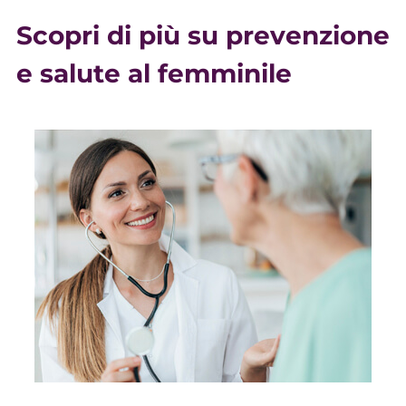
Scopri di più su prevenzione
e salute al femminile