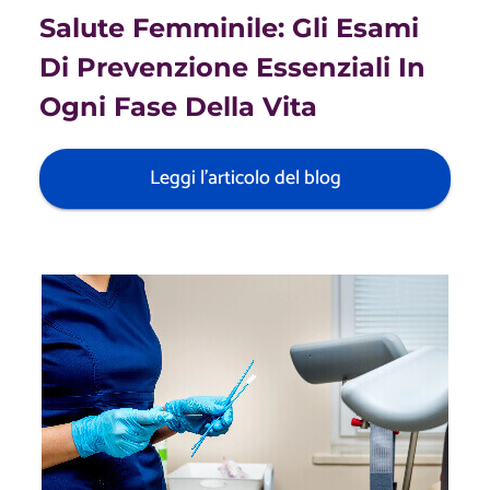
Salute Femminile: Gli Esami
Di Prevenzione Essenziali In
Ogni Fase Della Vita
Leggi l'articolo del blog