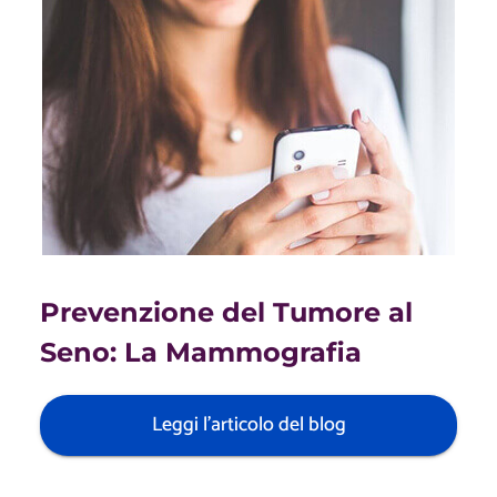
Prevenzione del Tumore al
Seno: La Mammografia
Leggi l'articolo del blog