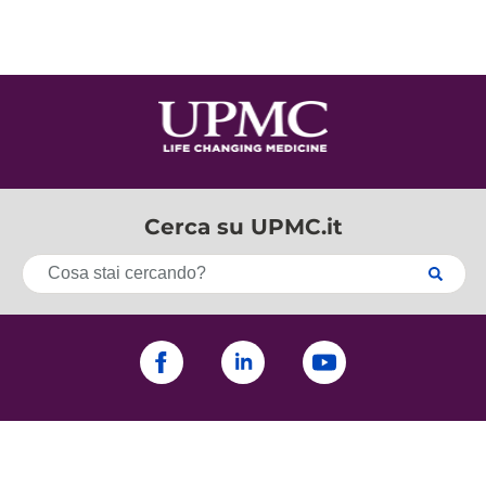
Cerca su UPMC.it