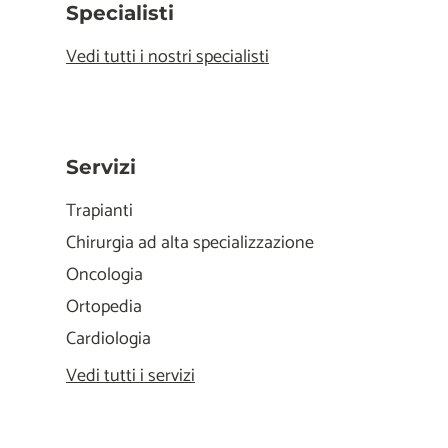
Specialisti
Vedi tutti i nostri specialisti
Servizi
Trapianti
Chirurgia ad alta specializzazione
Oncologia
Ortopedia
Cardiologia
Vedi tutti i servizi