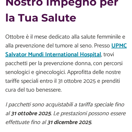
Nostro Impegno per
la Tua Salute
Ottobre è il mese dedicato alla salute femminile e
alla prevenzione del tumore al seno. Presso
UPMC
Salvator Mundi International Hospital
, trovi
pacchetti per la prevenzione donna, con percorsi
senologici e ginecologici. Approfitta delle nostre
tariffe speciali entro il 31 ottobre 2025 e prenditi
cura del tuo benessere.
I pacchetti sono acquistabili a tariffa speciale fino
al
31 ottobre 2025
. Le prestazioni possono essere
effettuate fino al
31 dicembre 2025
.