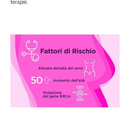
terapie.