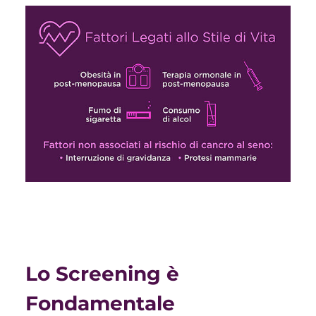
Lo Screening è
Fondamentale