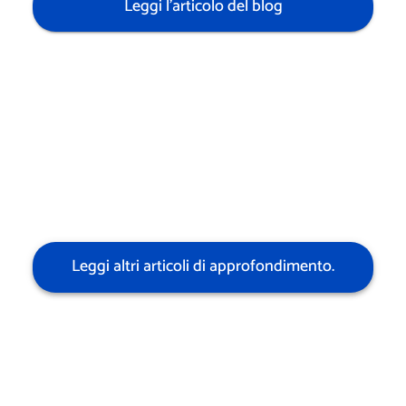
Leggi l'articolo del blog
Leggi altri articoli di approfondimento.