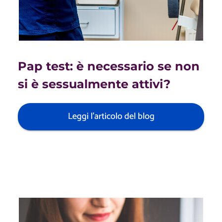
Pap test: è necessario se non
si è sessualmente attivi?
Leggi l'articolo del blog