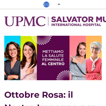
Ottobre Rosa: il