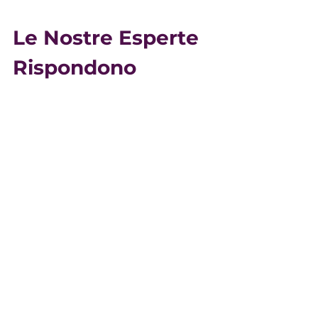
Le Nostre Esperte
Rispondono