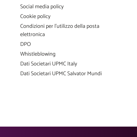
Social media policy
Cookie policy
Condizioni per l'utilizzo della posta
elettronica
DPO
Whistleblowing
Dati Societari UPMC Italy
Dati Societari UPMC Salvator Mundi