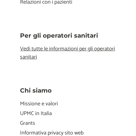
Relazioni con i pazienti
Per gli operatori sanitari
Vedi tutte le informazioni per gli operatori
sanitari
Chi siamo
Missione e valori
UPMC in Italia
Grants
Informativa privacy sito web