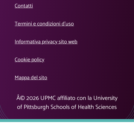
Contatti
Termini e condizioni d’uso
Informativa privacy sito web
Cookie policy
Mappa del sito
Â©
2026
UPMC affiliato con la University
of Pittsburgh Schools of Health Sciences