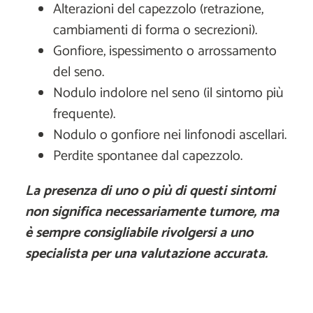
Alterazioni del capezzolo (retrazione,
cambiamenti di forma o secrezioni).
Gonfiore, ispessimento o arrossamento
del seno.
Nodulo indolore nel seno (il sintomo più
frequente).
Nodulo o gonfiore nei linfonodi ascellari.
Perdite spontanee dal capezzolo.
La presenza di uno o più di questi sintomi
non significa necessariamente tumore, ma
è sempre consigliabile rivolgersi a uno
specialista per una valutazione accurata.