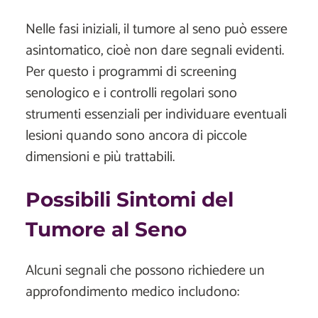
Nelle fasi iniziali, il tumore al seno può essere
asintomatico, cioè non dare segnali evidenti.
Per questo i programmi di screening
senologico e i controlli regolari sono
strumenti essenziali per individuare eventuali
lesioni quando sono ancora di piccole
dimensioni e più trattabili.
Possibili Sintomi del
Tumore al Seno
Alcuni segnali che possono richiedere un
approfondimento medico includono: