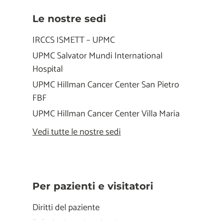
Le nostre sedi
IRCCS ISMETT – UPMC
UPMC Salvator Mundi International
Hospital
UPMC Hillman Cancer Center San Pietro
FBF
UPMC Hillman Cancer Center Villa Maria
Vedi tutte le nostre sedi
Per pazienti e visitatori
Diritti del paziente