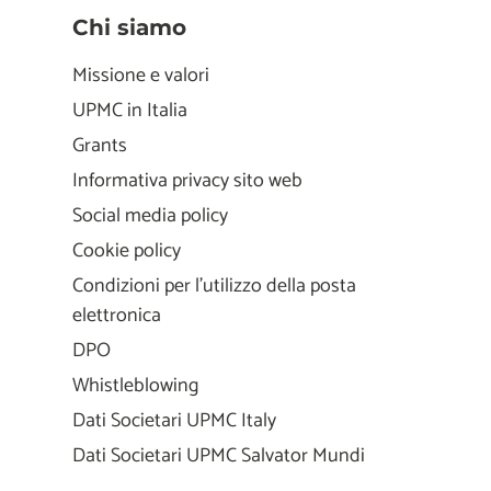
Chi siamo
Missione e valori
UPMC in Italia
Grants
Informativa privacy sito web
Social media policy
Cookie policy
Condizioni per l'utilizzo della posta
elettronica
DPO
Whistleblowing
Dati Societari UPMC Italy
Dati Societari UPMC Salvator Mundi