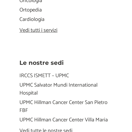
Oncologia
Ortopedia
Cardiologia
Vedi tutti i servizi
Le nostre sedi
IRCCS ISMETT – UPMC
UPMC Salvator Mundi International
Hospital
UPMC Hillman Cancer Center San Pietro
FBF
UPMC Hillman Cancer Center Villa Maria
Vedi tutte le nostre sedi