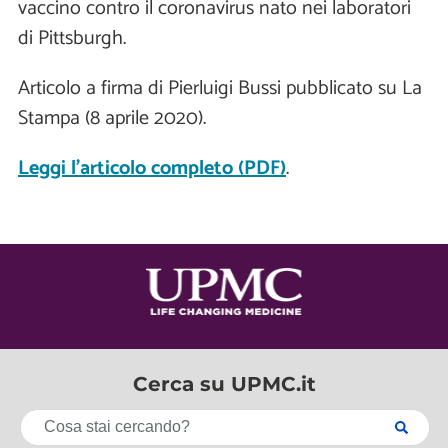
vaccino contro il coronavirus nato nei laboratori
di Pittsburgh.
Articolo a firma di Pierluigi Bussi pubblicato su La
Stampa (8 aprile 2020).
Leggi l'articolo completo (PDF)
.
Cerca su UPMC.it