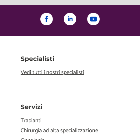
Specialisti
Vedi tutti i nostri specialisti
Servizi
Trapianti
Chirurgia ad alta specializzazione