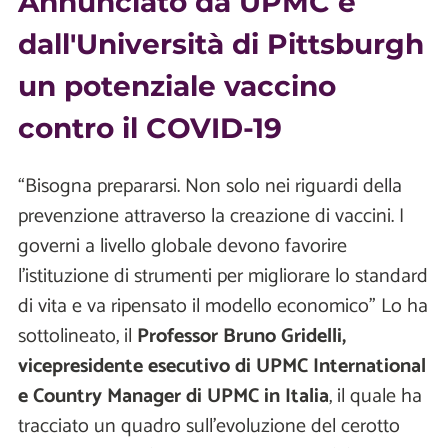
Annunciato da UPMC e
dall'Università di Pittsburgh
un potenziale vaccino
contro il COVID-19
“Bisogna prepararsi. Non solo nei riguardi della
prevenzione attraverso la creazione di vaccini. I
governi a livello globale devono favorire
l'istituzione di strumenti per migliorare lo standard
di vita e va ripensato il modello economico" Lo ha
sottolineato, il
Professor Bruno Gridelli,
vicepresidente esecutivo di UPMC International
e Country Manager di UPMC in Italia
, il quale ha
tracciato un quadro sull'evoluzione del cerotto