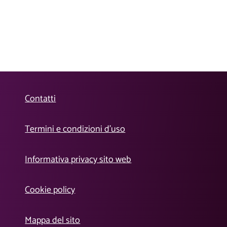
Contatti
Termini e condizioni d’uso
Informativa privacy sito web
Cookie policy
Mappa del sito