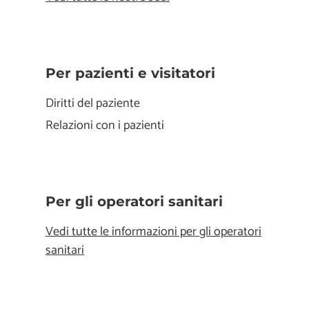
Per pazienti e visitatori
Diritti del paziente
Relazioni con i pazienti
Per gli operatori sanitari
Vedi tutte le informazioni per gli operatori
sanitari