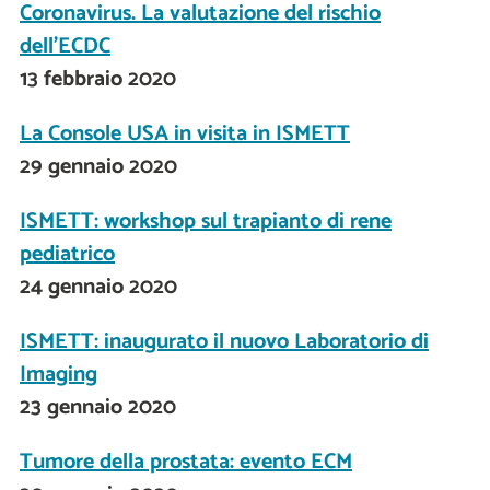
Coronavirus. La valutazione del rischio
dell’ECDC
13 febbraio 2020
La Console USA in visita in ISMETT
29 gennaio 2020
ISMETT: workshop sul trapianto di rene
pediatrico
24 gennaio 2020
ISMETT: inaugurato il nuovo Laboratorio di
Imaging
23 gennaio 2020
Tumore della prostata: evento ECM