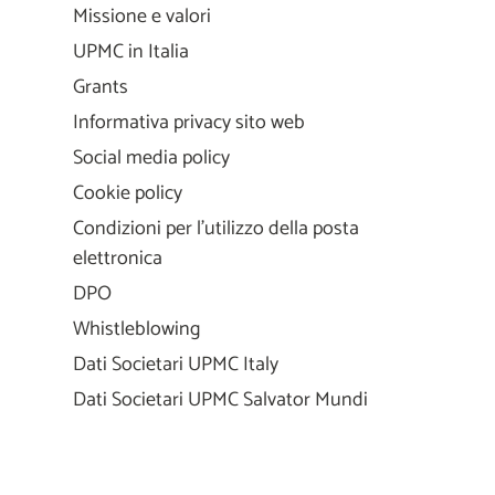
Missione e valori
UPMC in Italia
Grants
Informativa privacy sito web
Social media policy
Cookie policy
Condizioni per l'utilizzo della posta
elettronica
DPO
Whistleblowing
Dati Societari UPMC Italy
Dati Societari UPMC Salvator Mundi