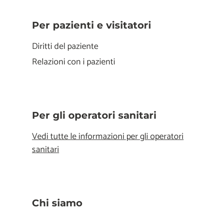
Per pazienti e visitatori
Diritti del paziente
Relazioni con i pazienti
Per gli operatori sanitari
Vedi tutte le informazioni per gli operatori
sanitari
Chi siamo