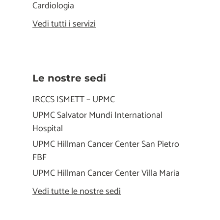
Cardiologia
Vedi tutti i servizi
Le nostre sedi
IRCCS ISMETT – UPMC
UPMC Salvator Mundi International
Hospital
UPMC Hillman Cancer Center San Pietro
FBF
UPMC Hillman Cancer Center Villa Maria
Vedi tutte le nostre sedi