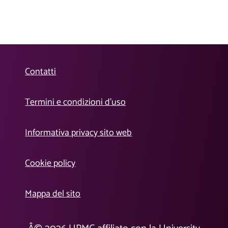
Contatti
Termini e condizioni d’uso
Informativa privacy sito web
Cookie policy
Mappa del sito