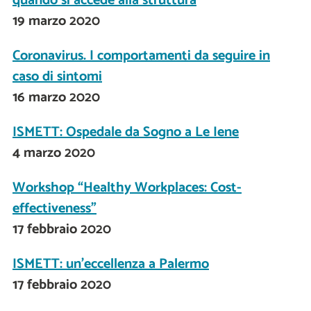
quando si accede alla struttura
19 marzo 2020
Coronavirus. I comportamenti da seguire in
caso di sintomi
16 marzo 2020
ISMETT: Ospedale da Sogno a Le Iene
4 marzo 2020
Workshop “Healthy Workplaces: Cost-
effectiveness"
17 febbraio 2020
ISMETT: un'eccellenza a Palermo
17 febbraio 2020