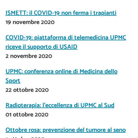
ISMETT: il COVID-19 non ferma i trapianti
19 novembre 2020
COVID-19: piattaforma di telemedicina UPMC
riceve il supporto di USAID
2 novembre 2020
UPMC: conferenza online di Medicina dello
Sport
22 ottobre 2020
Radioterapia: l'eccellenza di UPMC al Sud
01 ottobre 2020
Ottobre rosa: prevenzione del tumore al seno