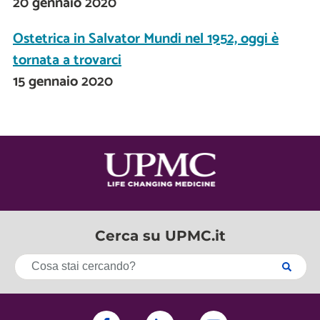
20 gennaio 2020
Ostetrica in Salvator Mundi nel 1952, oggi è
tornata a trovarci
15 gennaio 2020
Cerca su UPMC.it