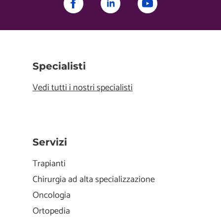
Specialisti
Vedi tutti i nostri specialisti
Servizi
Trapianti
Chirurgia ad alta specializzazione
Oncologia
Ortopedia