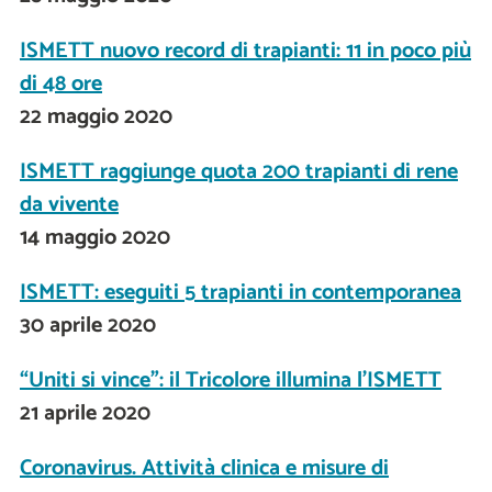
ISMETT nuovo record di trapianti: 11 in poco più
di 48 ore
22 maggio 2020
ISMETT raggiunge quota 200 trapianti di rene
da vivente
14 maggio 2020
ISMETT: eseguiti 5 trapianti in contemporanea
30 aprile 2020
“Uniti si vince": il Tricolore illumina l'ISMETT
21 aprile 2020
Coronavirus. Attività clinica e misure di