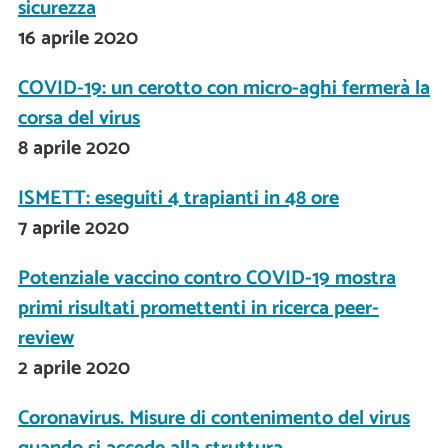
sicurezza
16 aprile 2020
COVID-19: un cerotto con micro-aghi fermerà la
corsa del virus
8 aprile 2020
ISMETT: eseguiti 4 trapianti in 48 ore
7 aprile 2020
Potenziale vaccino contro COVID-19 mostra
primi risultati promettenti in ricerca peer-
review
2 aprile 2020
Coronavirus. Misure di contenimento del virus