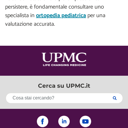
persistere, è fondamentale consultare uno
specialista in
ortopedia pediatrica
per una
valutazione accurata.
Cerca su UPMC.it