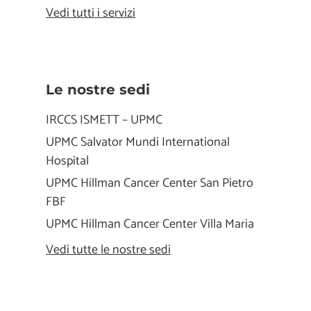
Vedi tutti i servizi
Le nostre sedi
IRCCS ISMETT – UPMC
UPMC Salvator Mundi International
Hospital
UPMC Hillman Cancer Center San Pietro
FBF
UPMC Hillman Cancer Center Villa Maria
Vedi tutte le nostre sedi