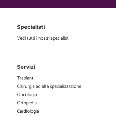
Specialisti
Vedi tutti i nostri specialisti
Servizi
Trapianti
Chirurgia ad alta specializzazione
Oncologia
Ortopedia
Cardiologia