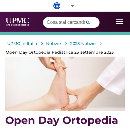
>
>
>
UPMC in Italia
Notizie
2023 Notizie
Open Day Ortopedia Pediatrica 23 settembre 2023
Open Day Ortopedia