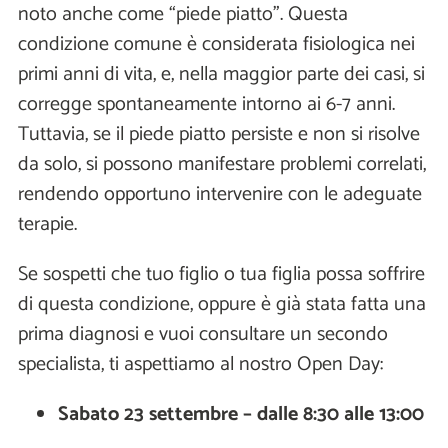
noto anche come “piede piatto”. Questa
condizione comune è considerata fisiologica nei
primi anni di vita, e, nella maggior parte dei casi, si
corregge spontaneamente intorno ai 6-7 anni.
Tuttavia, se il piede piatto persiste e non si risolve
da solo, si possono manifestare problemi correlati,
rendendo opportuno intervenire con le adeguate
terapie.
Se sospetti che tuo figlio o tua figlia possa soffrire
di questa condizione, oppure è già stata fatta una
prima diagnosi e vuoi consultare un secondo
specialista, ti aspettiamo al nostro Open Day:
Sabato 23 settembre – dalle 8:30 alle 13:00