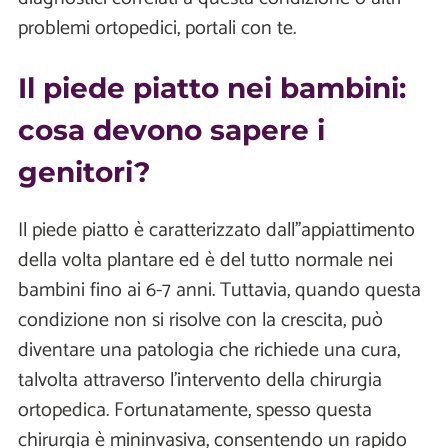
problemi ortopedici, portali con te.
Il piede piatto nei bambini:
cosa devono sapere i
genitori?
Il piede piatto è caratterizzato dall’’appiattimento
della volta plantare ed è del tutto normale nei
bambini fino ai 6-7 anni. Tuttavia, quando questa
condizione non si risolve con la crescita, può
diventare una patologia che richiede una cura,
talvolta attraverso l’intervento della chirurgia
ortopedica. Fortunatamente, spesso questa
chirurgia è mininvasiva, consentendo un rapido