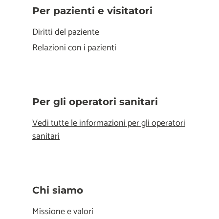
Per pazienti e visitatori
Diritti del paziente
Relazioni con i pazienti
Per gli operatori sanitari
Vedi tutte le informazioni per gli operatori
sanitari
Chi siamo
Missione e valori