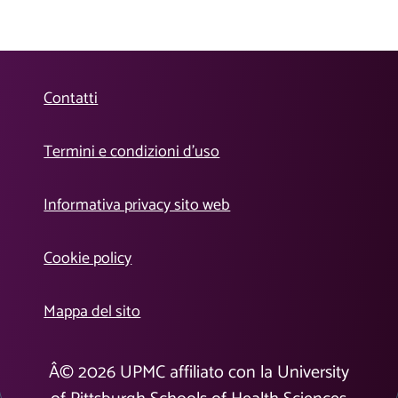
Contatti
Termini e condizioni d’uso
Informativa privacy sito web
Cookie policy
Mappa del sito
Â©
2026
UPMC affiliato con la University