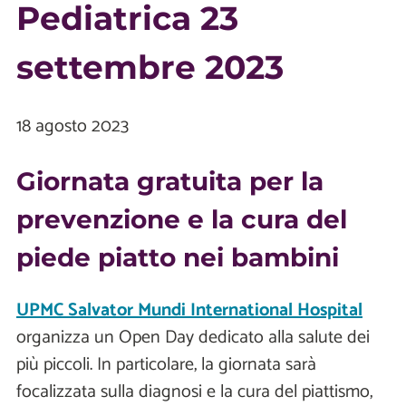
Pediatrica 23
settembre 2023
18 agosto 2023
Giornata gratuita per la
prevenzione e la cura del
piede piatto nei bambini
UPMC Salvator Mundi International Hospital
organizza un Open Day dedicato alla salute dei
più piccoli. In particolare, la giornata sarà
focalizzata sulla diagnosi e la cura del piattismo,