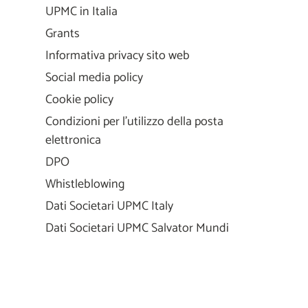
UPMC in Italia
Grants
Informativa privacy sito web
Social media policy
Cookie policy
Condizioni per l'utilizzo della posta
elettronica
DPO
Whistleblowing
Dati Societari UPMC Italy
Dati Societari UPMC Salvator Mundi