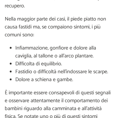
recupero.
Nella maggior parte dei casi, il piede piatto non
causa fastidi ma, se compaiono sintomi, i più
comuni sono:
Infiammazione, gonfiore e dolore alla
caviglia, al tallone o all’arco plantare.
Difficolta di equilibrio.
Fastidio o difficoltà nell’indossare le scarpe.
Dolore a schiena e gambe.
È importante essere consapevoli di questi segnali
e osservare attentamente il comportamento dei
bambini riguardo alla camminata e all'attività
fisica. Se notate uno o più di questi sintomi