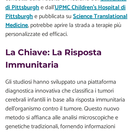
di Pittsburgh
e dall'
UPMC Children’s Hospital di
Pittsburgh
e pubblicata su
Science Translational
Medicine
, potrebbe aprire la strada a terapie più
personalizzate ed efficaci.
La Chiave: La Risposta
Immunitaria
Gli studiosi hanno sviluppato una piattaforma
diagnostica innovativa che classifica i tumori
cerebrali infantili in base alla risposta immunitaria
dell'organismo contro il tumore. Questo nuovo
metodo si affianca alle analisi microscopiche e
genetiche tradizionali, fornendo informazioni