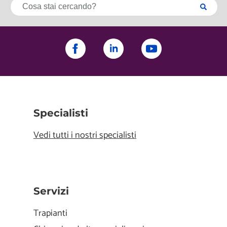
Specialisti
Vedi tutti i nostri specialisti
Servizi
Trapianti