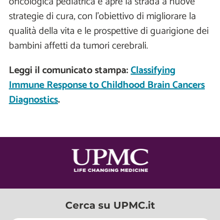
oncologica pediatrica e apre la strada a nuove
strategie di cura, con l'obiettivo di migliorare la
qualità della vita e le prospettive di guarigione dei
bambini affetti da tumori cerebrali.
Leggi il comunicato stampa:
Classifying
Immune Response to Childhood Brain Cancers
Diagnostics
.
Cerca su UPMC.it