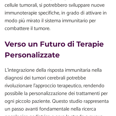
cellule tumorali, si potrebbero sviluppare nuove
immunoterapie specifiche, in grado di attivare in
modo più mirato il sistema immunitario per
combattere il tumore.
Verso un Futuro di Terapie
Personalizzate
L'integrazione della risposta immunitaria nella
diagnosi dei tumori cerebrali potrebbe
rivoluzionare l'approccio terapeutico, rendendo
possibile la personalizzazione dei trattamenti per
ogni piccolo paziente. Questo studio rappresenta
un passo avanti fondamentale nella ricerca