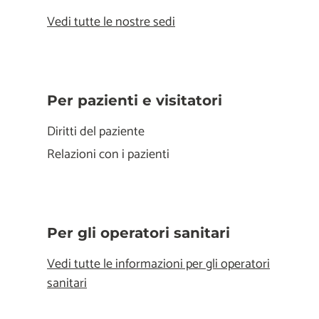
Vedi tutte le nostre sedi
Per pazienti e visitatori
Diritti del paziente
Relazioni con i pazienti
Per gli operatori sanitari
Vedi tutte le informazioni per gli operatori
sanitari