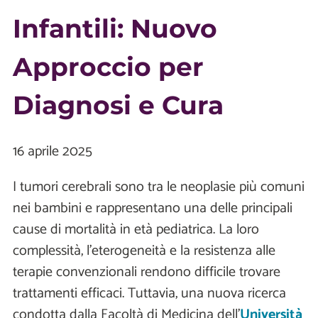
Infantili: Nuovo
Approccio per
Diagnosi e Cura
16 aprile 2025
I tumori cerebrali sono tra le neoplasie più comuni
nei bambini e rappresentano una delle principali
cause di mortalità in età pediatrica. La loro
complessità, l'eterogeneità e la resistenza alle
terapie convenzionali rendono difficile trovare
trattamenti efficaci. Tuttavia, una nuova ricerca
condotta dalla Facoltà di Medicina dell'
Università