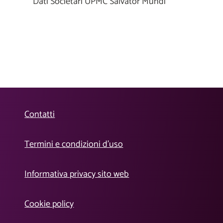
Dati Societari UPMC Salvator Mundi
Contatti
Termini e condizioni d’uso
Informativa privacy sito web
Cookie policy