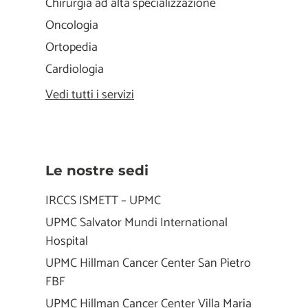
Chirurgia ad alta specializzazione
Oncologia
Ortopedia
Cardiologia
Vedi tutti i servizi
Le nostre sedi
IRCCS ISMETT – UPMC
UPMC Salvator Mundi International
Hospital
UPMC Hillman Cancer Center San Pietro
FBF
UPMC Hillman Cancer Center Villa Maria