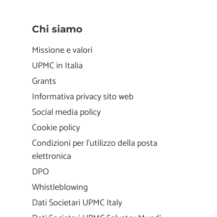
Chi siamo
Missione e valori
UPMC in Italia
Grants
Informativa privacy sito web
Social media policy
Cookie policy
Condizioni per l'utilizzo della posta
elettronica
DPO
Whistleblowing
Dati Societari UPMC Italy