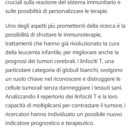
cruciali sulla reazione del sistema immunitario e
sulle possibilità di personalizzare le terapie.
Uno degli aspetti più promettenti della ricerca è la
possibilità di sfruttare le immunoterapie,
trattamenti che hanno già rivoluzionato la cura
della leucemia infantile, per migliorare anche la
prognosi dei tumori cerebrali. I linfociti T, una
particolare categoria di globuli bianchi, svolgono
un ruolo chiave nel riconoscere e distruggere le
cellule tumorali senza danneggiare i tessuti sani.
Analizzando il repertorio dei linfociti T e la loro
capacità di moltiplicarsi per contrastare il tumore, i
ricercatori hanno individuato un possibile nuovo
indicatore prognostico e terapeutico.