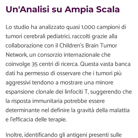
Un'Analisi su Ampia Scala
Lo studio ha analizzato quasi 1.000 campioni di
tumori cerebrali pediatrici, raccolti grazie alla
collaborazione con il Children’s Brain Tumor
Network, un consorzio internazionale che
coinvolge 35 centri di ricerca. Questa vasta banca
dati ha permesso di osservare che i tumori più
aggressivi tendono a mostrare una minore
espansione clonale dei linfociti T, suggerendo che
la risposta immunitaria potrebbe essere
determinante nel definire la gravità della malattia
e l'efficacia delle terapie.
Inoltre, identificando gli antigeni presenti sulle