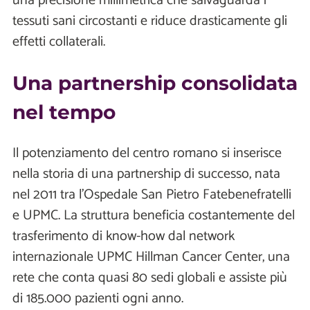
una precisione millimetrica che salvaguarda i
tessuti sani circostanti e riduce drasticamente gli
effetti collaterali.
Una partnership consolidata
nel tempo
Il potenziamento del centro romano si inserisce
nella storia di una partnership di successo, nata
nel 2011 tra l'Ospedale San Pietro Fatebenefratelli
e UPMC. La struttura beneficia costantemente del
trasferimento di know-how dal network
internazionale UPMC Hillman Cancer Center, una
rete che conta quasi 80 sedi globali e assiste più
di 185.000 pazienti ogni anno.