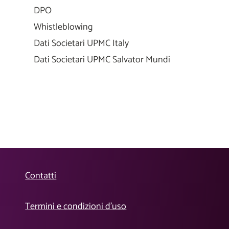
DPO
Whistleblowing
Dati Societari UPMC Italy
Dati Societari UPMC Salvator Mundi
Contatti
Termini e condizioni d’uso