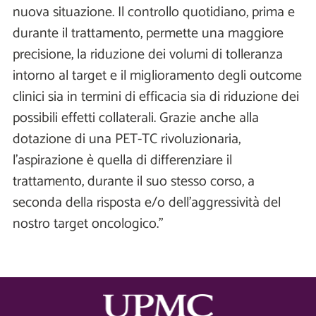
nuova situazione. Il controllo quotidiano, prima e
durante il trattamento, permette una maggiore
precisione, la riduzione dei volumi di tolleranza
intorno al target e il miglioramento degli outcome
clinici sia in termini di efficacia sia di riduzione dei
possibili effetti collaterali. Grazie anche alla
dotazione di una PET-TC rivoluzionaria,
l’aspirazione è quella di differenziare il
trattamento, durante il suo stesso corso, a
seconda della risposta e/o dell’aggressività del
nostro target oncologico.”