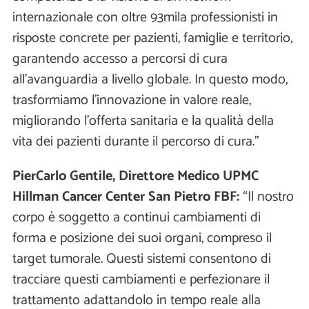
internazionale con oltre 93mila professionisti in
risposte concrete per pazienti, famiglie e territorio,
garantendo accesso a percorsi di cura
all’avanguardia a livello globale. In questo modo,
trasformiamo l’innovazione in valore reale,
migliorando l’offerta sanitaria e la qualità della
vita dei pazienti durante il percorso di cura.”
PierCarlo Gentile, Direttore Medico UPMC
Hillman Cancer Center San Pietro FBF:
“Il nostro
corpo è soggetto a continui cambiamenti di
forma e posizione dei suoi organi, compreso il
target tumorale. Questi sistemi consentono di
tracciare questi cambiamenti e perfezionare il
trattamento adattandolo in tempo reale alla