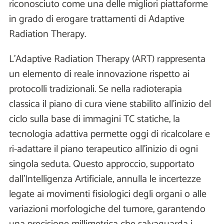
riconosciuto come una delle migliori piattaforme
in grado di erogare trattamenti di Adaptive
Radiation Therapy.
L'Adaptive Radiation Therapy (ART) rappresenta
un elemento di reale innovazione rispetto ai
protocolli tradizionali. Se nella radioterapia
classica il piano di cura viene stabilito all'inizio del
ciclo sulla base di immagini TC statiche, la
tecnologia adattiva permette oggi di ricalcolare e
ri-adattare il piano terapeutico all'inizio di ogni
singola seduta. Questo approccio, supportato
dall'Intelligenza Artificiale, annulla le incertezze
legate ai movimenti fisiologici degli organi o alle
variazioni morfologiche del tumore, garantendo