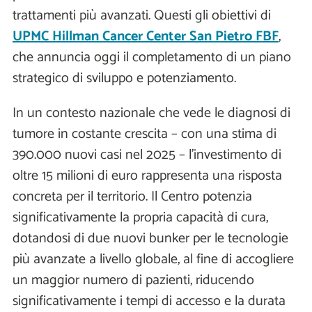
trattamenti più avanzati. Questi gli obiettivi di
UPMC Hillman Cancer Center San Pietro FBF
,
che annuncia oggi il completamento di un piano
strategico di sviluppo e potenziamento.
In un contesto nazionale che vede le diagnosi di
tumore in costante crescita – con una stima di
390.000 nuovi casi nel 2025 – l'investimento di
oltre 15 milioni di euro
rappresenta una risposta
concreta per il territorio. Il Centro potenzia
significativamente la propria capacità di cura,
dotandosi di due nuovi bunker per le tecnologie
più avanzate a livello globale, al fine di accogliere
un maggior numero di pazienti, riducendo
significativamente i tempi di accesso e la durata