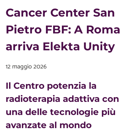
Cancer Center San
Pietro FBF: A Roma
arriva Elekta Unity
12 maggio 2026
Il Centro potenzia la
radioterapia adattiva con
una delle tecnologie più
avanzate al mondo