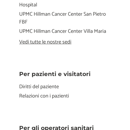
Hospital
UPMC Hillman Cancer Center San Pietro
FBF
UPMC Hillman Cancer Center Villa Maria
Vedi tutte le nostre sedi
Per pazienti e visitatori
Diritti del paziente
Relazioni con i pazienti
Per gli operatori sanitari