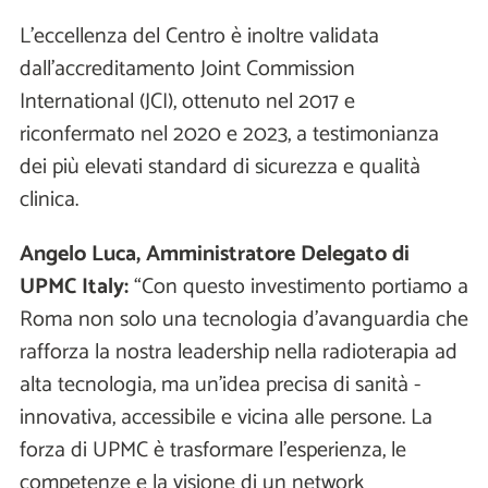
L’eccellenza del Centro è inoltre validata
dall’accreditamento Joint Commission
International (JCI), ottenuto nel 2017 e
riconfermato nel 2020 e 2023, a testimonianza
dei più elevati standard di sicurezza e qualità
clinica.
Angelo Luca, Amministratore Delegato di
UPMC Italy:
“Con questo investimento portiamo a
Roma non solo una tecnologia d’avanguardia che
rafforza la nostra leadership nella radioterapia ad
alta tecnologia, ma un’idea precisa di sanità -
innovativa, accessibile e vicina alle persone. La
forza di UPMC è trasformare l’esperienza, le
competenze e la visione di un network