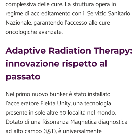
complessiva delle cure. La struttura opera in
regime di accreditamento con il Servizio Sanitario
Nazionale, garantendo l'accesso alle cure
oncologiche avanzate.
Adaptive Radiation Therapy:
innovazione rispetto al
passato
Nel primo nuovo bunker è stato installato
l'acceleratore Elekta Unity, una tecnologia
presente in sole altre 50 località nel mondo.
Dotato di una Risonanza Magnetica diagnostica
ad alto campo (1,5T), è universalmente