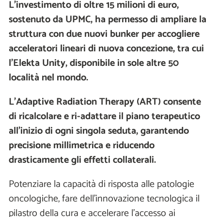
L'investimento di oltre 15 milioni di euro,
sostenuto da UPMC, ha permesso di ampliare la
struttura con due nuovi bunker per accogliere
acceleratori lineari di nuova concezione, tra cui
l'Elekta Unity, disponibile in sole altre 50
località nel mondo.
L'Adaptive Radiation Therapy (ART) consente
di ricalcolare e ri-adattare il piano terapeutico
all'inizio di ogni singola seduta, garantendo
precisione millimetrica e riducendo
drasticamente gli effetti collaterali.
Potenziare la capacità di risposta alle patologie
oncologiche, fare dell’innovazione tecnologica il
pilastro della cura e accelerare l’accesso ai