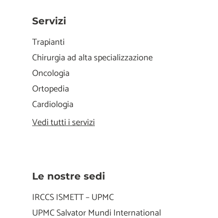
Servizi
Trapianti
Chirurgia ad alta specializzazione
Oncologia
Ortopedia
Cardiologia
Vedi tutti i servizi
Le nostre sedi
IRCCS ISMETT – UPMC
UPMC Salvator Mundi International