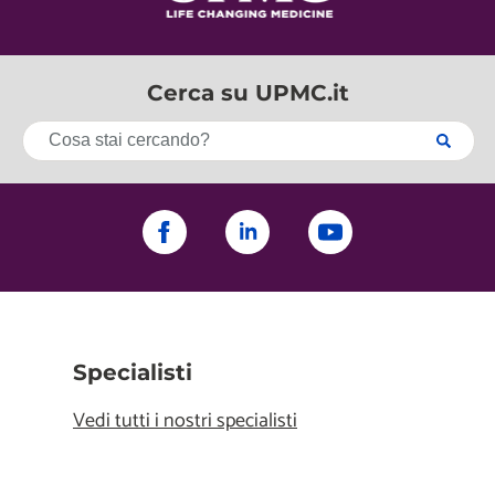
Cerca su UPMC.it
Specialisti
Vedi tutti i nostri specialisti