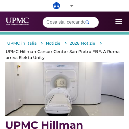
>
>
>
UPMC in Italia
Notizie
2026 Notizie
UPMC Hillman Cancer Center San Pietro FBF: A Roma
arriva Elekta Unity
UPMC Hillman