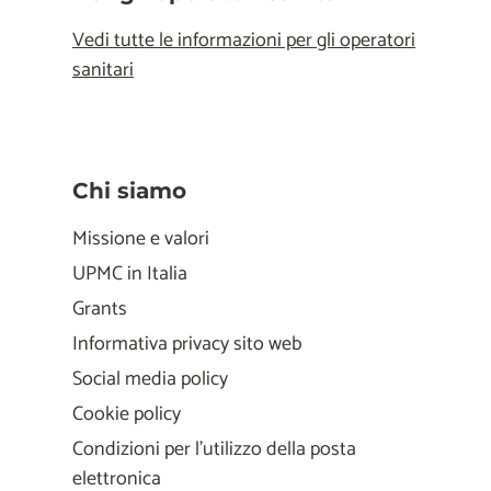
Vedi tutte le informazioni per gli operatori
sanitari
Chi siamo
Missione e valori
UPMC in Italia
Grants
Informativa privacy sito web
Social media policy
Cookie policy
Condizioni per l'utilizzo della posta
elettronica