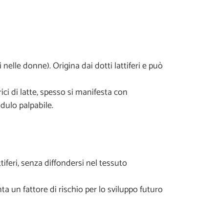
i nelle donne). Origina dai dotti lattiferi e può
ici di latte, spesso si manifesta con
dulo palpabile.
tiferi, senza diffondersi nel tessuto
a un fattore di rischio per lo sviluppo futuro