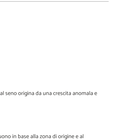
e al seno origina da una crescita anomala e
ono in base alla zona di origine e al