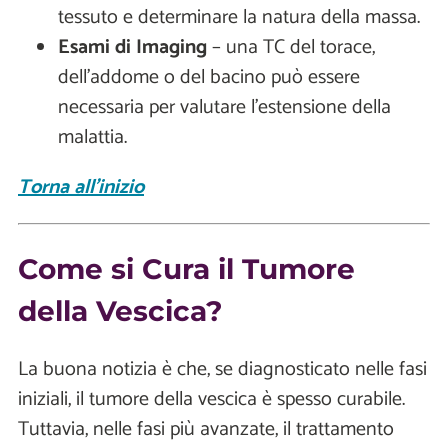
tessuto e determinare la natura della massa.
Esami di Imaging
– una TC del torace,
dell’addome o del bacino può essere
necessaria per valutare l'estensione della
malattia.
Torna all'inizio
Come si Cura il Tumore
della Vescica?
La buona notizia è che, se diagnosticato nelle fasi
iniziali, il tumore della vescica è spesso curabile.
Tuttavia, nelle fasi più avanzate, il trattamento