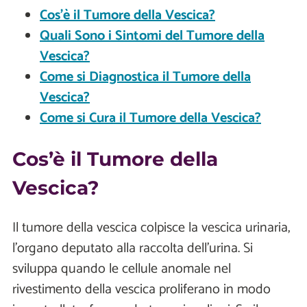
Cos’è il Tumore della Vescica?
Quali Sono i Sintomi del Tumore della
Vescica?
Come si Diagnostica il Tumore della
Vescica?
Come si Cura il Tumore della Vescica?
Cos’è il Tumore della
Vescica?
Il tumore della vescica colpisce la vescica urinaria,
l'organo deputato alla raccolta dell’urina. Si
sviluppa quando le cellule anomale nel
rivestimento della vescica proliferano in modo