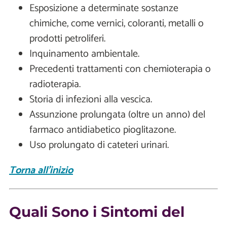
Esposizione a determinate sostanze
chimiche, come vernici, coloranti, metalli o
prodotti petroliferi.
Inquinamento ambientale.
Precedenti trattamenti con chemioterapia o
radioterapia.
Storia di infezioni alla vescica.
Assunzione prolungata (oltre un anno) del
farmaco antidiabetico pioglitazone.
Uso prolungato di cateteri urinari.
Torna all'inizio
Quali Sono i Sintomi del