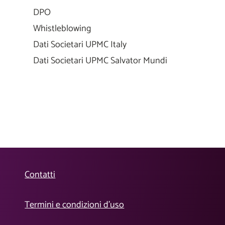
DPO
Whistleblowing
Dati Societari UPMC Italy
Dati Societari UPMC Salvator Mundi
Contatti
Termini e condizioni d’uso