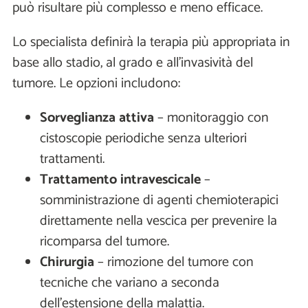
può risultare più complesso e meno efficace.
Lo specialista definirà la terapia più appropriata in
base allo stadio, al grado e all’invasività del
tumore. Le opzioni includono:
Sorveglianza attiva
– monitoraggio con
cistoscopie periodiche senza ulteriori
trattamenti.
Trattamento intravescicale
–
somministrazione di agenti chemioterapici
direttamente nella vescica per prevenire la
ricomparsa del tumore.
Chirurgia
– rimozione del tumore con
tecniche che variano a seconda
dell’estensione della malattia.