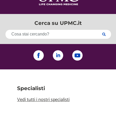
Cerca su UPMC.it
Specialisti
Vedi tutti i nostri specialisti