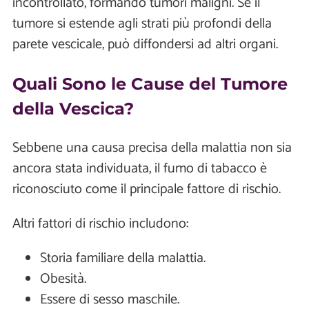
incontrollato, formando tumori maligni. Se il
tumore si estende agli strati più profondi della
parete vescicale, può diffondersi ad altri organi.
Quali Sono le Cause del Tumore
della Vescica?
Sebbene una causa precisa della malattia non sia
ancora stata individuata, il fumo di tabacco è
riconosciuto come il principale fattore di rischio.
Altri fattori di rischio includono:
Storia familiare della malattia.
Obesità.
Essere di sesso maschile.