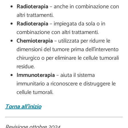
Radioterapia
– anche in combinazione con
altri trattamenti.
Radioterapia
– impiegata da sola o in
combinazione con altri trattamenti.
Chemioterapia
– utilizzata per ridurre le
dimensioni del tumore prima dell’intervento
chirurgico o per eliminare le cellule tumorali
residue.
Immunoterapia
– aiuta il sistema
immunitario a riconoscere e distruggere le
cellule tumorali.
Torna all'inizio
Revisione ottobre 2024.