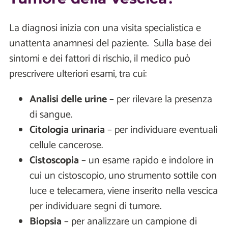
La diagnosi inizia con una visita specialistica e
unattenta anamnesi del paziente. Sulla base dei
sintomi e dei fattori di rischio, il medico può
prescrivere ulteriori esami, tra cui:
Analisi delle urine
– per rilevare la presenza
di sangue.
Citologia urinaria
– per individuare eventuali
cellule cancerose.
Cistoscopia
– un esame rapido e indolore in
cui un cistoscopio, uno strumento sottile con
luce e telecamera, viene inserito nella vescica
per individuare segni di tumore.
Biopsia
– per analizzare un campione di