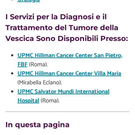
I Servizi per la Diagnosi e il
Trattamento del Tumore della
Vescica Sono Disponibili Presso:
UPMC Hillman Cancer Center San Pietro,
FBF
(Roma).
UPMC Hillman Cancer Center Villa Maria
(Mirabella Eclano).
UPMC Salvator Mundi International
Hospital
(Roma).
In questa pagina