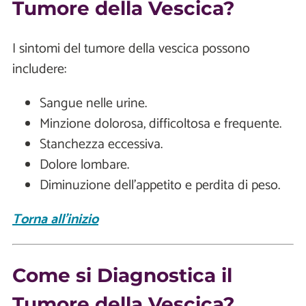
Tumore della Vescica?
I sintomi del tumore della vescica possono
includere:
Sangue nelle urine.
Minzione dolorosa, difficoltosa e frequente.
Stanchezza eccessiva.
Dolore lombare.
Diminuzione dell’appetito e perdita di peso.
Torna all'inizio
Come si Diagnostica il
Tumore della Vescica?