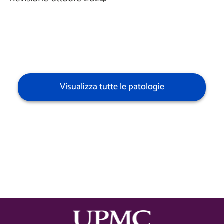
Visualizza tutte le patologie