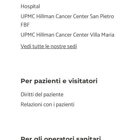
Hospital
UPMC Hillman Cancer Center San Pietro
FBF
UPMC Hillman Cancer Center Villa Maria
Vedi tutte le nostre sedi
Per pazienti e visitatori
Diritti del paziente
Relazioni con i pazienti
Per gli operatori sanitari