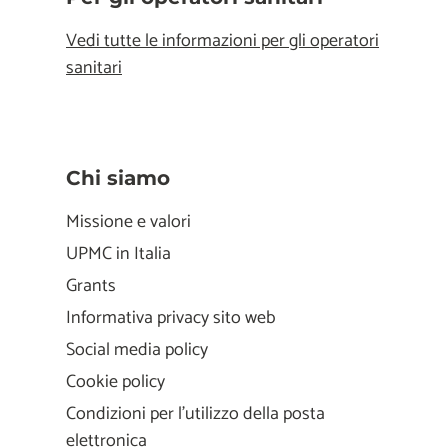
Vedi tutte le informazioni per gli operatori
sanitari
Chi siamo
Missione e valori
UPMC in Italia
Grants
Informativa privacy sito web
Social media policy
Cookie policy
Condizioni per l'utilizzo della posta
elettronica