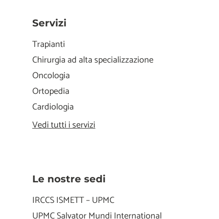
Servizi
Trapianti
Chirurgia ad alta specializzazione
Oncologia
Ortopedia
Cardiologia
Vedi tutti i servizi
Le nostre sedi
IRCCS ISMETT – UPMC
UPMC Salvator Mundi International