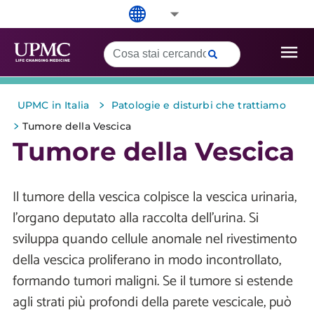
>
UPMC in Italia
Patologie e disturbi che trattiamo
>
Tumore della Vescica
Tumore della Vescica
Il tumore della vescica colpisce la vescica urinaria,
l'organo deputato alla raccolta dell’urina. Si
sviluppa quando cellule anomale nel rivestimento
della vescica proliferano in modo incontrollato,
formando tumori maligni. Se il tumore si estende
agli strati più profondi della parete vescicale, può