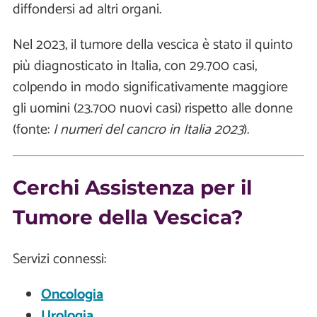
diffondersi ad altri organi.
Nel 2023, il tumore della vescica è stato il quinto
più diagnosticato in Italia, con 29.700 casi,
colpendo in modo significativamente maggiore
gli uomini (23.700 nuovi casi) rispetto alle donne
(fonte:
I numeri del cancro in Italia 2023
).
Cerchi Assistenza per il
Tumore della Vescica?
Servizi connessi:
Oncologia
Urologia