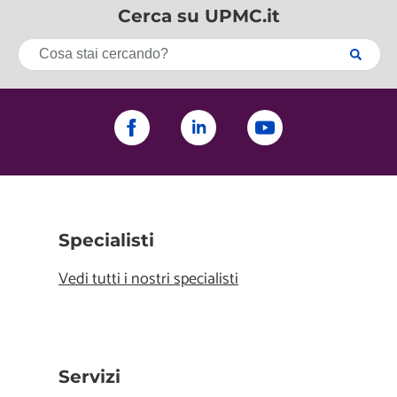
Cerca su UPMC.it
Specialisti
Vedi tutti i nostri specialisti
Servizi