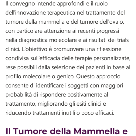
Il convegno intende approfondire il ruolo
dell'innovazione terapeutica nel trattamento del
tumore della mammella e del tumore dell'ovaio,
con particolare attenzione ai recenti progressi
nella diagnostica molecolare e ai risultati dei trials
clinici. L’obiettivo è promuovere una riflessione
condivisa sull'efficacia delle terapie personalizzate,
rese possibili dalla selezione dei pazienti in base al
profilo molecolare o genico. Questo approccio
consente di identificare i soggetti con maggiori
probabilità di rispondere positivamente al
trattamento, migliorando gli esiti clinici e
riducendo trattamenti inutili o poco efficaci.
Il Tumore della Mammella e