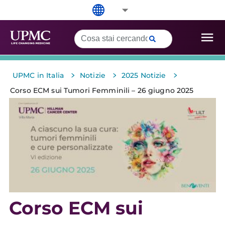
>
>
>
UPMC in Italia
Notizie
2025 Notizie
Corso ECM sui Tumori Femminili – 26 giugno 2025
Corso ECM sui