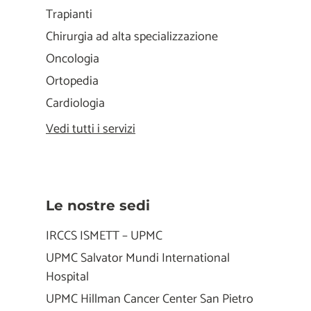
Trapianti
Chirurgia ad alta specializzazione
Oncologia
Ortopedia
Cardiologia
Vedi tutti i servizi
Le nostre sedi
IRCCS ISMETT – UPMC
UPMC Salvator Mundi International
Hospital
UPMC Hillman Cancer Center San Pietro