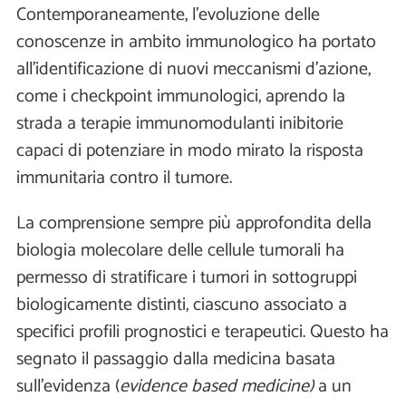
Contemporaneamente, l’evoluzione delle
conoscenze in ambito immunologico ha portato
all’identificazione di nuovi meccanismi d’azione,
come i checkpoint immunologici, aprendo la
strada a terapie immunomodulanti inibitorie
capaci di potenziare in modo mirato la risposta
immunitaria contro il tumore.
La comprensione sempre più approfondita della
biologia molecolare delle cellule tumorali ha
permesso di stratificare i tumori in sottogruppi
biologicamente distinti, ciascuno associato a
specifici profili prognostici e terapeutici. Questo ha
segnato il passaggio dalla medicina basata
sull’evidenza (
evidence based medicine)
a un