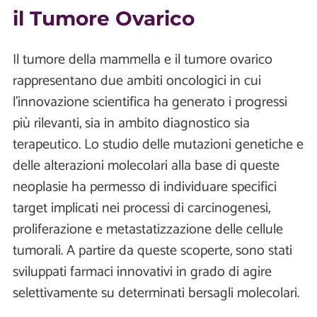
il Tumore Ovarico
Il tumore della mammella e il tumore ovarico
rappresentano due ambiti oncologici in cui
l’innovazione scientifica ha generato i progressi
più rilevanti, sia in ambito diagnostico sia
terapeutico. Lo studio delle mutazioni genetiche e
delle alterazioni molecolari alla base di queste
neoplasie ha permesso di individuare specifici
target implicati nei processi di carcinogenesi,
proliferazione e metastatizzazione delle cellule
tumorali. A partire da queste scoperte, sono stati
sviluppati farmaci innovativi in grado di agire
selettivamente su determinati bersagli molecolari.