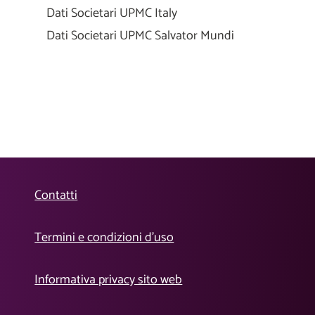
Dati Societari UPMC Italy
Dati Societari UPMC Salvator Mundi
Contatti
Termini e condizioni d’uso
Informativa privacy sito web