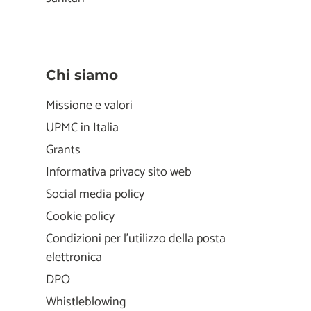
Chi siamo
Missione e valori
UPMC in Italia
Grants
Informativa privacy sito web
Social media policy
Cookie policy
Condizioni per l'utilizzo della posta
elettronica
DPO
Whistleblowing