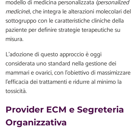
modello di medicina personalizzata
(personalized
medicine
)
,
che integra le alterazioni molecolari del
sottogruppo con le caratteristiche cliniche della
paziente per definire strategie terapeutiche su
misura.
L’adozione di questo approccio è oggi
considerata uno standard nella gestione dei
mammari e ovarici, con l’obiettivo di massimizzare
l’efficacia dei trattamenti e ridurre al minimo la
tossicità.
Provider ECM e Segreteria
Organizzativa