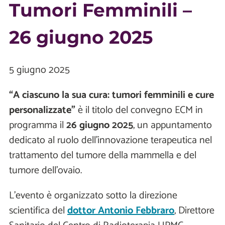
Tumori Femminili –
26 giugno 2025
5 giugno 2025
“A ciascuno la sua cura: tumori femminili e cure
personalizzate”
è il titolo del convegno ECM in
programma il
26 giugno 2025
, un appuntamento
dedicato al ruolo dell’innovazione terapeutica nel
trattamento del tumore della mammella e del
tumore dell’ovaio.
L’evento è organizzato sotto la direzione
scientifica del
dottor Antonio Febbraro
, Direttore