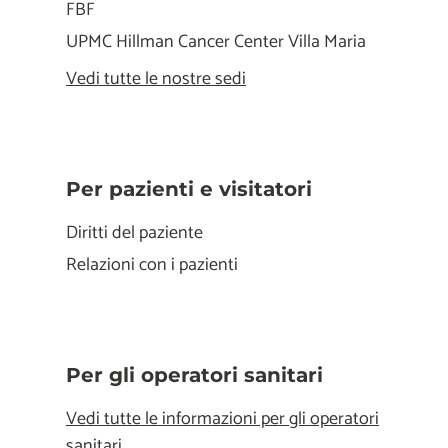
FBF
UPMC Hillman Cancer Center Villa Maria
Vedi tutte le nostre sedi
Per pazienti e visitatori
Diritti del paziente
Relazioni con i pazienti
Per gli operatori sanitari
Vedi tutte le informazioni per gli operatori
sanitari