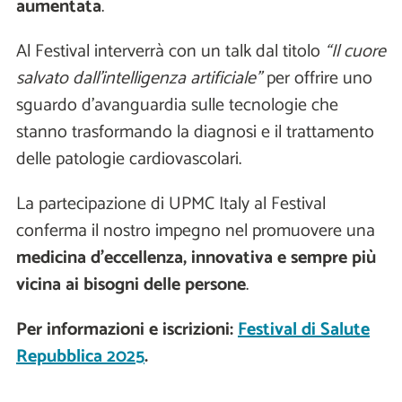
aumentata
.
Al Festival interverrà con un talk dal titolo
“Il cuore
salvato dall’intelligenza artificiale”
per offrire uno
sguardo d’avanguardia sulle tecnologie che
stanno trasformando la diagnosi e il trattamento
delle patologie cardiovascolari.
La partecipazione di UPMC Italy al Festival
conferma il nostro impegno nel promuovere una
medicina d’eccellenza, innovativa e sempre più
vicina ai bisogni delle persone
.
Per informazioni e iscrizioni:
Festival di Salute
Repubblica 2025
.