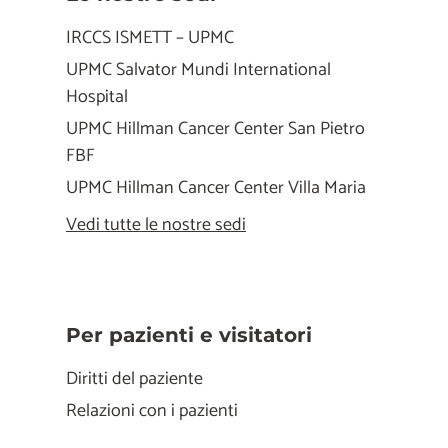
IRCCS ISMETT – UPMC
UPMC Salvator Mundi International
Hospital
UPMC Hillman Cancer Center San Pietro
FBF
UPMC Hillman Cancer Center Villa Maria
Vedi tutte le nostre sedi
Per pazienti e visitatori
Diritti del paziente
Relazioni con i pazienti