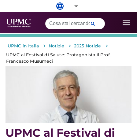
>
>
>
UPMC in Italia
Notizie
2025 Notizie
UPMC al Festival di Salute: Protagonista il Prof.
Francesco Musumeci
UPMC al Festival di