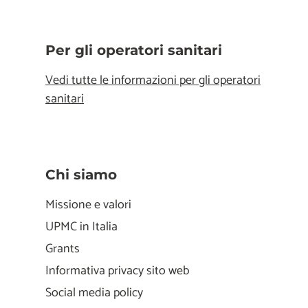
Per gli operatori sanitari
Vedi tutte le informazioni per gli operatori
sanitari
Chi siamo
Missione e valori
UPMC in Italia
Grants
Informativa privacy sito web
Social media policy