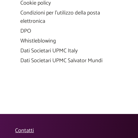
Cookie policy
Condizioni per l'utilizzo della posta
elettronica
DPO
Whistleblowing
Dati Societari UPMC Italy
Dati Societari UPMC Salvator Mundi
Contatti