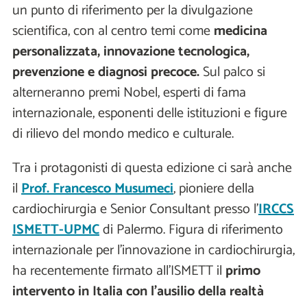
un punto di riferimento per la divulgazione
scientifica, con al centro temi come
medicina
personalizzata, innovazione tecnologica,
prevenzione e diagnosi precoce.
Sul palco si
alterneranno premi Nobel, esperti di fama
internazionale, esponenti delle istituzioni e figure
di rilievo del mondo medico e culturale.
Tra i protagonisti di questa edizione ci sarà anche
il
Prof. Francesco Musumeci
, pioniere della
cardiochirurgia e Senior Consultant presso l’
IRCCS
ISMETT-UPMC
di Palermo. Figura di riferimento
internazionale per l’innovazione in cardiochirurgia,
ha recentemente firmato all’ISMETT il
primo
intervento in Italia con l’ausilio della realtà