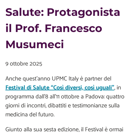
Salute: Protagonista
il Prof. Francesco
Musumeci
9 ottobre 2025
Anche quest’anno UPMC Italy è partner del
Festival di Salute “Così diversi, così uguali”
, in
programma dall’8 all’11 ottobre a Padova: quattro
giorni di incontri, dibattiti e testimonianze sulla
medicina del futuro.
Giunto alla sua sesta edizione, il Festival è ormai