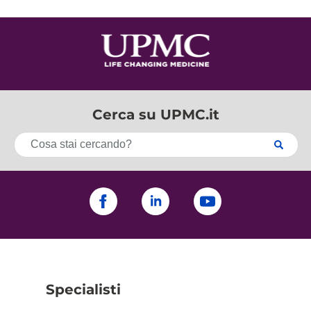
Cerca su UPMC.it
Specialisti