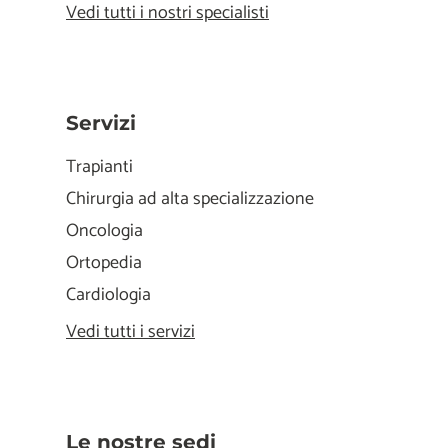
Vedi tutti i nostri specialisti
Servizi
Trapianti
Chirurgia ad alta specializzazione
Oncologia
Ortopedia
Cardiologia
Vedi tutti i servizi
Le nostre sedi